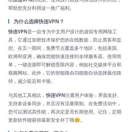
帮助您充分利用这一推广福利。
为什么选择快连VPN？
快连VPN
是一款专为中文用户设计的虚拟专用网络工
具，它通过加密技术保护您的在线数据，防止黑客和监
控。在五一期间，免费节点覆盖多个地区，包括美国、
欧洲和亚洲，确保您能快速连接到全球服务器。使用简
单，一键连接即可解锁受限内容，例如社交媒体平台和
视频网站。此外，它的智能路由功能能自动选择最佳路
径，减少延迟和卡顿。
与其他工具相比，
快连VPN
注重用户体验：界面友好、
支持多设备同步，并且没有流量限制。在免费活动中，
您可以测试其性能，再决定是否长期使用。记住，定期
更新软件能获得最新安全补丁哦😊。