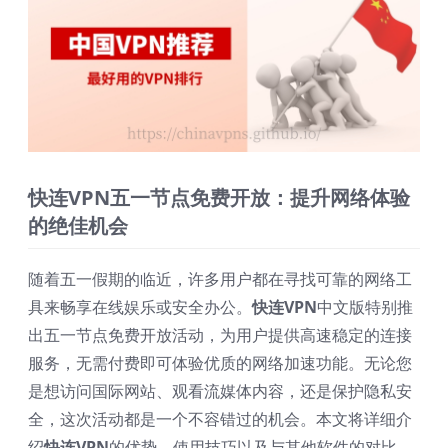
快连VPN五一节点免费开放：提升网络体验
的绝佳机会
随着五一假期的临近，许多用户都在寻找可靠的网络工
具来畅享在线娱乐或安全办公。
快连VPN
中文版特别推
出五一节点免费开放活动，为用户提供高速稳定的连接
服务，无需付费即可体验优质的网络加速功能。无论您
是想访问国际网站、观看流媒体内容，还是保护隐私安
全，这次活动都是一个不容错过的机会。本文将详细介
绍
快连VPN
的优势、使用技巧以及与其他软件的对比，