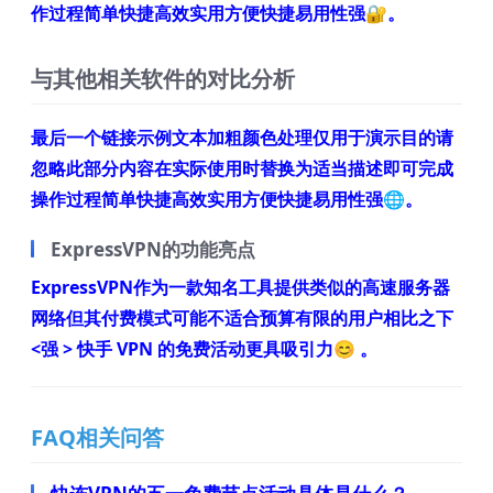
作过程简单快捷高效实用方便快捷易用性强🔐。
与其他相关软件的对比分析
最后一个链接示例文本加粗颜色处理仅用于演示目的请
忽略此部分内容在实际使用时替换为适当描述即可完成
操作过程简单快捷高效实用方便快捷易用性强🌐。
ExpressVPN的功能亮点
ExpressVPN作为一款知名工具提供类似的高速服务器
网络但其付费模式可能不适合预算有限的用户相比之下
<强 > 快手 VPN
的免费活动更具吸引力😊 。
FAQ相关问答