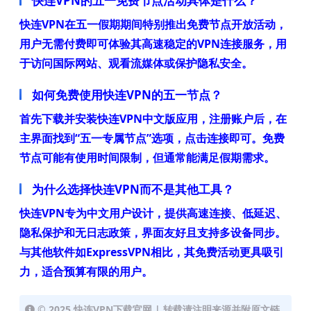
快连VPN的五一免费节点活动具体是什么？
快连VPN在五一假期期间特别推出免费节点开放活动，
用户无需付费即可体验其高速稳定的VPN连接服务，用
于访问国际网站、观看流媒体或保护隐私安全。
如何免费使用快连VPN的五一节点？
首先下载并安装快连VPN中文版应用，注册账户后，在
主界面找到“五一专属节点”选项，点击连接即可。免费
节点可能有使用时间限制，但通常能满足假期需求。
为什么选择快连VPN而不是其他工具？
快连VPN专为中文用户设计，提供高速连接、低延迟、
隐私保护和无日志政策，界面友好且支持多设备同步。
与其他软件如ExpressVPN相比，其免费活动更具吸引
力，适合预算有限的用户。
© 2025 快连VPN下载官网 | 转载请注明来源并附原文链