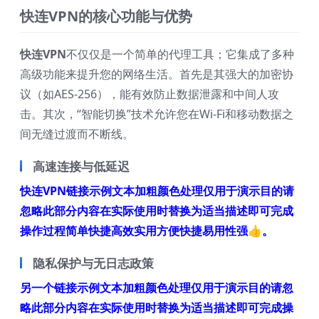
快连VPN的核心功能与优势
快连VPN
不仅仅是一个简单的代理工具；它集成了多种
高级功能来提升您的网络生活。首先是其强大的加密协
议（如AES-256），能有效防止数据泄露和中间人攻
击。其次，“智能切换”技术允许您在Wi-Fi和移动数据之
间无缝过渡而不断线。
高速连接与低延迟
快连VPN链接示例文本加粗颜色处理仅用于演示目的请
忽略此部分内容在实际使用时替换为适当描述即可完成
操作过程简单快捷高效实用方便快捷易用性强👍。
隐私保护与无日志政策
另一个链接示例文本加粗颜色处理仅用于演示目的请忽
略此部分内容在实际使用时替换为适当描述即可完成操