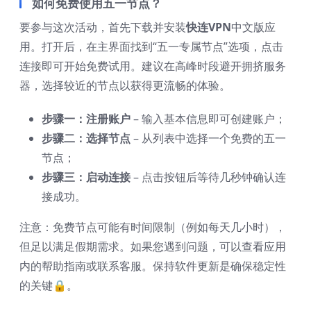
如何免费使用五一节点？
要参与这次活动，首先下载并安装
快连VPN
中文版应
用。打开后，在主界面找到“五一专属节点”选项，点击
连接即可开始免费试用。建议在高峰时段避开拥挤服务
器，选择较近的节点以获得更流畅的体验。
步骤一：注册账户
– 输入基本信息即可创建账户；
步骤二：选择节点
– 从列表中选择一个免费的五一
节点；
步骤三：启动连接
– 点击按钮后等待几秒钟确认连
接成功。
注意：免费节点可能有时间限制（例如每天几小时），
但足以满足假期需求。如果您遇到问题，可以查看应用
内的帮助指南或联系客服。保持软件更新是确保稳定性
的关键🔒。