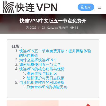
登录
快连VPN中文版五一节点免费开
2025-11-23
LetsVPN教程
18
目录：
快连VPN五一节点免费开放：提升网络体验
的绝佳机会
为什么选择快连VPN？
如何免费使用五一节点？
快连VPN的核心功能与优势
高速连接与低延迟
隐私保护与无日志政策
与其他相关软件的对比分析
ExpressVPN的功能亮点