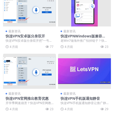
最新资讯
最新资讯
快连VPN安卓版分身双开
快连VPNWindows版兼容Wi
n7
快连VPN安卓版分身双开把“一号一I
老Win7做海外推广怕掉链子？快连
P”搬进手机，免Root双开微信抖
VPN Windows版17兆安装包3分钟
4 月前
77
4 月前
23
音，自带全...
搞定...
最新资讯
最新资讯
快连VPN官网推出教育优惠
快连VPN手机版通知静音
开学季网速崩溃？快连VPN官网教
快连VPN手机版通知静音让推广静
育优惠一刀砍到底，edu邮箱30秒
默触达，关声不关推送，转化率反
4 月前
23
4 月前
29
过审，电脑版3...
升19%；三秒下载...