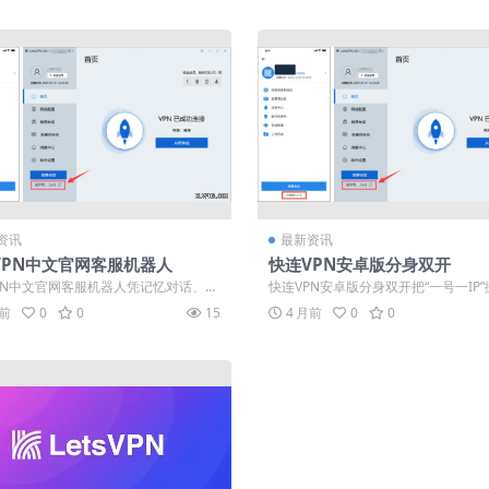
资讯
最新资讯
VPN中文官网客服机器人
快连VPN安卓版分身双开
PN中文官网客服机器人凭记忆对话、秒
快连VPN安卓版分身双开把“一号一IP
、彩蛋指令，把免费版、桌面版、中...
机，免Root双开微信抖音，自带全...
月前
0
0
15
4 月前
0
0