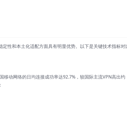
接稳定性和本土化适配方面具有明显优势。以下是关键技术指标对
中国移动网络的日均连接成功率达92.7%，较国际主流VPN高出约
：