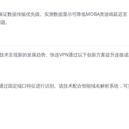
保证数据传输优先级。实测数据显示可降低MOBA类游戏延迟至
问题。
线路技术呈现新的发展趋势。快连VPN通过以下创新方案提升连接成
以通过固定端口特征进行识别。该技术配合智能域名解析系统，可