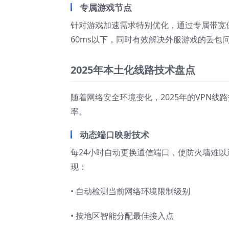
专属游戏节点
针对游戏加速需求特别优化，通过专属带宽
60ms以下，同时有效解决外服游戏的丢包
2025年本土化线路技术盘点
随着网络安全环境变化，2025年的VPN
率。
动态端口映射技术
每24小时自动更换通信端口，使防火墙难
现：
• 自动检测当前网络环境限制级别
• 按地区智能分配最佳接入点