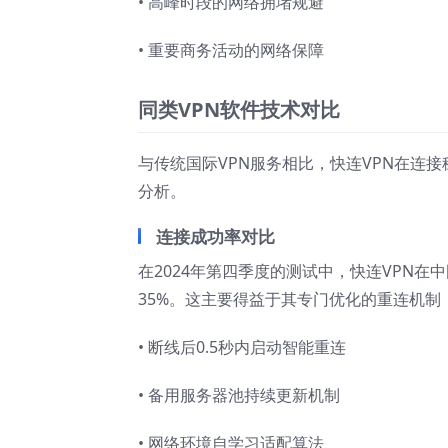
• 高峰时段的网络拥堵规避
• 重要商务活动的网络保障
同类VPN软件技术对比
与传统国际VPN服务相比，快连VPN在连
分析。
连接成功率对比
在2024年第四季度的测试中，快连VPN在
35%。这主要得益于其专门优化的重连机制
• 断线后0.5秒内启动智能重连
• 备用服务器池持续更新机制
• 网络环境自学习适配算法