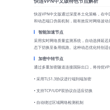
快连VPN中文版特色节点解析
快连VPN中文版通过深度本土化策略，在
和动态端口伪装机制，能有效应对网络波动
智能加速节点
采用实时网络质量监测系统，自动选择延迟
态下切换至备用线路。这种动态优化特别适
加密中转节点
通过多重加密隧道连接国际出口，将传统VP
• 采用TLS1.3协议进行端到端加密
• 支持TCP/UDP双协议自适应切换
• 自动绕过区域网络检测机制