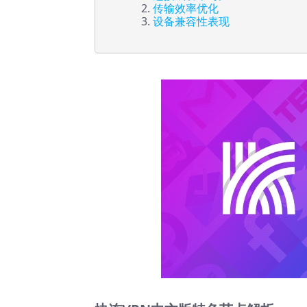
传输效率优化
设备兼容性表现