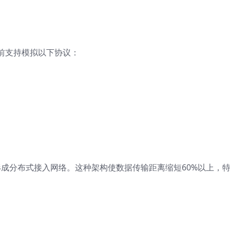
前支持模拟以下协议：
形成分布式接入网络。这种架构使数据传输距离缩短60%以上，