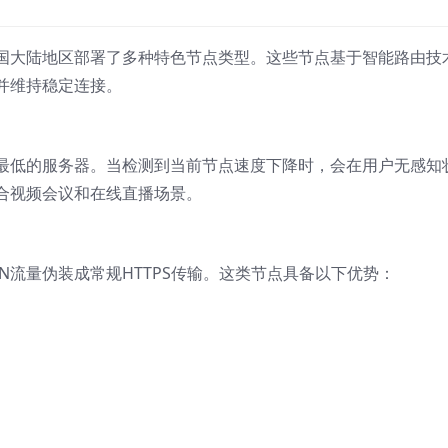
中国大陆地区部署了多种特色节点类型。这些节点基于智能路由技
并维持稳定连接。
最低的服务器。当检测到当前节点速度下降时，会在用户无感知
合视频会议和在线直播场景。
N流量伪装成常规HTTPS传输。这类节点具备以下优势：