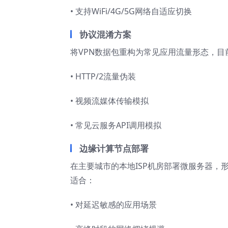
• 支持WiFi/4G/5G网络自适应切换
协议混淆方案
将VPN数据包重构为常见应用流量形态，目
• HTTP/2流量伪装
• 视频流媒体传输模拟
• 常见云服务API调用模拟
边缘计算节点部署
在主要城市的本地ISP机房部署微服务器，
适合：
• 对延迟敏感的应用场景