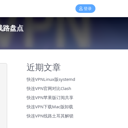
登录
线路盘点
近期文章
快连VPNLinux版systemd
快连VPN官网对比Clash
快连VPN苹果版订阅共享
快连VPN下载Mac版卸载
快连VPN线路土耳其解锁