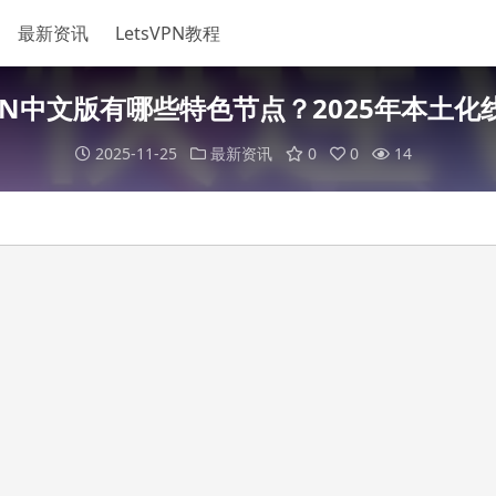
最新资讯
LetsVPN教程
PN中文版有哪些特色节点？2025年本土化
2025-11-25
最新资讯
0
0
14