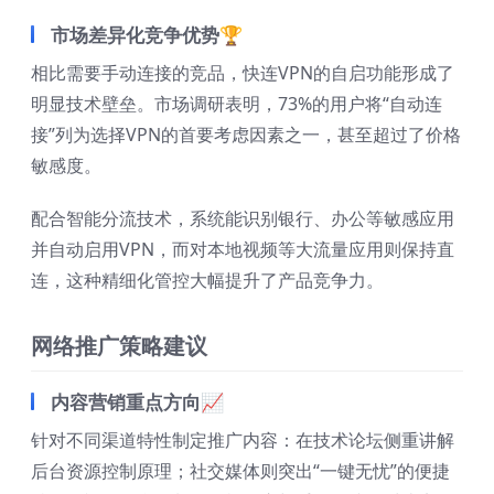
市场差异化竞争优势🏆
相比需要手动连接的竞品，快连VPN的自启功能形成了
明显技术壁垒。市场调研表明，73%的用户将“自动连
接”列为选择VPN的首要考虑因素之一，甚至超过了价格
敏感度。
配合智能分流技术，系统能识别银行、办公等敏感应用
并自动启用VPN，而对本地视频等大流量应用则保持直
连，这种精细化管控大幅提升了产品竞争力。
网络推广策略建议
内容营销重点方向📈
针对不同渠道特性制定推广内容：在技术论坛侧重讲解
后台资源控制原理；社交媒体则突出“一键无忧”的便捷