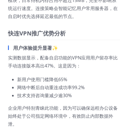
模块，日常待机内存占用不超过15MB，完全不影响系
统运行速度。连接策略会智能记忆用户常用服务器，在
自启时优先选择延迟最低的节点。
快连VPN推广优势分析
用户体验提升显著✨
实测数据显示，配备自启功能的VPN应用用户留存率比
手动连接版本高出47%。这是因为：
新用户使用门槛降低65%
网络中断后自动重连成功率99.2%
技术支持咨询量减少逾30%
企业用户特别青睐此功能，因为可以确保远程办公设备
始终处于公司指定网络环境中，有效防止内部数据外
泄。