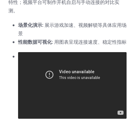
特性；视频平台可制作开机自启与手动连接的对比实
测。
场景化演示
: 展示游戏加速、视频解锁等具体应用场
景
性能数据可视化
: 用图表呈现连接速度、稳定性指标