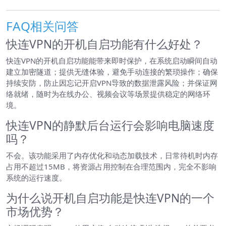
FAQ相关问答
快连VPN的开机自启功能有什么好处？
快连VPN的开机自启功能能带来即时保护，在系统启动瞬间自动
建立加密隧道；提供无缝体验，避免手动连接的繁琐操作；确保
持续安防，防止因忘记开启VPN导致的数据泄露风险；并保证网
络就绪，随时为在线办公、视频会议等场景提供稳定的网络环
境。
快连VPN的静默后台运行会影响电脑速度
吗？
不会。该功能采用了内存优化和动态加载技术，日常待机时内存
占用不超过15MB，将资源占用控制在合理范围内，完全不影响
系统的运行速度。
为什么说开机自启功能是快连VPN的一个
市场优势？