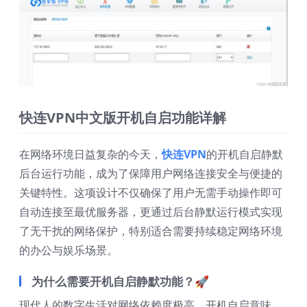
快连VPN中文版开机自启功能详解
在网络环境日益复杂的今天，
快连VPN
的开机自启静默
后台运行功能，成为了保障用户网络连接安全与便捷的
关键特性。这项设计不仅确保了用户无需手动操作即可
自动连接至最优服务器，更通过后台静默运行模式实现
了无干扰的网络保护，特别适合需要持续稳定网络环境
的办公与娱乐场景。
为什么需要开机自启静默功能？🚀
现代人的数字生活对网络依赖度极高。开机自启意味