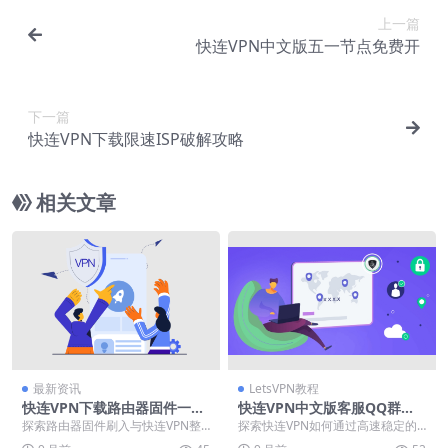
上一篇
快连VPN中文版五一节点免费开
下一篇
快连VPN下载限速ISP破解攻略
相关文章
最新资讯
LetsVPN教程
快连VPN下载路由器固件一键
快连VPN中文版客服QQ群限
刷入
时加
探索路由器固件刷入与快连VPN整
探索快连VPN如何通过高速稳定的
合部署方案，实现全屋网络自动加
全球服务器与智能路由技术，为用