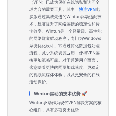
（VPN）已成为保护在线隐私和访问全
球内容的重要工具。其中，
快连VPN
电
脑版通过集成先进的Wintun驱动适配技
术，显著提升了网络连接的稳定性和传
输效率。Wintun是一个轻量级、高性能
的网络隧道驱动程序，专门为Windows
系统优化设计。它通过简化数据包处理
流程，减少系统资源占用，使得VPN连
接更加流畅可靠。对于普通用户而言，
这意味着更快的网页加载速度、更稳定
的视频流媒体体验，以及更安全的在线
活动保护。
Wintun驱动的技术优势 🚀
Wintun驱动作为现代VPN解决方案的核
心组件，具有多项突出优势：