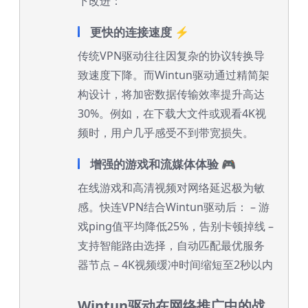
下改进：
更快的连接速度 ⚡
传统VPN驱动往往因复杂的协议转换导
致速度下降。而Wintun驱动通过精简架
构设计，将加密数据传输效率提升高达
30%。例如，在下载大文件或观看4K视
频时，用户几乎感受不到带宽损失。
增强的游戏和流媒体体验 🎮
在线游戏和高清视频对网络延迟极为敏
感。快连VPN结合Wintun驱动后： – 游
戏ping值平均降低25%，告别卡顿掉线 –
支持智能路由选择，自动匹配最优服务
器节点 – 4K视频缓冲时间缩短至2秒以内
Wintun驱动在网络推广中的战