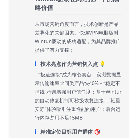
略价值
从市场营销角度而言，技术创新是产品
差异化的关键因素。快连VPN电脑版对
Wintun驱动的成功适配，为其品牌推广
提供了有力支撑：
技术亮点作为营销切入点 💡
– “极速连接”成为核心卖点：实测数据显
示传输速率比同类产品快40% – “稳定不
掉线”承诺增强用户信任度：基于Wintun
的自动修复机制可秒级恢复连接 – “轻量
安静”体验吸引注重性能的用户：后台运
行内存占用不足15MB
精准定位目标用户群体 🎯