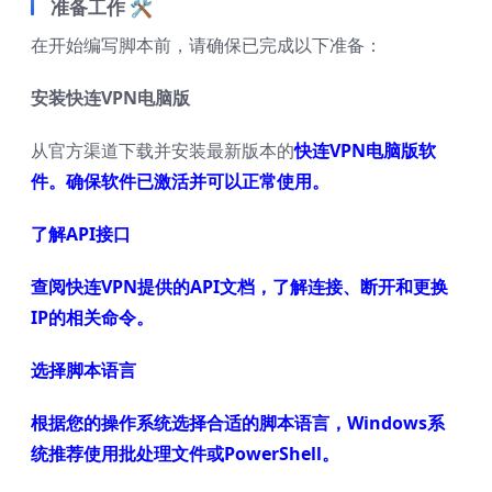
准备工作 🛠️
在开始编写脚本前，请确保已完成以下准备：
安装快连VPN电脑版
从官方渠道下载并安装最新版本的
快连VPN电脑版软
件。确保软件已激活并可以正常使用。
了解API接口
查阅快连VPN提供的API文档，了解连接、断开和更换
IP的相关命令。
选择脚本语言
根据您的操作系统选择合适的脚本语言，Windows系
统推荐使用批处理文件或PowerShell。