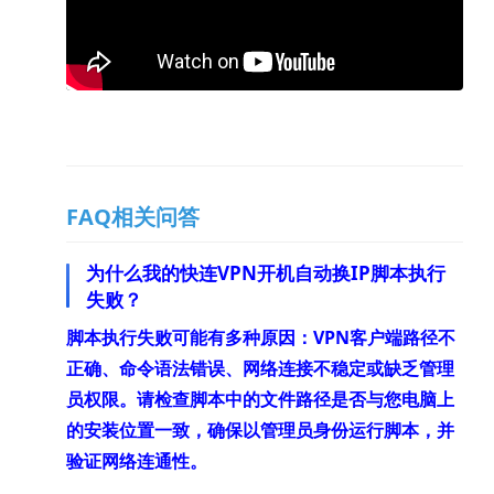
FAQ相关问答
为什么我的快连VPN开机自动换IP脚本执行
失败？
脚本执行失败可能有多种原因：VPN客户端路径不
正确、命令语法错误、网络连接不稳定或缺乏管理
员权限。请检查脚本中的文件路径是否与您电脑上
的安装位置一致，确保以管理员身份运行脚本，并
验证网络连通性。