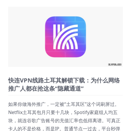
快连VPN线路土耳其解锁下载：为什么网络
推广人都在抢这条“隐藏通道”
如果你做海外推广，一定被“土耳其区”这个词刷屏过。
Netflix土耳其包月只要十几块，Spotify家庭组人均五
块，就连谷歌广告账号的充值汇率也低得离谱。可真正
卡人的不是价格，而是IP。普通节点一过去，平台秒弹