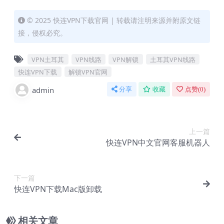
© 2025 快连VPN下载官网 | 转载请注明来源并附原文链
接，侵权必究。
VPN土耳其
VPN线路
VPN解锁
土耳其VPN线路
快连VPN下载
解锁VPN官网
admin
分享
收藏
点赞(
0
)
上一篇
快连VPN中文官网客服机器人
下一篇
快连VPN下载Mac版卸载
相关文章