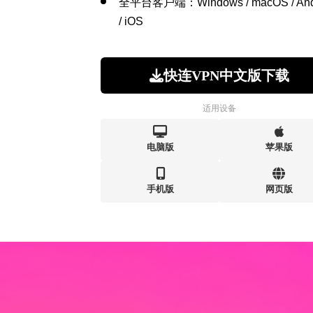
全平台客户端：Windows / macOS / And
/ iOS
快连VPN中文版下载
适用设备
电脑版
苹果版
手机版
网页版