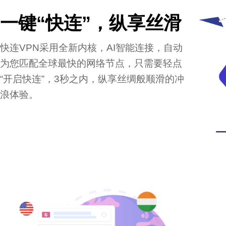
一键“快连”，纵享丝滑
快连VPN采用全新内核，AI智能连接，自动
为您匹配全球最快的网络节点，只需要轻点
“开启快连”，3秒之内，纵享丝绸般顺滑的冲
浪体验。