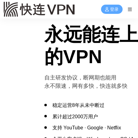
登录
永远能连
的VPN
自主研发协议，断网期也能用
永不限速，网有多快，快连就多快
稳定运营8年从未中断过
累计超过2000万用户
支持 YouTube · Google · Netflix