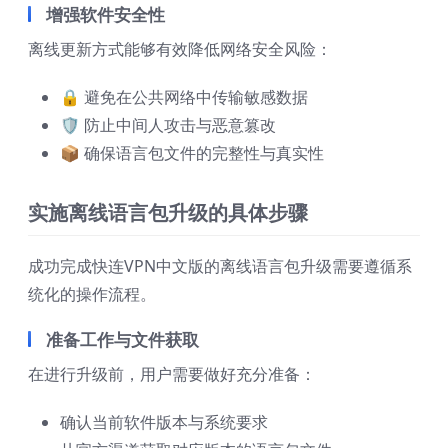
增强软件安全性
离线更新方式能够有效降低网络安全风险：
🔒 避免在公共网络中传输敏感数据
🛡️ 防止中间人攻击与恶意篡改
📦 确保语言包文件的完整性与真实性
实施离线语言包升级的具体步骤
成功完成快连VPN中文版的离线语言包升级需要遵循系
统化的操作流程。
准备工作与文件获取
在进行升级前，用户需要做好充分准备：
确认当前软件版本与系统要求