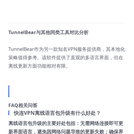
TunnelBear与其他同类工具对比分析
TunnelBear作为另一款知名VPN服务提供商，其本地化
策略值得参考。该软件提供了直观的多语言界面，但在
离线更新方面功能相对有限。
FAQ相关问答
快连VPN离线语言包升级有什么好处？
离线语言包升级的主要好处包括：无需网络连接即可更
新界面语言，避免因网络问题导致的更新失败；确保界