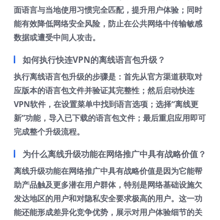
面语言与当地使用习惯完全匹配，提升用户体验；同时
能有效降低网络安全风险，防止在公共网络中传输敏感
数据或遭受中间人攻击。
如何执行快连VPN的离线语言包升级？
执行离线语言包升级的步骤是：首先从官方渠道获取对
应版本的语言包文件并验证其完整性；然后启动快连
VPN软件，在设置菜单中找到语言选项；选择“离线更
新”功能，导入已下载的语言包文件；最后重启应用即可
完成整个升级流程。
为什么离线升级功能在网络推广中具有战略价值？
离线升级功能在网络推广中具有战略价值是因为它能帮
助产品触及更多潜在用户群体，特别是网络基础设施欠
发达地区的用户和对隐私安全要求极高的用户。这一功
能还能形成差异化竞争优势，展示对用户体验细节的关