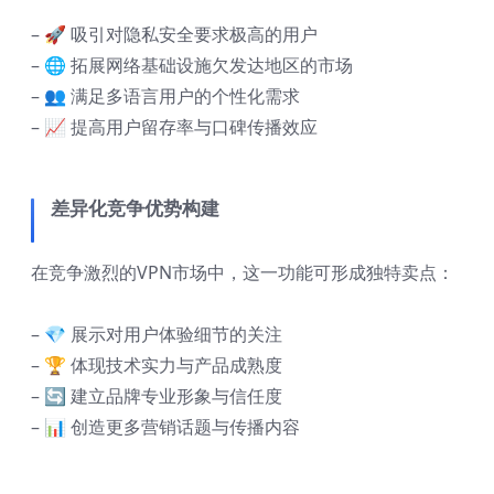
– 🚀 吸引对隐私安全要求极高的用户
– 🌐 拓展网络基础设施欠发达地区的市场
– 👥 满足多语言用户的个性化需求
– 📈 提高用户留存率与口碑传播效应
差异化竞争优势构建
在竞争激烈的VPN市场中，这一功能可形成独特卖点：
– 💎 展示对用户体验细节的关注
– 🏆 体现技术实力与产品成熟度
– 🔄 建立品牌专业形象与信任度
– 📊 创造更多营销话题与传播内容