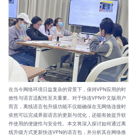
在当今网络环境日益复杂的背景下，保持VPN应用的时
效性与语言适配性至关重要。对于快连VPN中文版用户
而言，离线语言包升级功能不仅能确保在无网络连接时
依然可以完成界面语言的更新与优化，还能有效提升软
件使用的便捷性与安全性。本文将深入探讨如何通过离
线升级方式更新快连VPN的语言包，并分析其在网络推