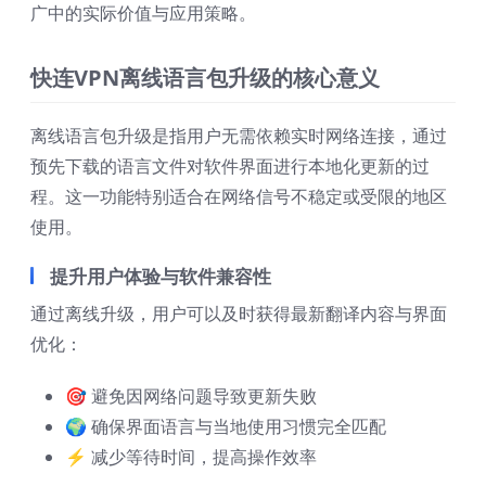
广中的实际价值与应用策略。
快连VPN离线语言包升级的核心意义
离线语言包升级是指用户无需依赖实时网络连接，通过
预先下载的语言文件对软件界面进行本地化更新的过
程。这一功能特别适合在网络信号不稳定或受限的地区
使用。
提升用户体验与软件兼容性
通过离线升级，用户可以及时获得最新翻译内容与界面
优化：
🎯 避免因网络问题导致更新失败
🌍 确保界面语言与当地使用习惯完全匹配
⚡ 减少等待时间，提高操作效率