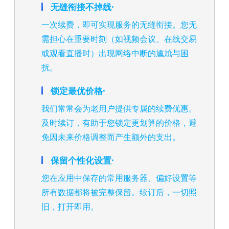
无缝衔接不掉线·
一次续费，即可实现服务的无缝衔接。您无
需担心在重要时刻（如视频会议、在线交易
或观看直播时）出现网络中断的尴尬与困
扰。
锁定最优价格·
我们常常会为老用户提供专属的续费优惠。
及时续订，有助于您锁定更划算的价格，避
免因未来价格调整而产生额外的支出。
保留个性化设置·
您在应用中保存的常用服务器、偏好设置等
所有数据都将被完整保留。续订后，一切照
旧，打开即用。