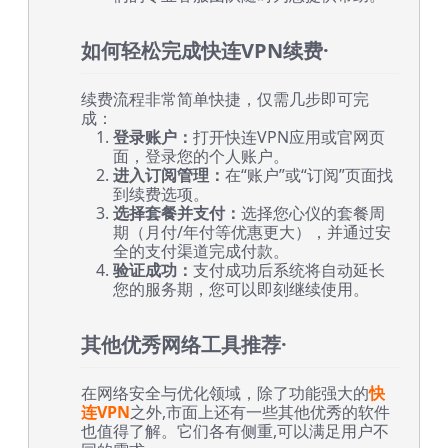
如何轻松完成快连VPN续费·
续费流程非常简单快捷，仅需几步即可完
成：
登录账户：
打开快连VPN应用或官网页
面，登录您的个人账户。
进入订阅管理：
在“账户”或“订阅”页面找
到续费选项。
选择套餐并支付：
选择您心仪的套餐周
期（月付/年付等优惠更大），并通过安
全的支付渠道完成付款。
验证成功：
支付成功后系统将自动延长
您的服务期，您可以即刻继续使用。
其他优秀网络工具推荐·
在网络安全与优化领域，除了功能强大的
快
连VPN
之外,市面上还有一些其他优秀的软件
也值得了解。它们各有侧重,可以满足用户不