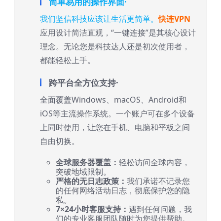
简单易用的操作界面·
我们坚信科技应该让生活更简单。
快连VPN
应用设计简洁直观，“一键连接”是其核心设计
理念。无论您是科技达人还是初次使用者，
都能轻松上手。
跨平台全方位支持·
全面覆盖Windows、macOS、Android和
iOS等主流操作系统。一个账户可在多个设备
上同时使用，让您在手机、电脑和平板之间
自由切换。
全球服务器覆盖：
轻松访问全球内容，
突破地域限制。
严格的无日志政策：
我们承诺不记录您
的任何网络活动日志，彻底保护您的隐
私。
7×24小时客服支持：
遇到任何问题，我
们的专业客服团队随时为您提供帮助。