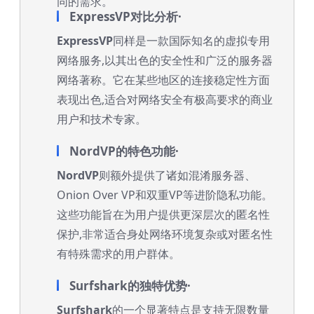
同的需求。
ExpressVP对比分析·
ExpressVP
同样是一款国际知名的虚拟专用
网络服务,以其出色的安全性和广泛的服务器
网络著称。它在某些地区的连接稳定性方面
表现出色,适合对网络安全有极高要求的商业
用户和技术专家。
NordVP的特色功能·
NordVP
则额外提供了诸如混淆服务器、
Onion Over VP和双重VP等进阶隐私功能。
这些功能旨在为用户提供更深层次的匿名性
保护,非常适合身处网络环境复杂或对匿名性
有特殊需求的用户群体。
Surfshark的独特优势·
Surfshark
的一个显著特点是支持无限数量