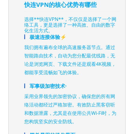
快连VPN的核心优势有哪些
选择**快连VPN**，不仅仅是选择了一个网
络工具，更是选择了一种高效、自由的数字
化生活方式。
极速连接体验⚡
我们拥有遍布全球的高速服务器节点。通过
智能路由技术，自动为您分配最优线路，无
论是浏览网页、下载文件还是观看4K视频，
都能享受流畅如飞的体验。
军事级加密技术·
采用业界领先的加密协议，确保您的所有网
络活动都经过严格加密。有效防止黑客窃听
和数据泄露，尤其是在使用公共Wi-Fi时，为
您构筑坚实的安全防线。