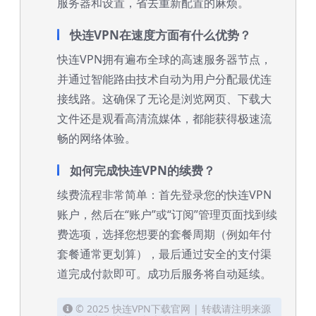
服务器和设置，省去重新配置的麻烦。
快连VPN在速度方面有什么优势？
快连VPN拥有遍布全球的高速服务器节点，
并通过智能路由技术自动为用户分配最优连
接线路。这确保了无论是浏览网页、下载大
文件还是观看高清流媒体，都能获得极速流
畅的网络体验。
如何完成快连VPN的续费？
续费流程非常简单：首先登录您的快连VPN
账户，然后在“账户”或“订阅”管理页面找到续
费选项，选择您想要的套餐周期（例如年付
套餐通常更划算），最后通过安全的支付渠
道完成付款即可。成功后服务将自动延续。
© 2025 快连VPN下载官网 | 转载请注明来源