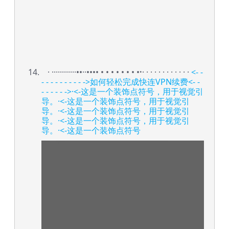
·
············
•
•
·
·
•
•
•
• • • • • • • • •
·
· · · · · · · · · · · ·
<- -
- - - - - - - - - ->如何轻松完成快连VPN续费<- -
- - - - - ->·<-这是一个装饰点符号，用于视觉引
导。
·<-这是一个装饰点符号，用于视觉引
导。
·<-这是一个装饰点符号，用于视觉引
导。
·<-这是一个装饰点符号，用于视觉引
导。
·<-这是一个装饰点符号