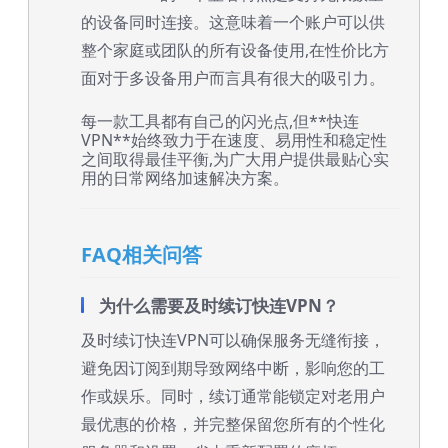
的设备同时连接。这意味着一个账户可以供
整个家庭或团队的所有设备使用,在性价比方
面对于多设备用户而言具有很大的吸引力。
每一款工具都有自己的闪光点,但**快连
VPN**始终致力于在速度、易用性和稳定性
之间取得最佳平衡,为广大用户提供最贴心实
用的日常网络加速解决方案。
FAQ相关问答
为什么需要及时续订快连VPN？
及时续订快连VPN可以确保服务无缝衔接，
避免因订阅到期导致网络中断，影响您的工
作或娱乐。同时，续订通常能锁定对老用户
最优惠的价格，并完整保留您所有的个性化