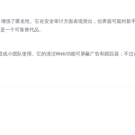
，增强了匿名性。它在安全审计方面表现突出，但界面可能对新
N是一个可靠替代品。
庭或小团队使用。它的清洁Web功能可屏蔽广告和跟踪器；不过