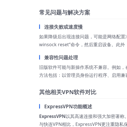
常见问题与解决方案
连接失败或速度慢
如果降级后出现连接问题，可能是网络配置冲
winsock reset”命令，然后重启设
兼容性问题处理
旧版软件可能与新操作系统不兼容。例如，在W
方法包括：以管理员身份运行程序、启用兼
其他相关VPN软件对比
ExpressVPN功能概述
ExpressVPN
以其高速连接和强大加密著称
与快连VPN相比，ExpressVPN更注重隐