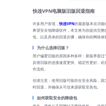
快连VPN电脑版旧版回退指南
许多用户发现，
快连VPN
的最新版本在功能
希望安全地降级软件，本文将为你提供完整
包、以及具体的回退步骤，确保你的网络体
为什么选择旧版？
用户偏爱旧版的原因多种多样：新版界面过
反馈旧版的连接速度更快、稳定性更好。此
作流程。
但请注意：使用旧版可能存在安全风险，因
时回退，并确保从可信来源获取安装包。
如何获取安全的降级包