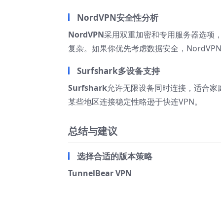
NordVPN安全性分析
NordVPN
采用双重加密和专用服务器选项
复杂。如果你优先考虑数据安全，NordVP
Surfshark多设备支持
Surfshark
允许无限设备同时连接，适合家
某些地区连接稳定性略逊于快连VPN。
总结与建议
选择合适的版本策略
TunnelBear VPN