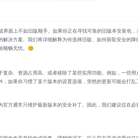
或界面上不如旧版顺手。如果你正在寻找可靠的旧版本安装包，
的解决方案。我们将详细解释为何选择旧版、如何获取安全的降
验顺畅无忧。😊
于复杂、资源占用高、或者移除了某些实用功能。例如，一些用
外，如果你习惯了某个版本的设置选项，突然的更新可能会打乱
为官方通常只维护最新版本的安全补丁。因此，我们建议仅在必