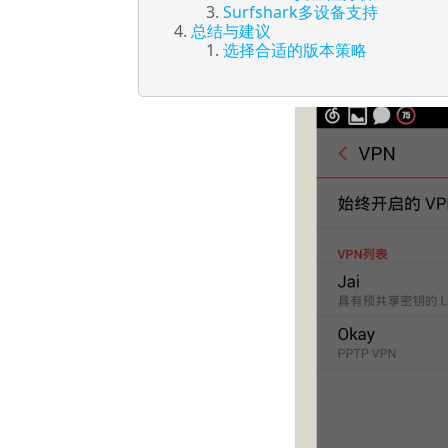
Surfshark多设备支持
总结与建议
选择合适的版本策略