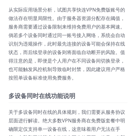
从实际应用场景分析，试图共享快连VPN免费版账号的
做法存在明显局限性。由于服务器资源分配存在阈值，
服务商需要通过设备限制来维持免费用户的基本网速。
倘若多个设备同时通过同一账号接入网络，系统会自动
识别为违规操作，此时最先连接的设备可能会保持在线
状态，而后续登录的设备则将面临自动断开的风险。值
得注意的是，即便是个人用户在不同设备间切换登录，
也可能触发风控机制导致临时封禁，因此建议用户严格
按照单设备标准使用免费服务。
多设备同时在线功能说明
关于多设备同时在线的具体规则，我们需要从服务协议
层面进行解读。绝大多数VPN服务商在免费版套餐中明
确限定仅支持单一设备在线，这意味着用户无法在手