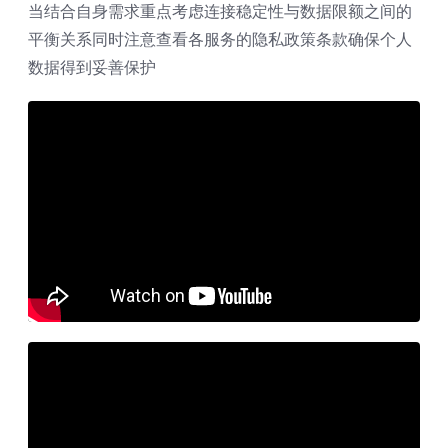
当结合自身需求重点考虑连接稳定性与数据限额之间的
平衡关系同时注意查看各服务的隐私政策条款确保个人
数据得到妥善保护