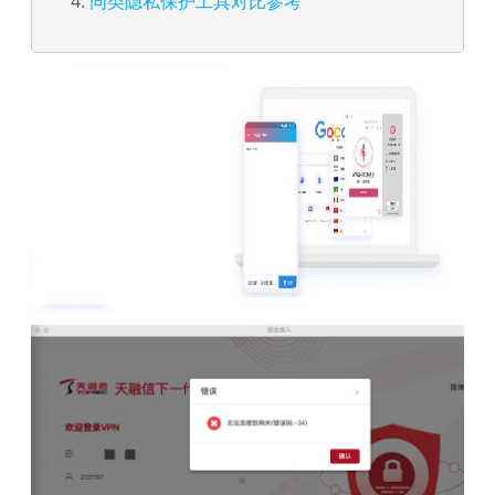
同类隐私保护工具对比参考