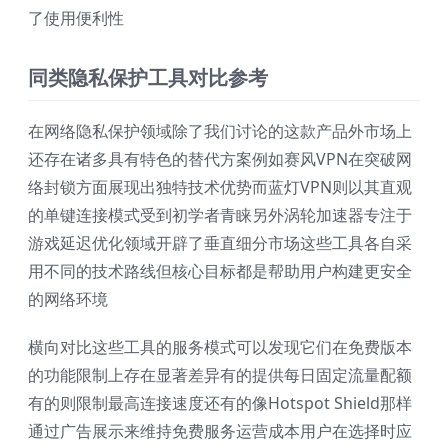
了使用便利性
同类隐私保护工具对比参考
在网络隐私保护领域除了我们讨论的这款产品外市场上
还存在诸多具有特色的替代方案例如赛风VPN在突破网
络封锁方面展现出独特技术优势而蓝灯VPN则以其直观
的单键连接模式受到初学者青睐另外涡轮加速器专注于
游戏延迟优化领域开辟了垂直细分市场这些工具各自采
用不同的技术路线但核心目标都是帮助用户构建更安全
的网络环境
横向对比这些工具的服务模式可以发现它们在免费版本
的功能限制上存在显著差异有的提供每日固定流量配额
有的则限制最高连接速度还有的像Hotspot Shield那样
通过广告展示来维持免费服务运营成本用户在选择时应