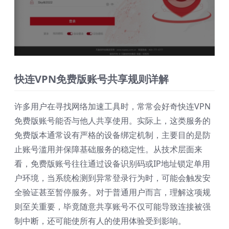
快连VPN免费版账号共享规则详解
许多用户在寻找网络加速工具时，常常会好奇快连VPN
免费版账号能否与他人共享使用。实际上，这类服务的
免费版本通常设有严格的设备绑定机制，主要目的是防
止账号滥用并保障基础服务的稳定性。从技术层面来
看，免费版账号往往通过设备识别码或IP地址锁定单用
户环境，当系统检测到异常登录行为时，可能会触发安
全验证甚至暂停服务。对于普通用户而言，理解这项规
则至关重要，毕竟随意共享账号不仅可能导致连接被强
制中断，还可能使所有人的使用体验受到影响。