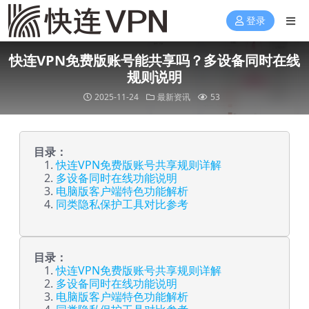
登录
快连VPN免费版账号能共享吗？多设备同时在线
规则说明
2025-11-24
最新资讯
53
目录：
快连VPN免费版账号共享规则详解
多设备同时在线功能说明
电脑版客户端特色功能解析
同类隐私保护工具对比参考
目录：
快连VPN免费版账号共享规则详解
多设备同时在线功能说明
电脑版客户端特色功能解析