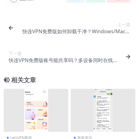
上一篇
快连VPN免费版如何卸载干净？Windows/Mac彻
底清理教程
下一篇
快连VPN免费版账号能共享吗？多设备同时在线规
则说明
相关文章
LetsVPN教程
最新资讯