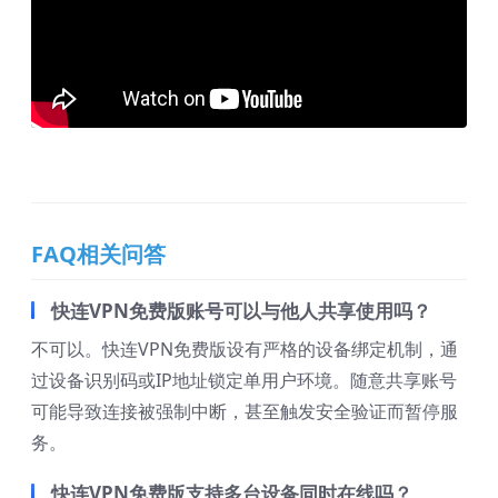
FAQ相关问答
快连VPN免费版账号可以与他人共享使用吗？
不可以。快连VPN免费版设有严格的设备绑定机制，通
过设备识别码或IP地址锁定单用户环境。随意共享账号
可能导致连接被强制中断，甚至触发安全验证而暂停服
务。
快连VPN免费版支持多台设备同时在线吗？