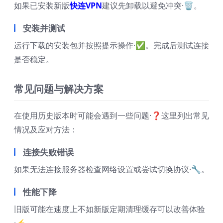
如果已安装新版
快连VPN
建议先卸载以避免冲突·🗑️。
安装并测试
运行下载的安装包并按照提示操作·✅。完成后测试连接
是否稳定。
常见问题与解决方案
在使用历史版本时可能会遇到一些问题·❓这里列出常见
情况及应对方法：
连接失败错误
如果无法连接服务器检查网络设置或尝试切换协议·🔧。
性能下降
旧版可能在速度上不如新版定期清理缓存可以改善体验
·⚡。