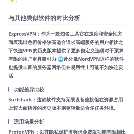
与其他类似软件的对比分析
ExpressVPN：作为一款知名工具它在速度和安全性方
面表现出色但价格较高适合追求高端服务的用户相比之
下快连VPN的历史版本提供了更多自定义选项对于预算
有限的用户更具吸引力·🌐此外像NordVPN这样的软件
也提供丰富的服务器网络但在易用性上可能不如快连灵
活.
功能差异比较
Surfshark：这款软件支持无限设备连接但在资源占用
上较大而快连的历史版本则更轻量适合多任务环境.
适用场景分析
ProtonVPN：以其隐私保护著称但免费版功能有限相比