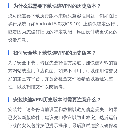
为什么我需要下载快连VPN的历史版本？
您可能需要下载历史版本来解决兼容性问题，例如在旧
操作系统（如Android 5.0或iOS 10）上确保稳定运行，
或者因为您偏好旧版的特定功能、界面设计或更优化的
资源消耗。
如何安全地下载快连VPN的历史版本？
为了安全下载，请优先选择官方渠道，如快连VPN的官
方网站或应用商店页面。如果不可用，可以使用信誉良
好的第三方平台，并务必检查文件哈希值以验证完整
性，以及扫描文件以防病毒。
安装快连VPN历史版本时需要注意什么？
安装前，请备份当前设置和数据以避免信息丢失。如果
已安装新版软件，建议先卸载它以防止冲突。然后运行
下载的安装包并按照提示操作，最后测试连接以确保稳