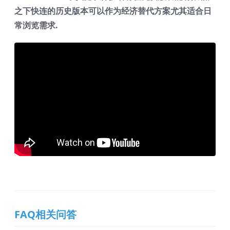
之下快连的历史版本可以作为经济替代方案尤其适合日
常浏览需求.
FAQ相关问答