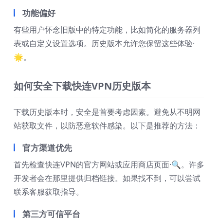
功能偏好
有些用户怀念旧版中的特定功能，比如简化的服务器列
表或自定义设置选项。历史版本允许您保留这些体验·
🌟。
如何安全下载快连VPN历史版本
下载历史版本时，安全是首要考虑因素。避免从不明网
站获取文件，以防恶意软件感染。以下是推荐的方法：
官方渠道优先
首先检查快连VPN的官方网站或应用商店页面·🔍。许多
开发者会在那里提供归档链接。如果找不到，可以尝试
联系客服获取指导。
第三方可信平台