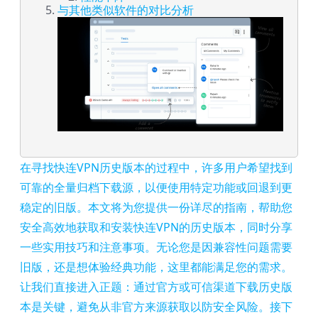
与其他类似软件的对比分析
在寻找快连VPN历史版本的过程中，许多用户希望找到
可靠的全量归档下载源，以便使用特定功能或回退到更
稳定的旧版。本文将为您提供一份详尽的指南，帮助您
安全高效地获取和安装快连VPN的历史版本，同时分享
一些实用技巧和注意事项。无论您是因兼容性问题需要
旧版，还是想体验经典功能，这里都能满足您的需求。
让我们直接进入正题：通过官方或可信渠道下载历史版
本是关键，避免从非官方来源获取以防安全风险。接下