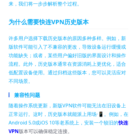
来，我们将一步步解析整个过程。
为什么需要快连VPN历史版本
许多用户选择下载历史版本的原因多种多样。例如，新
版软件可能引入了不兼容的更改，导致设备运行缓慢或
功能缺失；或者，某些用户偏好旧版的界面设计和操作
流程。此外，历史版本通常在资源消耗上更优化，适合
低配置设备使用。通过归档这些版本，您可以灵活应对
不同场景。
兼容性问题
随着操作系统更新，新版VPN软件可能无法在旧设备上
正常运行。这时，历史版本就能派上用场·📱。例如，在
Android 5.0或iOS 10等老系统上，安装一个较旧的
快连
VPN
版本可以确保稳定连接。