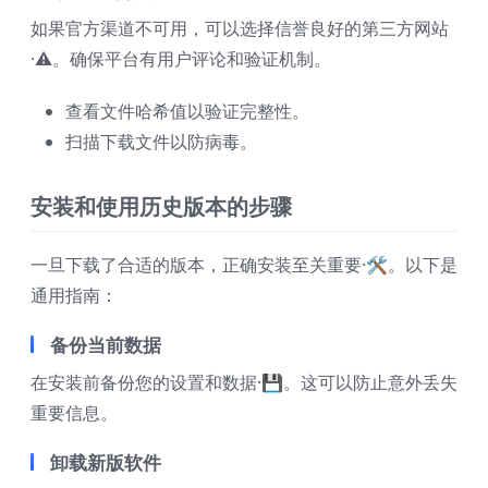
如果官方渠道不可用，可以选择信誉良好的第三方网站
·⚠️。确保平台有用户评论和验证机制。
查看文件哈希值以验证完整性。
扫描下载文件以防病毒。
安装和使用历史版本的步骤
一旦下载了合适的版本，正确安装至关重要·🛠️。以下是
通用指南：
备份当前数据
在安装前备份您的设置和数据·💾。这可以防止意外丢失
重要信息。
卸载新版软件