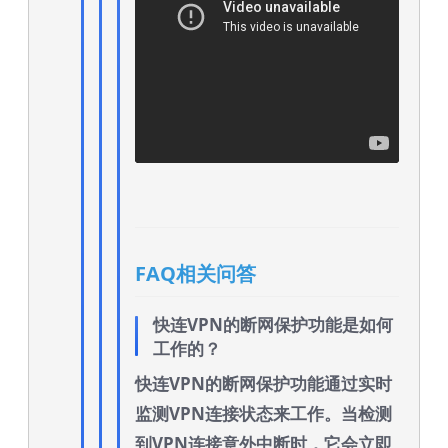
FAQ相关问答
快连VPN的断网保护功能是如何
工作的？
快连VPN的断网保护功能通过实时
监测VPN连接状态来工作。当检测
到VPN连接意外中断时，它会立即