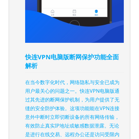
快连VPN电脑版断网保护功能全面
解析
在当今数字化时代，网络隐私与安全已成为
用户最关心的问题之一。快连VPN电脑版通
过其先进的断网保护机制，为用户提供了无
缝的安全防护体验。这项功能能在VPN连接
意外中断时立即切断设备的所有网络传输，
有效防止真实IP地址或敏感数据泄露。无论
是进行在线交易、远程办公还是访问受限内