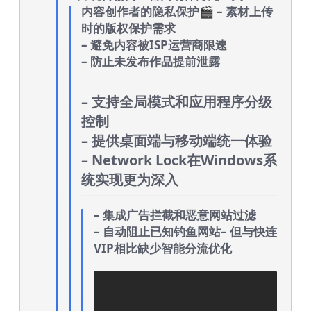
内容创作者的隐私保护🎬
– 素材上传
时的版权保护需求
– 避免内容被ISP运营商限速
– 防止未发布作品提前泄露
– 支持全局模式和应用程序分级
控制
– 提供桌面端与移动端统一体验
– Network Lock在Windows系
统实现更为深入
– 集成广告拦截和恶意网站过滤
– 自动阻止已知钓鱼网站
– 但与快连
VIP相比缺少智能分流优化