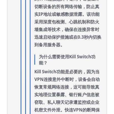
切断设备的所有网络传输，防止真
实IP地址或敏感数据泄露。该功能
采用深度包检测、心跳机制和防火
墙集成等技术，确保在连接异常时
迅速启动保护措施或在0.3秒内切换
到备用服务器。
为什么需要使用Kill Switch功
能？
Kill Switch功能是必要的，因为当
VPN连接意外中断时，设备会自动
恢复常规网络连接，这可能导致真
实地理位置暴露、银行账户信息被
窃取、私人聊天记录遭监控或企业
机密文件外泄。快连VPN的断网保