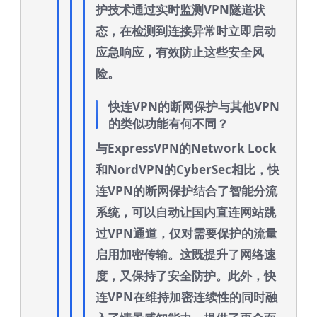
护技术通过实时监测VPN隧道状
态，在检测到连接异常时立即启动
应急响应，有效防止这些安全风
险。
快连VPN的断网保护与其他VPN
的类似功能有何不同？
与ExpressVPN的Network Lock
和NordVPN的CyberSec相比，快
连VPN的断网保护结合了智能分流
系统，可以自动让国内直连网站跳
过VPN通道，仅对需要保护的流量
启用加密传输。这既提升了网络速
度，又保持了安全防护。此外，快
连VPN在维持加密连续性的同时融