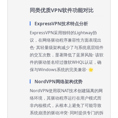
同类优质VPN软件功能对比
ExpressVPN技术特点分析
ExpressVPN采用独特的Lightway协
议，在网络驱动程序兼容性方面表现出
色· 其轻量级架构减少了与系统底层组件
的交互次数，显著降低了蓝屏风险· 该软
件的驱动签名经过微软WHQL认证，确
保与Windows系统的完美兼容· 🌟
NordVPN网络架构优势
NordVPN使用双NAT技术创建隔离的网
络环境，其驱动程序运行在用户模式而
非内核模式，从根本上避免了可能导致
系统崩溃的驱动冲突· 同时提供专门的拆