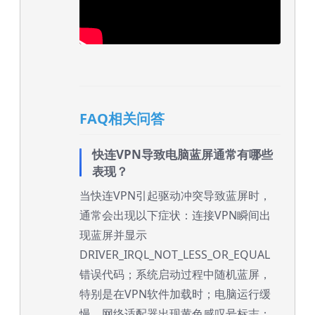
FAQ相关问答
快连VPN导致电脑蓝屏通常有哪些
表现？
当快连VPN引起驱动冲突导致蓝屏时，
通常会出现以下症状：连接VPN瞬间出
现蓝屏并显示
DRIVER_IRQL_NOT_LESS_OR_EQUAL
错误代码；系统启动过程中随机蓝屏，
特别是在VPN软件加载时；电脑运行缓
慢，网络适配器出现黄色感叹号标志；