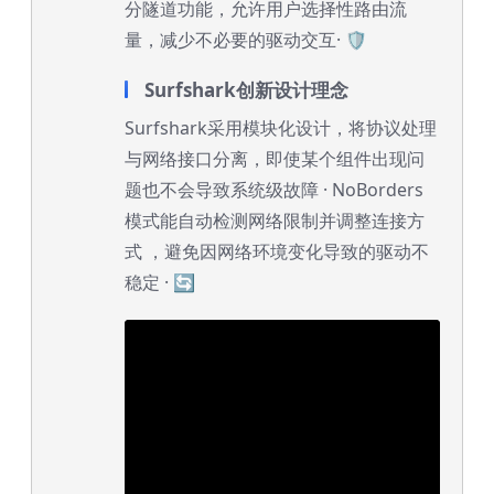
分隧道功能，允许用户选择性路由流
量，减少不必要的驱动交互· 🛡️
Surfshark创新设计理念
Surfshark采用模块化设计，将协议处理
与网络接口分离，即使某个组件出现问
题也不会导致系统级故障 · NoBorders
模式能自动检测网络限制并调整连接方
式 ，避免因网络环境变化导致的驱动不
稳定 · 🔄