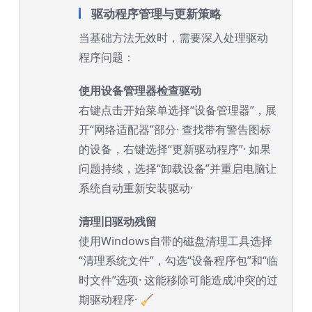
驱动程序管理与更新策略
当基础方法无效时，需要深入处理驱动
程序问题：
使用设备管理器检查驱动
右键点击开始菜单选择“设备管理器”，展
开“网络适配器”部分· 查找带有警告图标
的设备，右键选择“更新驱动程序”· 如果
问题持续，选择“卸载设备”并重启电脑让
系统自动重新安装驱动·
清理旧驱动残留
使用Windows自带的磁盘清理工具选择
“清理系统文件”，勾选“设备程序包”和“临
时文件”选项· 这能移除可能造成冲突的过
期驱动程序· 🧹