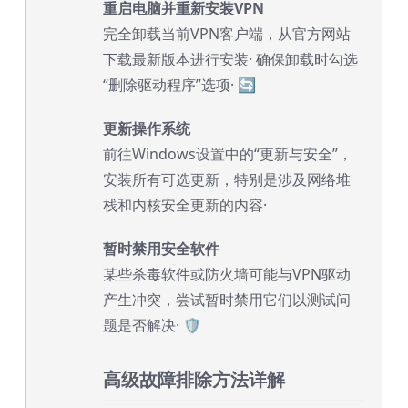
重启电脑并重新安装VPN
完全卸载当前VPN客户端，从官方网站
下载最新版本进行安装· 确保卸载时勾选
“删除驱动程序”选项· 🔄
更新操作系统
前往Windows设置中的“更新与安全”，
安装所有可选更新，特别是涉及网络堆
栈和内核安全更新的内容·
暂时禁用安全软件
某些杀毒软件或防火墙可能与VPN驱动
产生冲突，尝试暂时禁用它们以测试问
题是否解决· 🛡️
高级故障排除方法详解