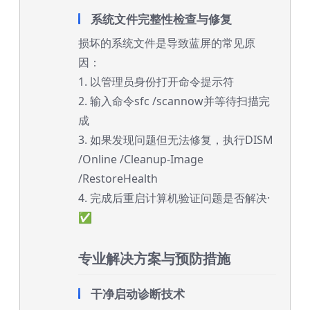
系统文件完整性检查与修复
损坏的系统文件是导致蓝屏的常见原
因：
1. 以管理员身份打开命令提示符
2. 输入命令sfc /scannow并等待扫描完
成
3. 如果发现问题但无法修复，执行DISM
/Online /Cleanup-Image
/RestoreHealth
4. 完成后重启计算机验证问题是否解决·
✅
专业解决方案与预防措施
干净启动诊断技术