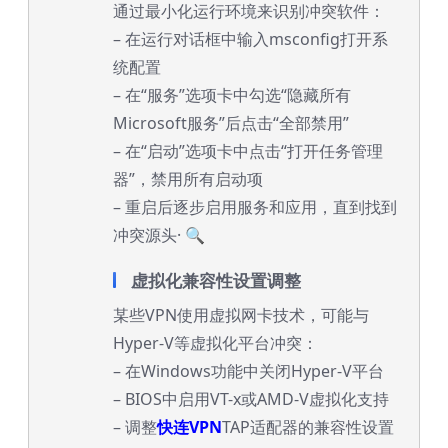
通过最小化运行环境来识别冲突软件：
– 在运行对话框中输入msconfig打开系
统配置
– 在“服务”选项卡中勾选“隐藏所有
Microsoft服务”后点击“全部禁用”
– 在“启动”选项卡中点击“打开任务管理
器”，禁用所有启动项
– 重启后逐步启用服务和应用，直到找到
冲突源头· 🔍
虚拟化兼容性设置调整
某些VPN使用虚拟网卡技术，可能与
Hyper-V等虚拟化平台冲突：
– 在Windows功能中关闭Hyper-V平台
– BIOS中启用VT-x或AMD-V虚拟化支持
– 调整
快连VPN
TAP适配器的兼容性设置