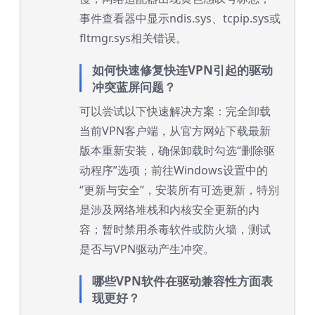
事件查看器中显示ndis.sys、tcpip.sys或
fltmgr.sys相关错误。
如何快速修复快连VPN引起的驱动
冲突蓝屏问题？
可以尝试以下快速解决方案：完全卸载
当前VPN客户端，从官方网站下载最新
版本重新安装，确保卸载时勾选“删除驱
动程序”选项；前往Windows设置中的
“更新与安全”，安装所有可选更新，特别
是涉及网络堆栈和内核安全更新的内
容；暂时禁用杀毒软件或防火墙，测试
是否与VPN驱动产生冲突。
哪些VPN软件在驱动兼容性方面表
现更好？