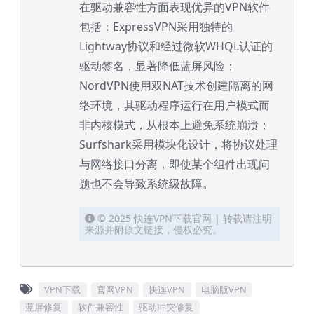
在驱动兼容性方面表现优异的VPN软件
包括：ExpressVPN采用独特的
Lightway协议和经过微软WHQL认证的
驱动签名，显著降低蓝屏风险；
NordVPN使用双NAT技术创建隔离的网
络环境，其驱动程序运行在用户模式而
非内核模式，从根本上避免系统崩溃；
Surfshark采用模块化设计，将协议处理
与网络接口分离，即使某个组件出现问
题也不会导致系统级故障。
© 2025 快连VPN下载官网 | 转载请注明
来源并附原文链接，侵权必究。
VPN下载
官网VPN
快连VPN
电脑版VPN
蓝屏修复
软件兼容性
驱动冲突修复