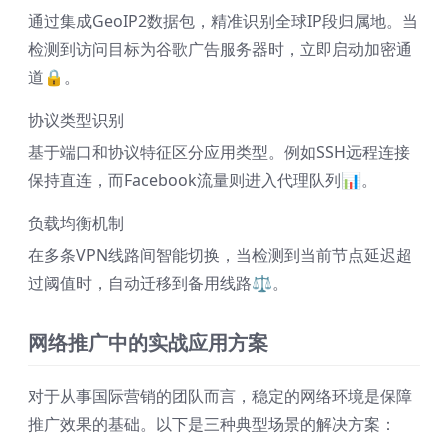
通过集成GeoIP2数据包，精准识别全球IP段归属地。当
检测到访问目标为谷歌广告服务器时，立即启动加密通
道🔒。
协议类型识别
基于端口和协议特征区分应用类型。例如SSH远程连接
保持直连，而Facebook流量则进入代理队列📊。
负载均衡机制
在多条VPN线路间智能切换，当检测到当前节点延迟超
过阈值时，自动迁移到备用线路⚖️。
网络推广中的实战应用方案
对于从事国际营销的团队而言，稳定的网络环境是保障
推广效果的基础。以下是三种典型场景的解决方案：