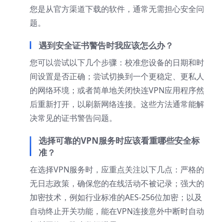
您是从官方渠道下载的软件，通常无需担心安全问
题。
遇到安全证书警告时我应该怎么办？
您可以尝试以下几个步骤：校准您设备的日期和时
间设置是否正确；尝试切换到一个更稳定、更私人
的网络环境；或者简单地关闭快连VPN应用程序然
后重新打开，以刷新网络连接。这些方法通常能解
决常见的证书警告问题。
选择可靠的VPN服务时应该看重哪些安全标
准？
在选择VPN服务时，应重点关注以下几点：严格的
无日志政策，确保您的在线活动不被记录；强大的
加密技术，例如行业标准的AES-256位加密；以及
自动终止开关功能，能在VPN连接意外中断时自动