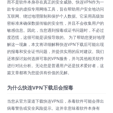
而不是软件本身存在真正的安全威胁。快连VPN作为一
款专业的虚拟专用网络工具，旨在帮助用户安全地访问
互联网、绕过地理限制和保护个人数据。它采用高级加
密标准来确保数据传输的安全性，并且不会收集用户的
敏感信息。因此，当您遇到报毒或证书问题时，不必过
度恐慌，这很可能是误报导致的。 为了帮助您更好地理
解这一现象，本文将详细解释快连VPN下载后可能出现
的报毒和安全证书问题，并提供实用的应对建议。我们
还将探讨如何选择可靠的VPN服务，并与其他相关软件
进行对比分析。无论您是普通用户还是技术爱好者，这
篇文章都将为您提供有价值的见解。
为什么快连VPN下载后会报毒
当您从官方渠道下载快连VPN后，杀毒软件可能会弹出
病毒警告或安全风险提示。这并非意味着软件本身有