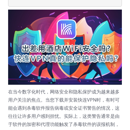
在当今数字化时代，网络安全和隐私保护成为越来越多
用户关注的焦点。当您下载并安装快连VPN时，有时可
能会遇到杀毒软件报告病毒或安全证书警告的情况，这
往往让许多用户感到担忧。实际上，这类警告通常是由
于软件的加密和代理功能触发了杀毒软件的误报机制，