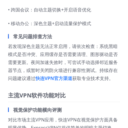
• 跨国会议：自动主题切换+开启语音优化
• 移动办公：深色主题+启动流量保护模式
常见问题排查方法
若发现深色主题无法正常启用，请依次检查：系统黑暗
模式是否冲突、应用缓存是否需要清理、图形驱动是否
需要更新。夜间加速失效时，可尝试手动选择邻近服务
器节点，或暂时关闭防火墙进行兼容性测试。持续存在
问题建议通过
快连VPN官方渠道
获取专业技术支持。
主流VPN软件功能对比
视觉保护功能横向评测
对比市场主流VPN应用，快连VPN在视觉保护方面具备
明显优势。ExpressVPN仅提供简单的明暗主题切换，