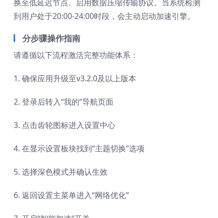
换至低延迟节点、启用数据压缩传输协议。当系统检测
到用户处于20:00-24:00时段，会主动启动加速引擎。
分步骤操作指南
请遵循以下流程激活完整功能体系：
1. 确保应用升级至v3.2.0及以上版本
2. 登录后转入“我的”导航页面
3. 点击齿轮图标进入设置中心
4. 在显示设置板块找到“主题切换”选项
5. 选择深色模式并确认生效
6. 返回设置主菜单进入“网络优化”