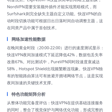
NordVPN需要安装额外插件才能实现黑暗模式，而
Surfshark则完全缺失主题自定义功能。快连VPN的自
动时段切换功能可根据日出日落时间自动调整主题，这
在同类产品中属于首创技术。
网络加速性能数据
在晚间黄金时段（20:00-22:00）进行的速度测试显示：
快连VPN夜间加速模式下延迟降低42%，数据包丢失率
改善67%。对比测试中，PureVPN同时段速度衰减达
58%，Hotspot Shield出现频繁断连现象。快连VPN独
有的智能路由算法可有效避开拥堵网络节点，这是实现
夜间加速的关键技术支撑。
特色功能矩阵分析
从整体功能完备度评估：快连VPN在提供基础连接服务
的同时，整合了视觉保护与网络优化功能，形成完整的