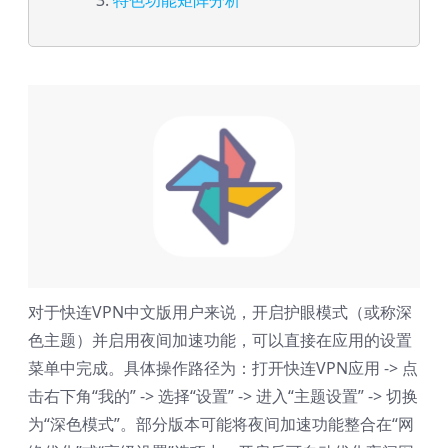
特色功能矩阵分析
对于快连VPN中文版用户来说，开启护眼模式（或称深
色主题）并启用夜间加速功能，可以直接在应用的设置
菜单中完成。具体操作路径为：打开快连VPN应用 -> 点
击右下角“我的” -> 选择“设置” -> 进入“主题设置” -> 切换
为“深色模式”。部分版本可能将夜间加速功能整合在“网