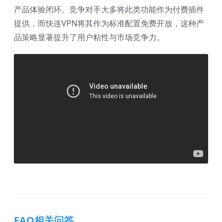
产品体验闭环。竞争对手大多将此类功能作为付费插件
提供，而快连VPN将其作为标准配置免费开放，这种产
品策略显著提升了用户粘性与市场竞争力。
FAQ相关问答