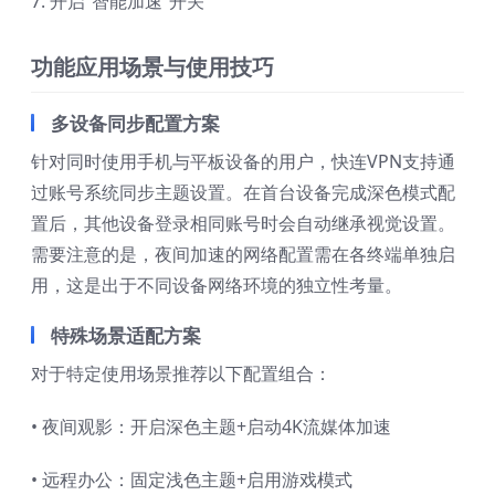
7. 开启“智能加速”开关
功能应用场景与使用技巧
多设备同步配置方案
针对同时使用手机与平板设备的用户，快连VPN支持通
过账号系统同步主题设置。在首台设备完成深色模式配
置后，其他设备登录相同账号时会自动继承视觉设置。
需要注意的是，夜间加速的网络配置需在各终端单独启
用，这是出于不同设备网络环境的独立性考量。
特殊场景适配方案
对于特定使用场景推荐以下配置组合：
• 夜间观影：开启深色主题+启动4K流媒体加速
• 远程办公：固定浅色主题+启用游戏模式