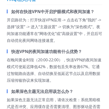
如何在快连VPN中开启护眼模式和夜间加速？
开启路径为：打开快连VPN应用 -> 点击右下角“我的” ->
选择“设置” -> 进入“主题设置” -> 切换为“深色模式”。夜
间加速功能通常在“网络优化”或“高级设置”中，开启后可
自动优化夜间网络连接速度。
快连VPN的夜间加速功能有什么优势？
在晚间黄金时段（20:00-22:00），快连VPN的夜间加速
模式可使延迟降低42%，数据包丢失率改善67%。它通
过智能路由选择、自动切换至低延迟节点以及启用数据
压缩传输协议来实现加速。
如果深色主题无法启用该怎么办？
如果深色主题无法正常启用，请依次检查：系统黑暗模
式是否冲突、应用缓存是否需要清理、图形驱动是否需