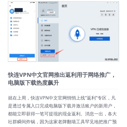
快连VPN中文官网推出返利用于网络推广，
电脑版下载热度飙升
就在上周，快连VPN中文官网悄悄上线“返利”专区，凡
是透过专属入口完成电脑版下载并激活账户的新用户，
都能立即获得一笔可提现的现金返利。消息一出，各大
社群瞬间炸锅，因为这家老牌翻墙工具罕见地把推广预