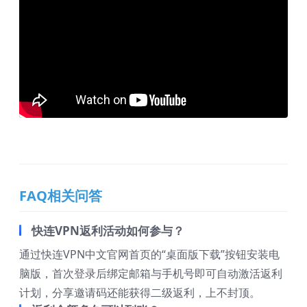
FAQ相关问答
快连VPN返利活动如何参与？
通过快连VPN中文官网首页的“桌面版下载”按钮安装电
脑版，首次登录后绑定邮箱与手机号即可自动激活返利
计划，分享邀请码还能获得二级返利，上不封顶。