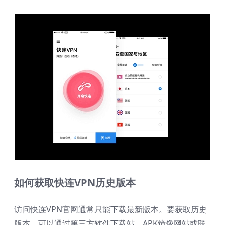
如何获取快连VPN历史版本
访问快连VPN官网通常只能下载最新版本。要获取历史
版本，可以通过第三方软件下载站、APK镜像网站或联