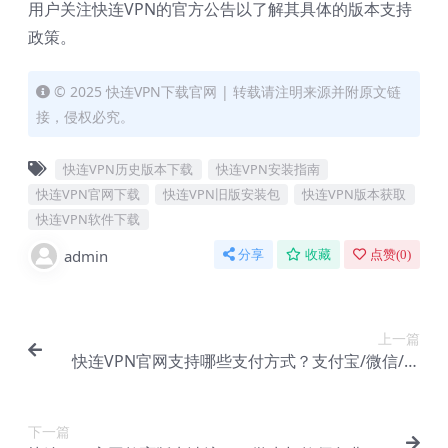
用户关注快连VPN的官方公告以了解其具体的版本支持
政策。
© 2025 快连VPN下载官网 | 转载请注明来源并附原文链
接，侵权必究。
快连VPN历史版本下载
快连VPN安装指南
快连VPN官网下载
快连VPN旧版安装包
快连VPN版本获取
快连VPN软件下载
admin
分享
收藏
点赞(
0
)
上一篇
快连VPN官网支持哪些支付方式？支付宝/微信/银
联2025年实测
下一篇