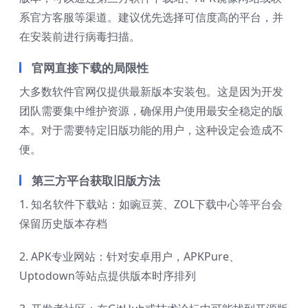
系官方客服等渠道。建议优先选择可信度高的平台，并
在安装前进行病毒扫描。
官网直接下载的局限性
大多数软件官网仅提供最新版本安装包。这是因为开发
团队需要集中维护资源，确保用户使用最安全稳定的版
本。对于需要特定旧版功能的用户，这种设定会造成不
便。
第三方平台获取旧版方法
1. 知名软件下载站：如豌豆荚、ZOL下载中心等平台会
保留历史版本存档
2. APK专业网站：针对安卓用户，APKPure、
Uptodown等站点提供版本时序排列