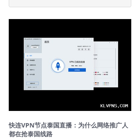
快连VPN节点泰国直播：为什么网络推广人
都在抢泰国线路