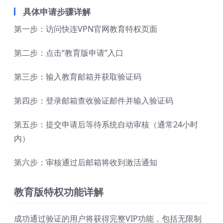
具体申请步骤详解
第一步：访问快连VPN官网教育特权页面
第二步：点击“教育版申请”入口
第三步：输入教育邮箱并获取验证码
第四步：登录邮箱查收验证邮件并输入验证码
第五步：提交申请后等待系统自动审核（通常24小时
内）
第六步：审核通过后邮箱将收到激活通知
教育版特权功能详解
成功通过验证的用户将获得完整VIP功能，包括无限制