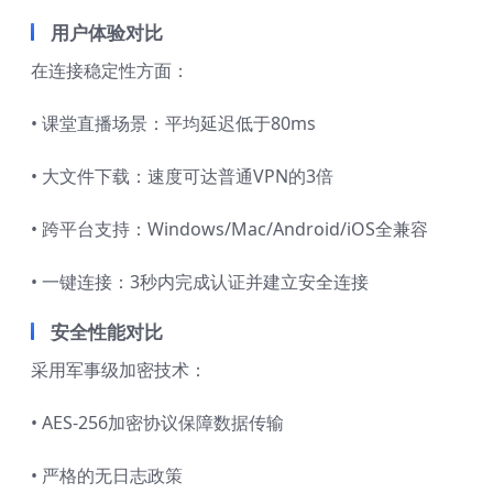
用户体验对比
在连接稳定性方面：
• 课堂直播场景：平均延迟低于80ms
• 大文件下载：速度可达普通VPN的3倍
• 跨平台支持：Windows/Mac/Android/iOS全兼容
• 一键连接：3秒内完成认证并建立安全连接
安全性能对比
采用军事级加密技术：
• AES-256加密协议保障数据传输
• 严格的无日志政策