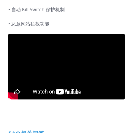
• 自动 Kill Switch 保护机制
• 恶意网站拦截功能