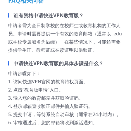
FAQ相关问答
谁有资格申请快连VPN教育版？
申请者需为全日制学校的在校师生或教育机构的工作人
员。申请时需要提供一个有效的教育邮箱（通常以 .edu
或学校专属域名为后缀），在某些情况下，可能还需要
提供学生证、教师证或在读证明以供验证。
申请快连VPN教育版的具体步骤是什么？
申请步骤如下：
1. 访问快连VPN官网的教育特权页面。
2. 点击“教育版申请”入口。
3. 输入您的教育邮箱并获取验证码。
4. 登录邮箱查收验证邮件并输入验证码。
5. 提交申请，等待系统自动审核（通常在24小时内）。
6. 审核通过后，您的邮箱将收到激活通知。