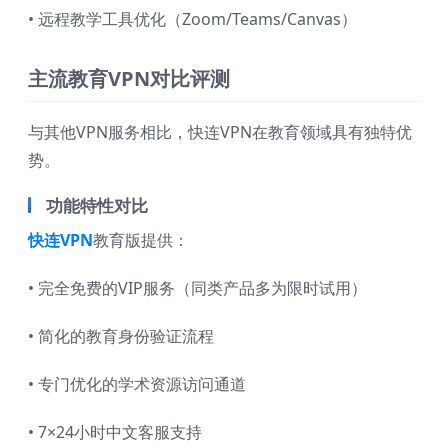
• 远程教学工具优化（Zoom/Teams/Canvas）
主流教育VPN对比评测
与其他VPN服务相比，快连VPN在教育领域具有独特优
势。
功能特性对比
快连VPN
教育版提供：
• 完全免费的VIP服务（同类产品多为限时试用）
• 简化的教育身份验证流程
• 专门优化的学术资源访问通道
• 7×24小时中文客服支持