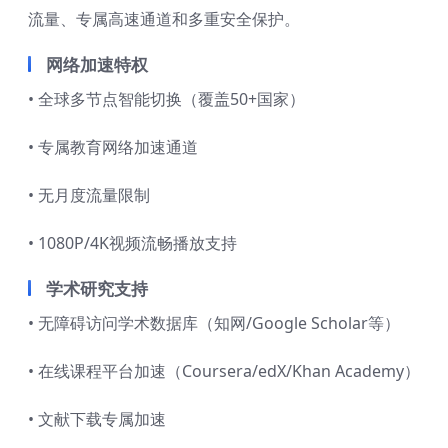
流量、专属高速通道和多重安全保护。
网络加速特权
• 全球多节点智能切换（覆盖50+国家）
• 专属教育网络加速通道
• 无月度流量限制
• 1080P/4K视频流畅播放支持
学术研究支持
• 无障碍访问学术数据库（知网/Google Scholar等）
• 在线课程平台加速（Coursera/edX/Khan Academy）
• 文献下载专属加速