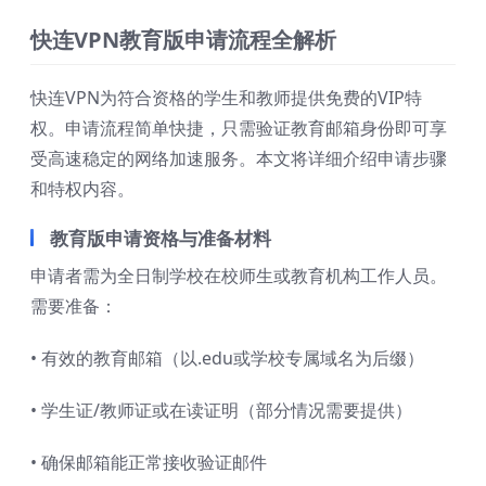
快连VPN教育版申请流程全解析
快连VPN为符合资格的学生和教师提供免费的VIP特
权。申请流程简单快捷，只需验证教育邮箱身份即可享
受高速稳定的网络加速服务。本文将详细介绍申请步骤
和特权内容。
教育版申请资格与准备材料
申请者需为全日制学校在校师生或教育机构工作人员。
需要准备：
• 有效的教育邮箱（以.edu或学校专属域名为后缀）
• 学生证/教师证或在读证明（部分情况需要提供）
• 确保邮箱能正常接收验证邮件