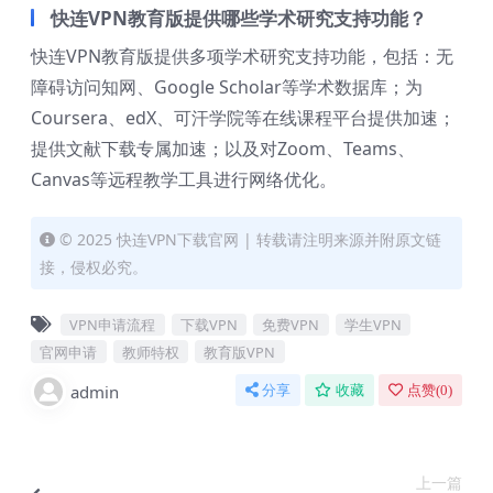
快连VPN教育版提供哪些学术研究支持功能？
快连VPN教育版提供多项学术研究支持功能，包括：无
障碍访问知网、Google Scholar等学术数据库；为
Coursera、edX、可汗学院等在线课程平台提供加速；
提供文献下载专属加速；以及对Zoom、Teams、
Canvas等远程教学工具进行网络优化。
© 2025 快连VPN下载官网 | 转载请注明来源并附原文链
接，侵权必究。
VPN申请流程
下载VPN
免费VPN
学生VPN
官网申请
教师特权
教育版VPN
admin
分享
收藏
点赞(
0
)
上一篇