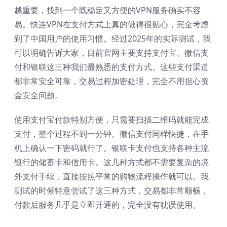
越重要，找到一个既稳定又方便的VPN服务确实不容
易。快连VPN在支付方式上真的做得很贴心，完全考虑
到了中国用户的使用习惯。经过2025年的实际测试，我
可以明确告诉大家，目前官网主要支持支付宝、微信支
付和银联这三种我们最熟悉的支付方式。这些支付渠道
都非常安全可靠，交易过程加密处理，完全不用担心资
金安全问题。
使用支付宝付款特别方便，只需要扫描二维码就能完成
支付，整个过程不到一分钟。微信支付同样快捷，在手
机上确认一下密码就行了。银联卡支付也支持各种主流
银行的储蓄卡和信用卡。这几种方式都不需要复杂的境
外支付手续，直接按照平常的购物流程操作就可以。我
测试的时候特意尝试了这三种方式，交易都非常顺畅，
付款后服务几乎是立即开通的，完全没有耽误使用。