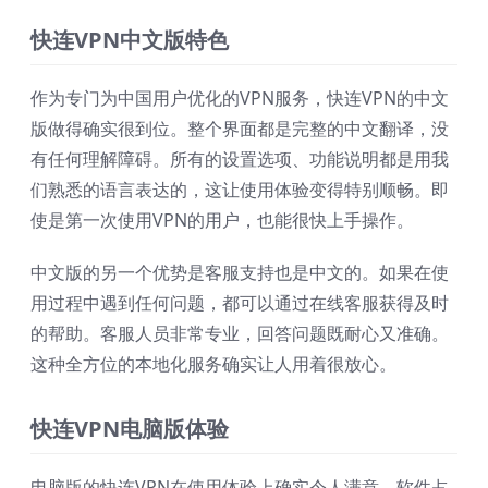
快连VPN中文版特色
作为专门为中国用户优化的VPN服务，快连VPN的中文
版做得确实很到位。整个界面都是完整的中文翻译，没
有任何理解障碍。所有的设置选项、功能说明都是用我
们熟悉的语言表达的，这让使用体验变得特别顺畅。即
使是第一次使用VPN的用户，也能很快上手操作。
中文版的另一个优势是客服支持也是中文的。如果在使
用过程中遇到任何问题，都可以通过在线客服获得及时
的帮助。客服人员非常专业，回答问题既耐心又准确。
这种全方位的本地化服务确实让人用着很放心。
快连VPN电脑版体验
电脑版的快连VPN在使用体验上确实令人满意。软件占