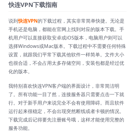
快连VPN下载指南
说到
快连VPN
的下载过程，其实非常简单快捷。无论是
手机还是电脑，都能在官网上找到对应的版本下载。手
机用户可以直接获取安卓或iOS版本，电脑用户则可以
选择Windows或Mac版本。下载过程中不需要任何特殊
设置，就跟我们平常下载其他软件一样简单。文件大小
也很合适，不会占用太多存储空间，安装包都是经过优
化的版本。
我特别喜欢快连VPN客户端的界面设计，非常简洁明
了。所有功能一目了然，连接服务器只需要点击一下就
行。对于新手用户来说完全不会有使用障碍。而且软件
运行起来很稳定，不会出现突然断线或者卡顿的情况。
下载完成后记得要先注册账号哦，这样才能使用完整的
服务功能。