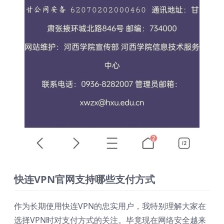
快连VPN官网支持哪些支付方式
作为长期使用快连VPN的忠实用户，我特别理解大家在
选择VPN时对支付方式的关注。毕竟现在网络安全越来