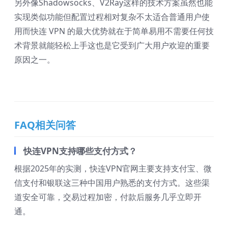
另外像Shadowsocks、V2Ray这样的技术方案虽然也能
实现类似功能但配置过程相对复杂不太适合普通用户使
用而快连 VPN 的最大优势就在于简单易用不需要任何技
术背景就能轻松上手这也是它受到广大用户欢迎的重要
原因之一。
FAQ相关问答
快连VPN支持哪些支付方式？
根据2025年的实测，快连VPN官网主要支持支付宝、微
信支付和银联这三种中国用户熟悉的支付方式。这些渠
道安全可靠，交易过程加密，付款后服务几乎立即开
通。