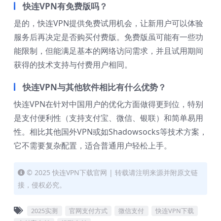
快连VPN有免费版吗？
是的，快连VPN提供免费试用机会，让新用户可以体验
服务后再决定是否购买付费版。免费版虽可能有一些功
能限制，但能满足基本的网络访问需求，并且试用期间
获得的技术支持与付费用户相同。
快连VPN与其他软件相比有什么优势？
快连VPN在针对中国用户的优化方面做得更到位，特别
是支付便利性（支持支付宝、微信、银联）和简单易用
性。相比其他国外VPN或如Shadowsocks等技术方案，
它不需要复杂配置，适合普通用户轻松上手。
© 2025 快连VPN下载官网 | 转载请注明来源并附原文链
接，侵权必究。
2025实测
官网支付方式
微信支付
快连VPN下载