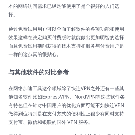
本的网络访问需求已经足够使用了是个很好的入门选
择。
通过免费试用用户可以全面了解软件的各项功能和使用
效果这样在决定购买付费版时就能做出更加明智的选择
而且免费试用期间获得的技术支持和服务与付费用户是
一样的这点真的很贴心。
与其他软件的对比参考
在网络加速工具这个领域除了快连VPN之外还有一些其
他知名软件比如ExpressVPN、NordVPN等这些软件各
有特色但在针对中国用户的优化方面可能不如快连VPN
做得到位特别是在支付方式的便利性上很少有同时支持
支付宝、微信和银联的国外 VPN 服务。