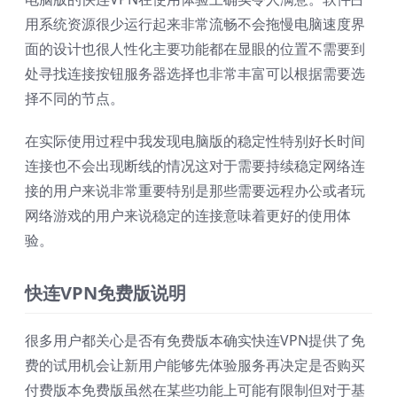
用系统资源很少运行起来非常流畅不会拖慢电脑速度界
面的设计也很人性化主要功能都在显眼的位置不需要到
处寻找连接按钮服务器选择也非常丰富可以根据需要选
择不同的节点。
在实际使用过程中我发现电脑版的稳定性特别好长时间
连接也不会出现断线的情况这对于需要持续稳定网络连
接的用户来说非常重要特别是那些需要远程办公或者玩
网络游戏的用户来说稳定的连接意味着更好的使用体
验。
快连VPN免费版说明
很多用户都关心是否有免费版本确实快连VPN提供了免
费的试用机会让新用户能够先体验服务再决定是否购买
付费版本免费版虽然在某些功能上可能有限制但对于基