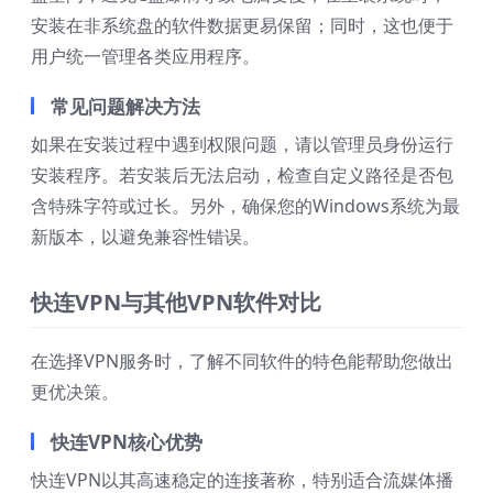
安装在非系统盘的软件数据更易保留；同时，这也便于
用户统一管理各类应用程序。
常见问题解决方法
如果在安装过程中遇到权限问题，请以管理员身份运行
安装程序。若安装后无法启动，检查自定义路径是否包
含特殊字符或过长。另外，确保您的Windows系统为最
新版本，以避免兼容性错误。
快连VPN与其他VPN软件对比
在选择VPN服务时，了解不同软件的特色能帮助您做出
更优决策。
快连VPN核心优势
快连VPN以其高速稳定的连接著称，特别适合流媒体播