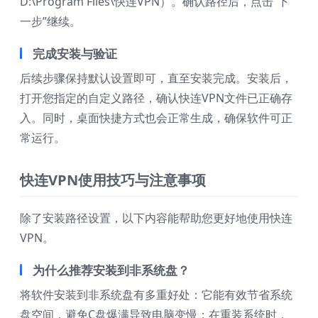
D:\Program Files\快连VPN）。确认路径后，点击“下
一步”继续。
完成安装与验证
后续步骤保持默认设置即可，直至安装完成。安装后，
打开您指定的自定义路径，确认快连VPN文件已正确存
入。同时，桌面快捷方式也会正常生成，确保软件可正
常运行。
快连VPN使用技巧与注意事项
除了安装路径设置，以下内容能帮助您更好地使用快连
VPN。
为什么推荐安装到非系统盘？
将软件安装到非系统盘有多重好处：它能有效节省系统
盘空间，避免C盘爆满导致电脑变慢；在重装系统时，