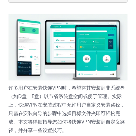
许多用户在安装快连VPN时，希望将其安装到非系统盘
（如D盘、E盘）以节省系统盘空间或便于管理。实际
上，快连VPN在安装过程中允许用户自定义安装路径，
只需在安装向导的步骤中选择目标文件夹即可轻松完
成。本文将详细指导您如何将快连VPN安装到自定义路
径，并分享一些设置技巧。