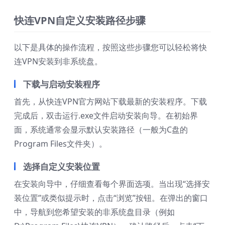
快连VPN自定义安装路径步骤
以下是具体的操作流程，按照这些步骤您可以轻松将快
连VPN安装到非系统盘。
下载与启动安装程序
首先，从快连VPN官方网站下载最新的安装程序。下载
完成后，双击运行.exe文件启动安装向导。在初始界
面，系统通常会显示默认安装路径（一般为C盘的
Program Files文件夹）。
选择自定义安装位置
在安装向导中，仔细查看每个界面选项。当出现“选择安
装位置”或类似提示时，点击“浏览”按钮。在弹出的窗口
中，导航到您希望安装的非系统盘目录（例如