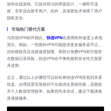
放和在线游戏。它提供简洁的界面设计，一键即可连
接，非常适合新手用户。此外，其加密技术保障了用户
隐私安全。
市场热门替代方案
与其他VPN软件相比，
快连VPN
在易用性和速度上表现
突出。例如，一些国外VPN可能提供更多服务器节点，
但价格较高且连接速度较慢。而部分免费VPN则可能存
在数据记录风险，快连VPN在平衡性能和安全性方面更
具优势。
总之，通过以上步骤您可以轻松将快连VPN安装到非系
统盘。合理设置安装路径不仅能优化系统性能，还能提
升个人数据管理效率。如果您尚未尝试，建议下载体验
其便捷服务。