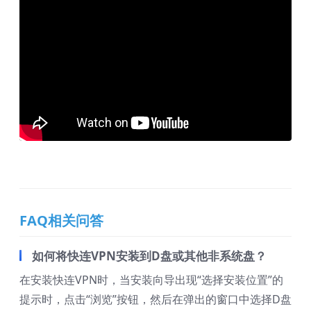
FAQ相关问答
如何将快连VPN安装到D盘或其他非系统盘？
在安装快连VPN时，当安装向导出现“选择安装位置”的
提示时，点击“浏览”按钮，然后在弹出的窗口中选择D盘