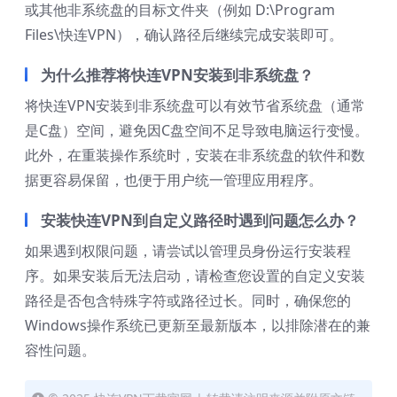
或其他非系统盘的目标文件夹（例如 D:\Program
Files\快连VPN），确认路径后继续完成安装即可。
为什么推荐将快连VPN安装到非系统盘？
将快连VPN安装到非系统盘可以有效节省系统盘（通常
是C盘）空间，避免因C盘空间不足导致电脑运行变慢。
此外，在重装操作系统时，安装在非系统盘的软件和数
据更容易保留，也便于用户统一管理应用程序。
安装快连VPN到自定义路径时遇到问题怎么办？
如果遇到权限问题，请尝试以管理员身份运行安装程
序。如果安装后无法启动，请检查您设置的自定义安装
路径是否包含特殊字符或路径过长。同时，确保您的
Windows操作系统已更新至最新版本，以排除潜在的兼
容性问题。