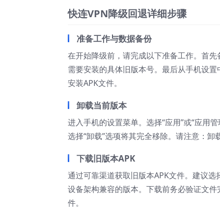
快连VPN降级回退详细步骤
准备工作与数据备份
在开始降级前，请完成以下准备工作。首先
需要安装的具体旧版本号。最后从手机设置中
安装APK文件。
卸载当前版本
进入手机的设置菜单。选择“应用”或“应用
选择“卸载”选项将其完全移除。请注意：
下载旧版本APK
通过可靠渠道获取旧版本APK文件。建议选
设备架构兼容的版本。下载前务必验证文件完
件。