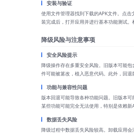
安装与验证
使用文件管理器找到下载的APK文件。点
装完成后，打开应用并进行基本功能测试。
降级风险与注意事项
安全风险提示
降级操作存在多重安全风险。旧版本可能包
件可能被篡改，植入恶意代码。此外，回退
功能与兼容性问题
版本回退可能导致各种功能问题。旧版本可
某些功能可能完全无法使用，特别是依赖新
数据丢失风险
降级过程中数据丢失风险较高。卸载应用会