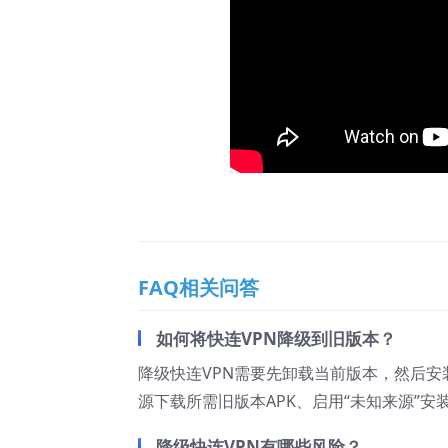
FAQ相关问答
如何将快连VPN降级到旧版本？
降级快连VPN需要先卸载当前版本，然后安
源下载所需旧版本APK、启用“未知来源”安
降级快连VPN有哪些风险？