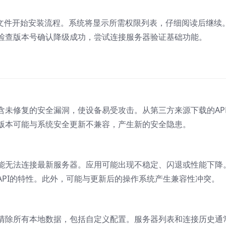
击文件开始安装流程。系统将显示所需权限列表，仔细阅读后继续
检查版本号确认降级成功，尝试连接服务器验证基础功能。
含未修复的安全漏洞，使设备易受攻击。从第三方来源下载的AP
版本可能与系统安全更新不兼容，产生新的安全隐患。
能无法连接最新服务器。应用可能出现不稳定、闪退或性能下降
API的特性。此外，可能与更新后的操作系统产生兼容性冲突。
清除所有本地数据，包括自定义配置。服务器列表和连接历史通