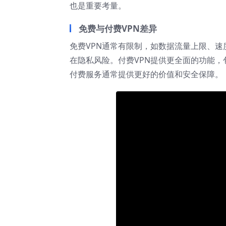
也是重要考量。
免费与付费VPN差异
免费VPN通常有限制，如数据流量上限、
在隐私风险。付费VPN提供更全面的功能
付费服务通常提供更好的价值和安全保障。