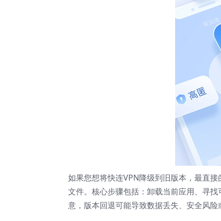
如果您想将快连VPN降级到旧版本，最直接
文件。核心步骤包括：卸载当前应用、寻找可
意，版本回退可能导致数据丢失、安全风险