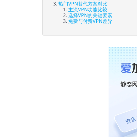
热门VPN替代方案对比
主流VPN功能比较
选择VPN的关键要素
免费与付费VPN差异