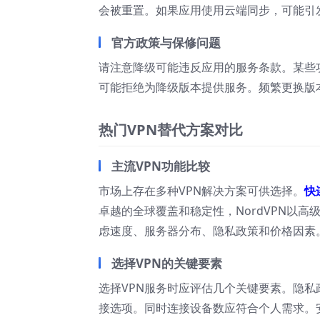
会被重置。如果应用使用云端同步，可能引
官方政策与保修问题
请注意降级可能违反应用的服务条款。某些
可能拒绝为降级版本提供服务。频繁更换版
热门VPN替代方案对比
主流VPN功能比较
市场上存在多种VPN解决方案可供选择。
快
卓越的全球覆盖和稳定性，NordVPN以高级
虑速度、服务器分布、隐私政策和价格因素
选择VPN的关键要素
选择VPN服务时应评估几个关键要素。隐
接选项。同时连接设备数应符合个人需求。