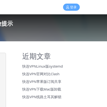
登录
险提示
近期文章
快连VPNLinux版systemd
快连VPN官网对比Clash
快连VPN苹果版订阅共享
快连VPN下载Mac版卸载
快连VPN线路土耳其解锁