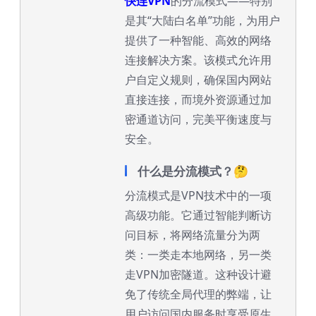
快连VPN
的分流模式——特别
是其“大陆白名单”功能，为用户
提供了一种智能、高效的网络
连接解决方案。该模式允许用
户自定义规则，确保国内网站
直接连接，而境外资源通过加
密通道访问，完美平衡速度与
安全。
什么是分流模式？🤔
分流模式是VPN技术中的一项
高级功能。它通过智能判断访
问目标，将网络流量分为两
类：一类走本地网络，另一类
走VPN加密隧道。这种设计避
免了传统全局代理的弊端，让
用户访问国内服务时享受原生