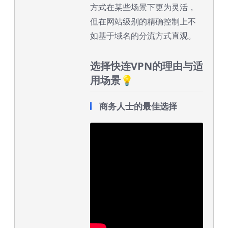
方式在某些场景下更为灵活，
但在网站级别的精确控制上不
如基于域名的分流方式直观。
选择快连VPN的理由与适
用场景💡
商务人士的最佳选择