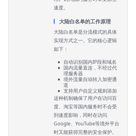
速度。
大陆白名单的工作原理
大陆白名单是分流模式的具体
实现方式之一。它的核心逻辑
如下：
自动识别国内IP段和域名
国内流量直连，不经过代
理服务器
境外流量自动转入加密通
道
支持用户自定义规则添加
这种机制确保了用户在访问百
度、淘宝等国内服务时不会受
到速度影响，同时在访问
Google、YouTube等境外平台
时又能获得完整的安全保护。