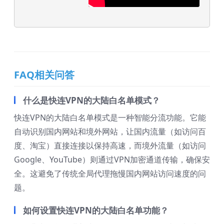
FAQ相关问答
什么是快连VPN的大陆白名单模式？
快连VPN的大陆白名单模式是一种智能分流功能。它能
自动识别国内网站和境外网站，让国内流量（如访问百
度、淘宝）直接连接以保持高速，而境外流量（如访问
Google、YouTube）则通过VPN加密通道传输，确保安
全。这避免了传统全局代理拖慢国内网站访问速度的问
题。
如何设置快连VPN的大陆白名单功能？