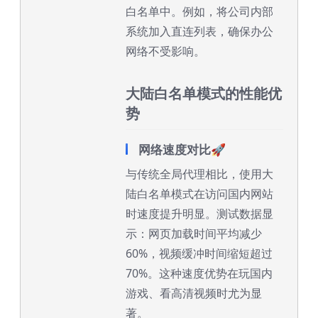
白名单中。例如，将公司内部
系统加入直连列表，确保办公
网络不受影响。
大陆白名单模式的性能优
势
网络速度对比🚀
与传统全局代理相比，使用大
陆白名单模式在访问国内网站
时速度提升明显。测试数据显
示：网页加载时间平均减少
60%，视频缓冲时间缩短超过
70%。这种速度优势在玩国内
游戏、看高清视频时尤为显
著。