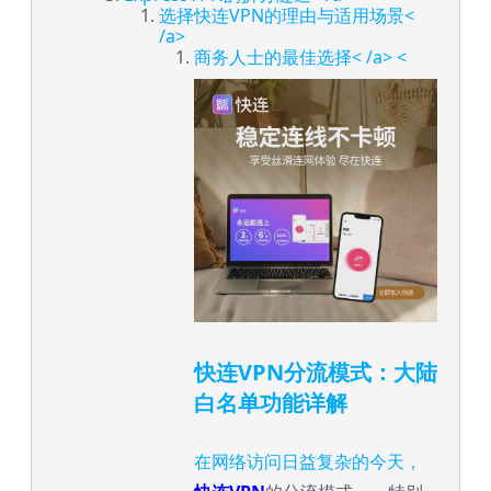
选择快连VPN的理由与适用场景<
/a>
商务人士的最佳选择< /a> <
快连VPN分流模式：大陆
白名单功能详解
在网络访问日益复杂的今天，