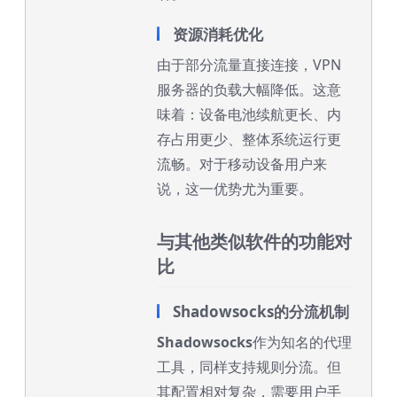
资源消耗优化
由于部分流量直接连接，VPN
服务器的负载大幅降低。这意
味着：设备电池续航更长、内
存占用更少、整体系统运行更
流畅。对于移动设备用户来
说，这一优势尤为重要。
与其他类似软件的功能对
比
Shadowsocks的分流机制
Shadowsocks
作为知名的代理
工具，同样支持规则分流。但
其配置相对复杂，需要用户手