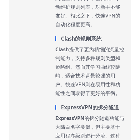
动维护规则列表，对新手不够
友好。相比之下，快连VPN的
自动化程度更高。
Clash的规则系统
Clash
提供了更为精细的流量控
制能力，支持多种规则类型和
策略组。然而其学习曲线较陡
峭，适合技术背景较强的用
户。快连VPN则在易用性和功
能性之间取得了更好的平衡。
ExpressVPN的拆分隧道
ExpressVPN
的拆分隧道功能与
大陆白名字类似，但主要基于
应用程序级别进行分流。这种