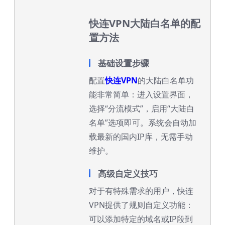
快连VPN大陆白名单的配
置方法
基础设置步骤
配置
快连VPN
的大陆白名单功
能非常简单：进入设置界面，
选择“分流模式”，启用“大陆白
名单”选项即可。系统会自动加
载最新的国内IP库，无需手动
维护。
高级自定义技巧
对于有特殊需求的用户，快连
VPN提供了规则自定义功能：
可以添加特定的域名或IP段到