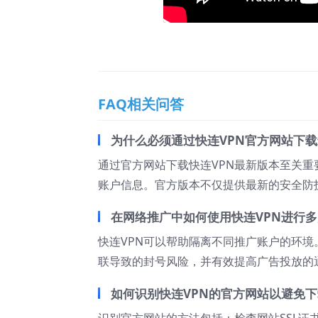
FAQ相关问答
为什么必须通过快连VPN官方网站下
通过官方网站下载快连VPN最新版本至关
账户信息。官方版本不仅提供最新的安全防
在网络推广中如何使用快连VPN进行
快连VPN可以帮助隔离不同推广账户的环境
联导致的封号风险，并有效提高广告投放的
如何识别快连VPN的官方网站以避免