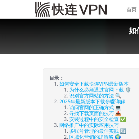
首页
如
目录：
如何安全下载快连VPN最新版本
为什么必须通过官网下载 🛡️
识别官方网站的方法 🔍
2025年最新版本下载步骤详解
访问官网的正确方式 💻
寻找下载页面的技巧 📥
安装过程中的安全检查 ✅
网络推广中的实际应用技巧
多账号管理的最佳实践 🔄
区域化营销的IP策略 🌍