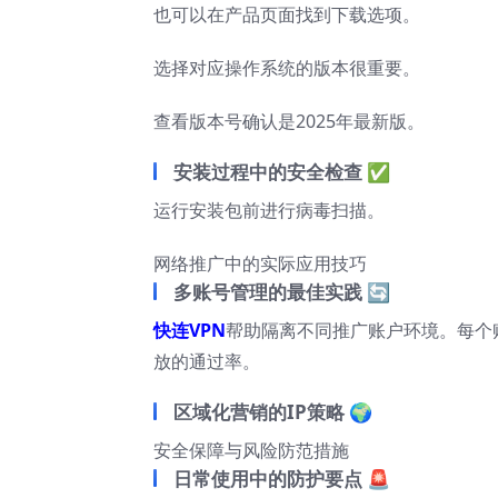
也可以在产品页面找到下载选项。
选择对应操作系统的版本很重要。
查看版本号确认是2025年最新版。
安装过程中的安全检查 ✅
运行安装包前进行病毒扫描。
网络推广中的实际应用技巧
多账号管理的最佳实践 🔄
快连VPN
帮助隔离不同推广账户环境。每个
放的通过率。
区域化营销的IP策略 🌍
安全保障与风险防范措施
日常使用中的防护要点 🚨