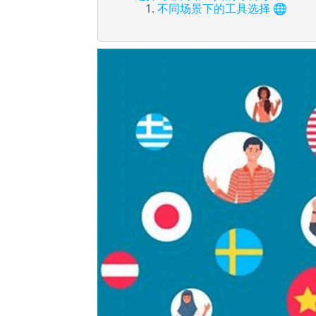
不同场景下的工具选择 🌐