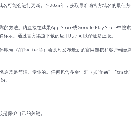
域名可能会进行更新。在2025年，获取最准确官方域名的最佳方
法。请直接在苹果App Store或Google Play Store中搜索
常会明确标示。通过官方渠道下载的应用几乎可以保证是正版。
账号（如Twitter等）会及时发布最新的官网链接和客户端更
常是简洁、专业的。任何包含多余词汇（如“free”、“crack
网站。
段是保护自己的关键。