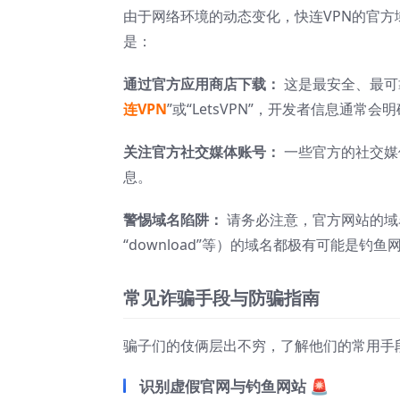
由于网络环境的动态变化，快连VPN的官方
是：
通过官方应用商店下载：
这是最安全、最可靠的方
连VPN
”或“LetsVPN”，开发者信息通
关注官方社交媒体账号：
一些官方的社交媒体
息。
警惕域名陷阱：
请务必注意，官方网站的域名通
“download”等）的域名都极有可能是钓鱼
常见诈骗手段与防骗指南
骗子们的伎俩层出不穷，了解他们的常用手
识别虚假官网与钓鱼网站 🚨