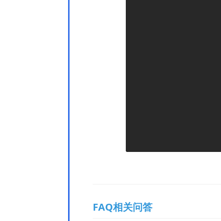
FAQ相关问答