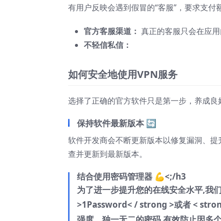
有用户反映会遇到假冒的“客服”，要求支付
官方客服渠道：
真正的客服只会在应用
不轻信私信：
如何安全地使用VPN服务
选择了正确的官方软件只是第一步，养成良
保持软件最新版本 🔄
软件开发商会不断更新版本以修复漏洞、提
查并更新到最新版本。
结合使用密码管理器 💪<;/h3
为了进一步提升您的在线安全水平,我们强
>1Password< / strong >或者 < 
强度、独一无二的密码,有效防止因多个