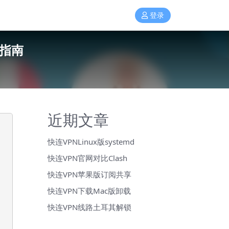
登录
骗指南
近期文章
快连VPNLinux版systemd
快连VPN官网对比Clash
快连VPN苹果版订阅共享
快连VPN下载Mac版卸载
快连VPN线路土耳其解锁