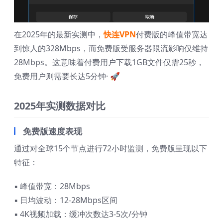
在2025年的最新实测中，
快连VPN
付费版的峰值带宽达
到惊人的328Mbps，而免费版受服务器限流影响仅维持
28Mbps。这意味着付费用户下载1GB文件仅需25秒，
免费用户则需要长达5分钟· 🚀
2025年实测数据对比
免费版速度表现
通过对全球15个节点进行72小时监测，免费版呈现以下
特征：
▪ 峰值带宽：28Mbps
▪ 日均波动：12-28Mbps区间
▪ 4K视频加载：缓冲次数达3-5次/分钟