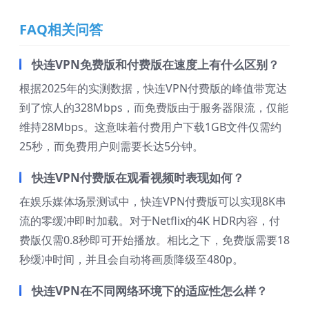
FAQ相关问答
快连VPN免费版和付费版在速度上有什么区别？
根据2025年的实测数据，快连VPN付费版的峰值带宽达
到了惊人的328Mbps，而免费版由于服务器限流，仅能
维持28Mbps。这意味着付费用户下载1GB文件仅需约
25秒，而免费用户则需要长达5分钟。
快连VPN付费版在观看视频时表现如何？
在娱乐媒体场景测试中，快连VPN付费版可以实现8K串
流的零缓冲即时加载。对于Netflix的4K HDR内容，付
费版仅需0.8秒即可开始播放。相比之下，免费版需要18
秒缓冲时间，并且会自动将画质降级至480p。
快连VPN在不同网络环境下的适应性怎么样？