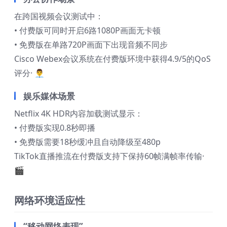
在跨国视频会议测试中：
• 付费版可同时开启6路1080P画面无卡顿
• 免费版在单路720P画面下出现音频不同步
Cisco Webex会议系统在付费版环境中获得4.9/5的QoS
评分· 👨‍💼
娱乐媒体场景
Netflix 4K HDR内容加载测试显示：
• 付费版实现0.8秒即播
• 免费版需要18秒缓冲且自动降级至480p
TikTok直播推流在付费版支持下保持60帧满帧率传输·
🎬
网络环境适应性
“移动网络表现”