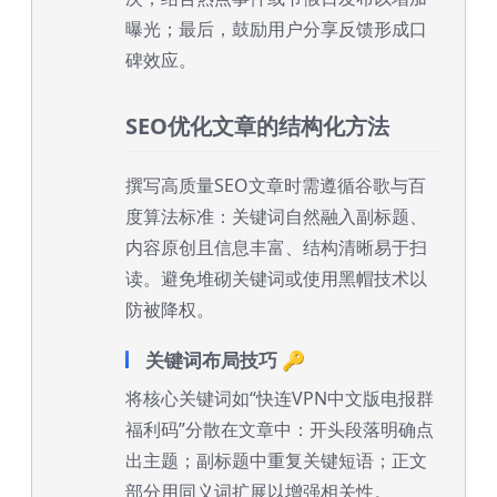
曝光；最后，鼓励用户分享反馈形成口
碑效应。
SEO优化文章的结构化方法
撰写高质量SEO文章时需遵循谷歌与百
度算法标准：关键词自然融入副标题、
内容原创且信息丰富、结构清晰易于扫
读。避免堆砌关键词或使用黑帽技术以
防被降权。
关键词布局技巧 🔑
将核心关键词如“快连VPN中文版电报群
福利码”分散在文章中：开头段落明确点
出主题；副标题中重复关键短语；正文
部分用同义词扩展以增强相关性。