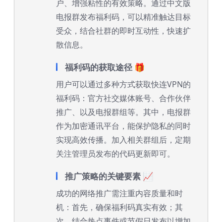
户、增强粘性的有效策略。通过中文版
电报群发布福利码，可以精准触达目标
受众，结合社群的即时互动性，快速扩
散信息。
福利码的获取途径 🎁
用户可以通过多种方式获取快连VPN的
福利码：官方社交媒体账号、合作伙伴
推广、以及电报群组等。其中，电报群
作为加密通讯平台，能保护隐私的同时
实现高效传播。加入相关群组后，定期
关注管理员发布的代码更新即可。
推广策略的关键要素 📈
成功的网络推广需注重内容质量和时
机：首先，确保福利码真实有效；其
次，结合热点事件或节假日发布以增加