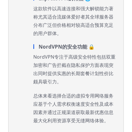
这款软件以高速连接和强大解锁能力著
称尤其适合流媒体爱好者其全球服务器
分布广泛但价格相对较高适合预算充足
的用户群体。
NordVPN的安全功能 🔒
NordVPN专注于高级安全特性包括双重
加密和广告拦截在隐私保护方面表现突
出同时提供实惠的长期套餐计划性价比
颇具吸引力。
总体来看选择合适的虚拟专用网络服务
应基于个人需求权衡速度安全性及成本
因素并通过正规渠道获取最新优惠信息
最大化利用资源享受无缝网络体验。