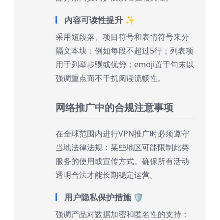
内容可读性提升 ✨
采用短段落、项目符号和表情符号来分
隔文本块：例如每段不超过5行；列表项
用于列举步骤或优势；emoji置于句末以
强调重点而不干扰阅读流畅性。
网络推广中的合规注意事项
在全球范围内进行VPN推广时必须遵守
当地法律法规：某些地区可能限制此类
服务的使用或宣传方式。确保所有活动
透明合法才能长期稳定运营。
用户隐私保护措施 🛡️
强调产品对数据加密和匿名性的支持：