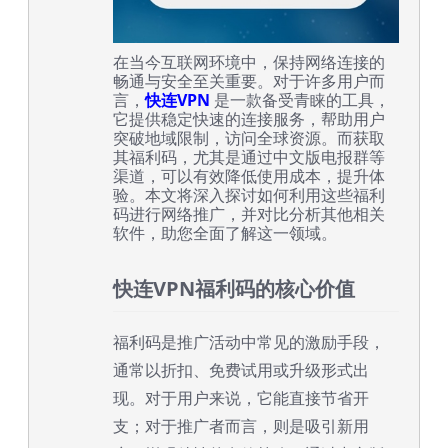
在当今互联网环境中，保持网络连接的
畅通与安全至关重要。对于许多用户而
言，
快连VPN
是一款备受青睐的工具，
它提供稳定快速的连接服务，帮助用户
突破地域限制，访问全球资源。而获取
其福利码，尤其是通过中文版电报群等
渠道，可以有效降低使用成本，提升体
验。本文将深入探讨如何利用这些福利
码进行网络推广，并对比分析其他相关
软件，助您全面了解这一领域。
快连VPN福利码的核心价值
福利码是推广活动中常见的激励手段，
通常以折扣、免费试用或升级形式出
现。对于用户来说，它能直接节省开
支；对于推广者而言，则是吸引新用