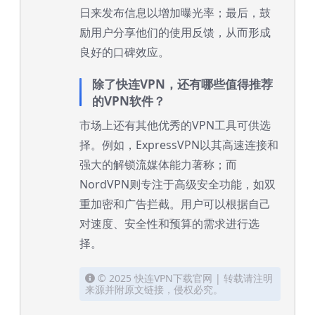
日来发布信息以增加曝光率；最后，鼓
励用户分享他们的使用反馈，从而形成
良好的口碑效应。
除了快连VPN，还有哪些值得推荐
的VPN软件？
市场上还有其他优秀的VPN工具可供选
择。例如，ExpressVPN以其高速连接和
强大的解锁流媒体能力著称；而
NordVPN则专注于高级安全功能，如双
重加密和广告拦截。用户可以根据自己
对速度、安全性和预算的需求进行选
择。
© 2025 快连VPN下载官网 | 转载请注明
来源并附原文链接，侵权必究。