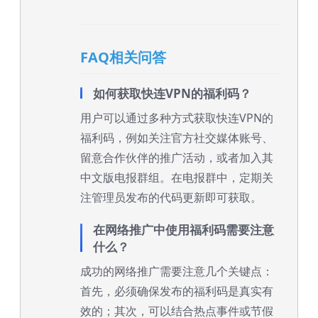
FAQ相关问答
如何获取快连VPN的福利码？
用户可以通过多种方式获取快连VPN的
福利码，例如关注官方社交媒体账号、
留意合作伙伴的推广活动，或者加入其
中文版电报群组。在电报群中，定期关
注管理员发布的代码更新即可获取。
在网络推广中使用福利码需要注意
什么？
成功的网络推广需要注意几个关键点：
首先，必须确保发布的福利码是真实有
效的；其次，可以结合热点事件或节假