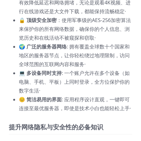
有效降低延迟和网络拥堵，无论是观看4K视频、进
行在线游戏还是大文件下载，都能保持流畅稳定·
🔒 顶级安全加密
：使用军事级的AES-256加密算法
来保护你的所有网络数据，确保你的个人信息、浏
览历史和在线活动不被窥探和窃取·
🌍 广泛的服务器网络
: 拥有覆盖全球数十个国家和
地区的服务器节点，让你轻松绕过地理限制，访问
全球范围的互联网内容和服务·
💻 多设备同时支持
: 一个账户允许在多个设备（如
电脑、手机、平板）上同时登录，全方位保护你的
数字生活·
😊 简洁易用的界面
: 应用程序设计直观，一键即可
连接至最优服务器，即使是技术小白也能轻松上手·
提升网络隐私与安全性的必备知识