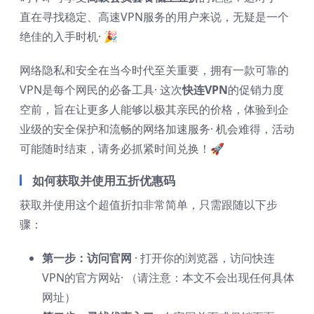
直在寻找稳定、高速VPN服务的用户来说，无疑是一个
绝佳的入手时机· 🎉
网络隐私和安全在当今时代至关重要，拥有一款可靠的
VPN是每个网民的必备工具· 这次
快连VPN
的促销力度
空前，旨在让更多人能够以极其亲民的价格，体验到企
业级的安全保护和流畅的网络加速服务· 机会难得，活动
可能随时结束，请务必抓紧时间兑换！🚀
如何获取并使用五折优惠码
获取并使用这个超值折扣非常简单，只需跟随以下步
骤：
第一步：访问官网
· 打开你的浏览器，访问快连
VPN的官方网站· （请注意：本文不会出现任何具体
网址）