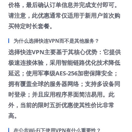
价格，最后确认订单信息并完成支付即可。
请注意，此优惠通常仅适用于新用户首次购
买特定时长套餐。
为什么选择快连VPN而不是其他服务？
选择快连VPN主要基于其核心优势：它提供
极速连接体验，采用智能链路优化技术降低
延迟；使用军事级AES-256加密保障安全；
拥有覆盖全球的服务器网络；支持多设备同
时登录；并且应用程序界面简洁易用。此
外，当前的限时五折优惠使其性价比非常
高。
在公共Wi-Fi下使用VPN有什么重要性？