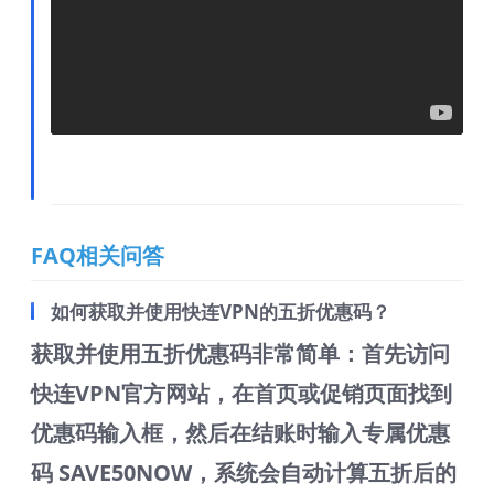
FAQ相关问答
如何获取并使用快连VPN的五折优惠码？
获取并使用五折优惠码非常简单：首先访问
快连VPN官方网站，在首页或促销页面找到
优惠码输入框，然后在结账时输入专属优惠
码
SAVE50NOW
，系统会自动计算五折后的