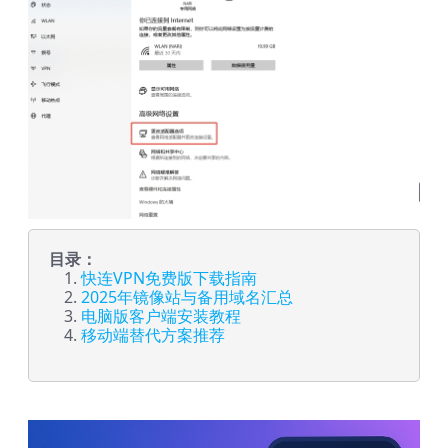
目录：
快连VPN免费版下载指南
2025年镜像站与备用域名汇总
电脑版客户端安装教程
移动端替代方案推荐