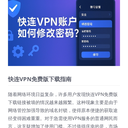
快连VPN免费版下载指南
随着网络环境日益复杂，许多用户发现快连VPN免费版
下载链接被墙的情况越来越频繁。这种现象主要是由于
网络管控加强导致的域名封锁，使得原本便捷的获取途
径变得困难重重。对于急需使用VPN服务的普通网民而
言，这无疑增加了使用门槛。不过值得庆幸的是，市场