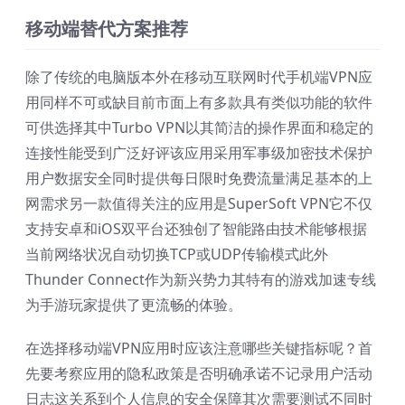
移动端替代方案推荐
除了传统的电脑版本外在移动互联网时代手机端VPN应
用同样不可或缺目前市面上有多款具有类似功能的软件
可供选择其中Turbo VPN以其简洁的操作界面和稳定的
连接性能受到广泛好评该应用采用军事级加密技术保护
用户数据安全同时提供每日限时免费流量满足基本的上
网需求另一款值得关注的应用是SuperSoft VPN它不仅
支持安卓和iOS双平台还独创了智能路由技术能够根据
当前网络状况自动切换TCP或UDP传输模式此外
Thunder Connect作为新兴势力其特有的游戏加速专线
为手游玩家提供了更流畅的体验。
在选择移动端VPN应用时应该注意哪些关键指标呢？首
先要考察应用的隐私政策是否明确承诺不记录用户活动
日志这关系到个人信息的安全保障其次需要测试不同时