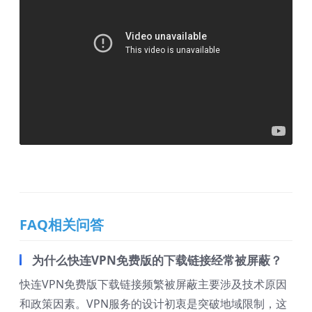
FAQ相关问答
为什么快连VPN免费版的下载链接经常被屏蔽？
快连VPN免费版下载链接频繁被屏蔽主要涉及技术原因
和政策因素。VPN服务的设计初衷是突破地域限制，这