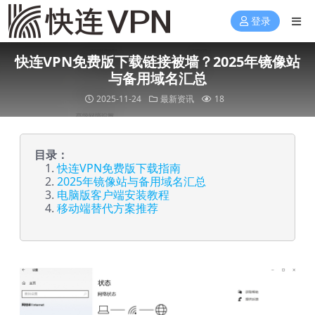
登录
快连VPN免费版下载链接被墙？2025年镜像站
与备用域名汇总
2025-11-24
最新资讯
18
目录：
快连VPN免费版下载指南
2025年镜像站与备用域名汇总
电脑版客户端安装教程
移动端替代方案推荐