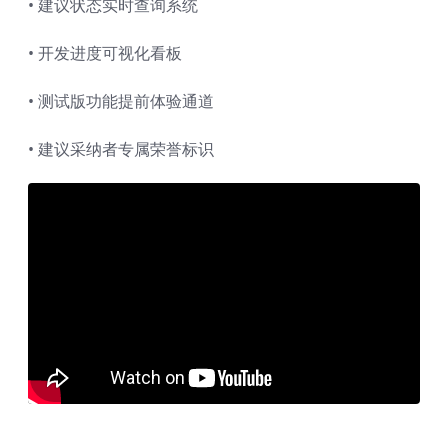
• 建议状态实时查询系统
• 开发进度可视化看板
• 测试版功能提前体验通道
• 建议采纳者专属荣誉标识