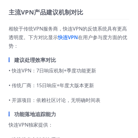
主流VPN产品建议机制对比
相较于传统VPN服务商，快连VPN的反馈系统具有更高
透明度。下方对比显示
快连VPN
在用户参与度方面的优
势：
建议处理效率对比
• 快连VPN：7日响应机制+季度功能更新
• 传统厂商：15日响应+年度大版本更新
• 开源项目：依赖社区讨论，无明确时间表
功能落地追踪能力
快连VPN独家提供：