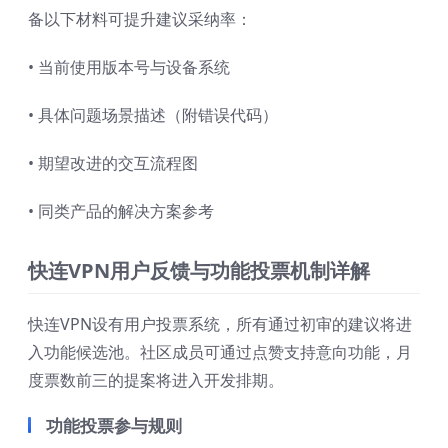
备以下材料可提升建议采纳率：
• 当前使用版本号与设备系统
• 具体问题场景描述（附错误代码）
• 期望改进的交互流程图
• 同类产品的解决方案参考
快连VPN用户反馈与功能投票机制详解
快连VPN设有用户投票系统，所有通过初审的建议将进
入功能候选池。社区成员可通过点赞支持意向功能，月
度票数前三的提案将进入开发排期。
功能投票参与规则