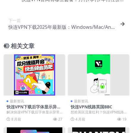
对比
下一篇
快连VPN下载2025年最新版：Windows/Mac/And
roid/iOS全平台链接汇总
相关文章
最新资讯
最新资讯
快连VPN下载后字体显示异
快连VPN线路英国BBC
常？界面乱码修复与语言包
解决快连VPN下载后字体显示异常
想抢英区流量红利？快连VPN线路
与界面乱码问题。本文提供多种有
英国BBC把伦敦骨干、BGP智能分
8 月前
27
4 月前
19
效修复方案，包括调...
流、IP十分钟...