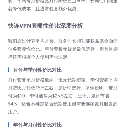
餐，平均每月价格比月付降低超过50%。长期使用能显
著降低成本，且通常包含额外优惠。
快连VPN套餐性价比深度分析
我们通过计算平均月费、服务时长和功能权益来全面评
估各套餐性价比。年付套餐无疑是最优选择，但具体选
择还需根据个人使用需求决定。
月付与季付性价比对比
月付套餐单月价格最高，但无长期绑定。季付套餐平均
月费比月付低15%左右，是折中选择。举例说明：若月
付为$10，季付通常为$25.5左右，三个月累计节省
$4.5。适合不确定是否长期使用但需要连续数月服务的
用户。
年付与月付性价比对比