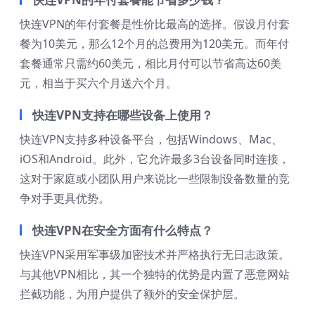
快连VPN的年付套餐是性价比最高的选择。假设月付套
餐为10美元，那么12个月的总费用为120美元。而年付
套餐通常只需约60美元，相比月付可以节省高达60美
元，相当于买六个月送六个月。
快连VPN支持在哪些设备上使用？
快连VPN支持多种设备平台，包括Windows、Mac、
iOS和Android。此外，它允许最多3台设备同时连接，
这对于家庭或小团队用户来说比一些限制设备数量的竞
争对手更具优势。
快连VPN在安全方面有什么特点？
快连VPN采用军事级加密技术并严格执行无日志政策。
与其他VPN相比，其一个独特的优势是内置了恶意网站
拦截功能，为用户提供了额外的安全保护层。