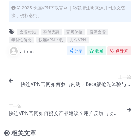
© 2025 快连VPN下载官网 | 转载请注明来源并附原文链
接，侵权必究。
套餐对比
季付优惠
官网价格
官网套餐
年付性价比
快连VPN下载
月付VPN
admin
分享
收藏
点赞(
0
)
上一篇
快连VPN官网如何参与内测？Beta版抢先体验与反
馈通道
下一篇
快连VPN官网如何提交产品建议？用户反馈与功能
投票指南
相关文章