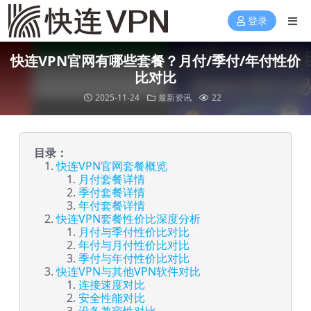
登录
快连VPN官网有哪些套餐？月付/季付/年付性价
比对比
2025-11-24
最新资讯
22
目录：
快连VPN官网套餐概览
月付套餐详情
季付套餐详情
年付套餐详情
快连VPN套餐性价比深度分析
月付与季付性价比对比
年付与月付性价比对比
季付与年付性价比对比
快连VPN与其他VPN软件对比
连接速度对比
安全性能对比