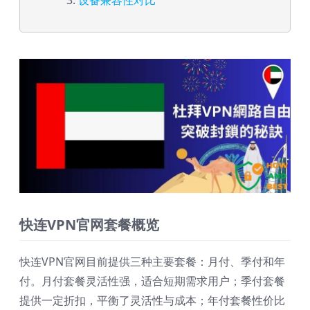
设备兼容性对比
快连VPN官网套餐概览
快连VPN官网目前提供三种主要套餐：月付、季付和年
付。月付套餐灵活性强，适合短期需求用户；季付套餐
提供一定折扣，平衡了灵活性与成本；年付套餐性价比