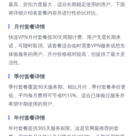
最高，折扣力度最大，适合长期稳定使用的用户。下面
将详细介绍各套餐内容并进行性价比对比。
月付套餐详情
快连VPN月付套餐按30天周期计费。用户无需长期承
诺，可随时取消。该套餐适合临时需要VPN服务或想先
体验服务的用户。月付价格相对较高，但提供了最大灵
活性。
季付套餐详情
季付套餐覆盖90天服务期。相比月付，季付套餐单价更
低，平均每月费用可节省约15%。适合已体验过服务并
希望中期使用的用户。
年付套餐详情
年付套餐提供365天服务权限。这是官网最推荐的套