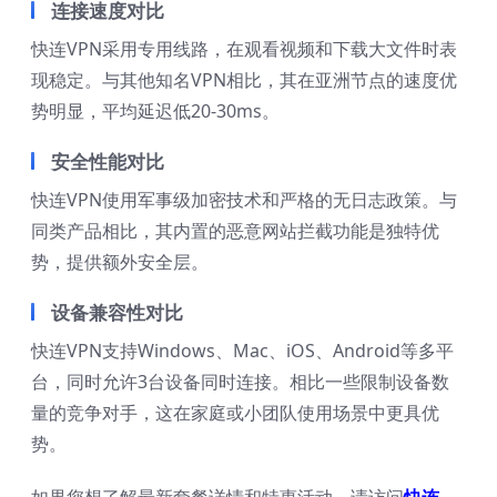
连接速度对比
快连VPN采用专用线路，在观看视频和下载大文件时表
现稳定。与其他知名VPN相比，其在亚洲节点的速度优
势明显，平均延迟低20-30ms。
安全性能对比
快连VPN使用军事级加密技术和严格的无日志政策。与
同类产品相比，其内置的恶意网站拦截功能是独特优
势，提供额外安全层。
设备兼容性对比
快连VPN支持Windows、Mac、iOS、Android等多平
台，同时允许3台设备同时连接。相比一些限制设备数
量的竞争对手，这在家庭或小团队使用场景中更具优
势。
如果您想了解最新套餐详情和特惠活动，请访问
快连