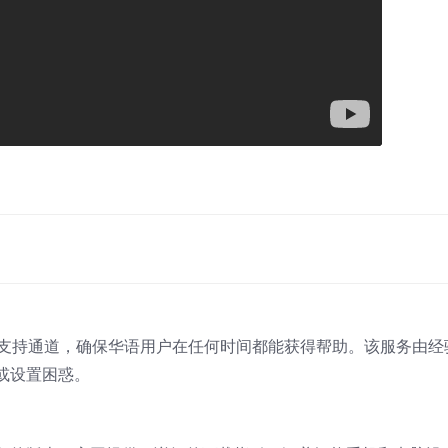
？
工支持通道，确保华语用户在任何时间都能获得帮助。该服务由经
或设置困惑。