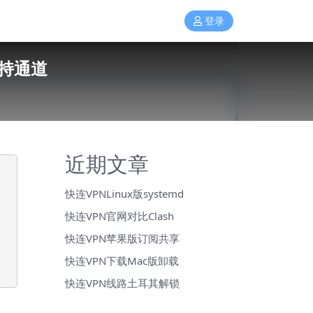
登录
支持通道
近期文章
快连VPNLinux版systemd
快连VPN官网对比Clash
快连VPN苹果版订阅共享
快连VPN下载Mac版卸载
快连VPN线路土耳其解锁