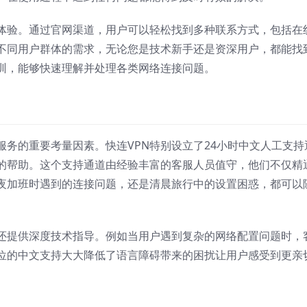
户体验。通过官网渠道，用户可以轻松找到多种联系方式，包括在
不同用户群体的需求，无论您是技术新手还是资深用户，都能找
训，能够快速理解并处理各类网络连接问题。
务的重要考量因素。快连VPN特别设立了24小时中文人工支持
的帮助。这个支持通道由经验丰富的客服人员值守，他们不仅精
夜加班时遇到的连接问题，还是清晨旅行中的设置困惑，都可以
还提供深度技术指导。例如当用户遇到复杂的网络配置问题时，
位的中文支持大大降低了语言障碍带来的困扰让用户感受到更亲