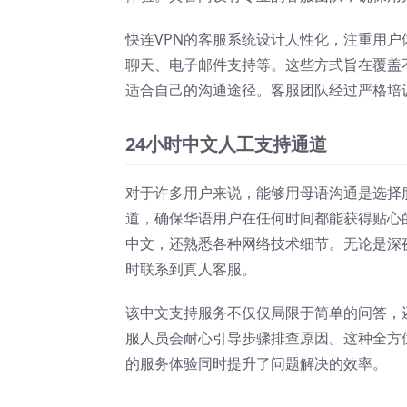
快连VPN的客服系统设计人性化，注重用
聊天、电子邮件支持等。这些方式旨在覆盖
适合自己的沟通途径。客服团队经过严格培
24小时中文人工支持通道
对于许多用户来说，能够用母语沟通是选择服
道，确保华语用户在任何时间都能获得贴心
中文，还熟悉各种网络技术细节。无论是深
时联系到真人客服。
该中文支持服务不仅仅局限于简单的问答，
服人员会耐心引导步骤排查原因。这种全方
的服务体验同时提升了问题解决的效率。