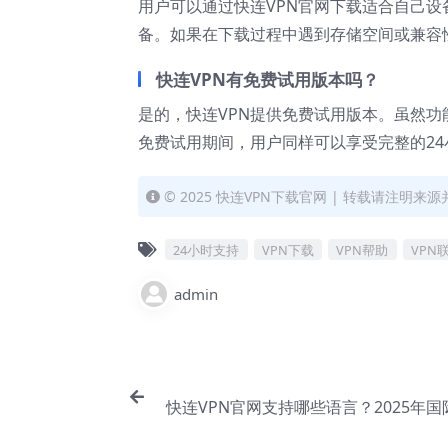
用户可以通过快连VPN官网下载适合自己
备。如果在下载过程中遇到存储空间或兼容
快连VPN有免费试用版本吗？
是的，快连VPN提供免费试用版本。虽然
免费试用期间，用户同样可以享受完整的2
© 2025 快连VPN下载官网 | 转载请注明
24小时支持
VPN下载
VPN帮助
VPN
admin
快连VPN官网支持哪些语言？2025年