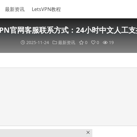
最新资讯
LetsVPN教程
PN官网客服联系方式：24小时中文人工
2025-11-24
最新资讯
0
0
19