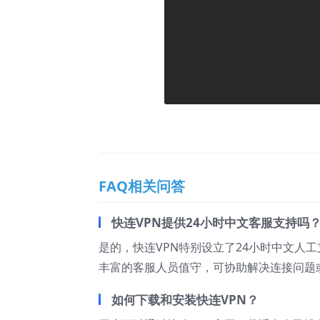
FAQ相关问答
快连VPN提供24小时中文客服支持吗
是的，快连VPN特别设立了24小时中文人
丰富的客服人员值守，可协助解决连接问题
如何下载和安装快连VPN？