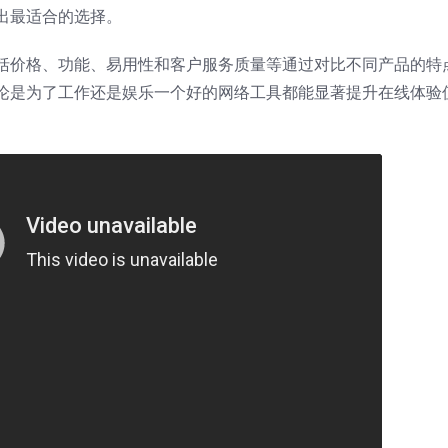
出最适合的选择。
括价格、功能、易用性和客户服务质量等通过对比不同产品的特
论是为了工作还是娱乐一个好的网络工具都能显著提升在线体验