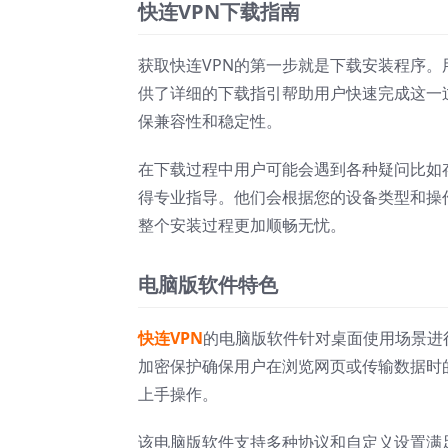
快连VPN下载指南
获取快连VPN的第一步就是下载安装程序
供了详细的下载指引帮助用户快速完成这一
保兼容性和稳定性。
在下载过程中用户可能会遇到各种疑问比如
得专业指导。他们会根据您的设备类型和操
整个安装过程更加顺畅无忧。
电脑版软件特色
快连VPN
的电脑版软件针对桌面使用场景进
加密保护确保用户在浏览网页或传输数据时
上手操作。
该电脑版软件支持多种协议和自定义设置满