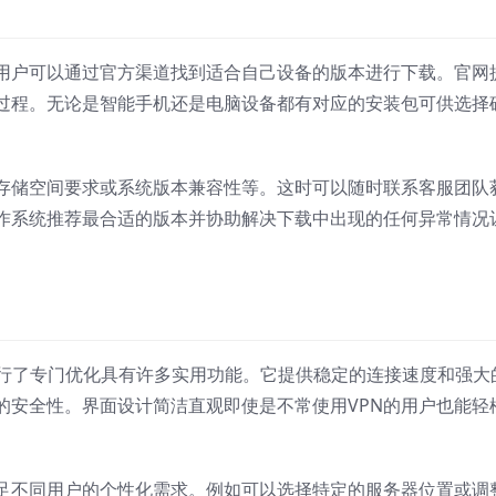
。用户可以通过官方渠道找到适合自己设备的版本进行下载。官网
过程。无论是智能手机还是电脑设备都有对应的安装包可供选择
存储空间要求或系统版本兼容性等。这时可以随时联系客服团队
作系统推荐最合适的版本并协助解决下载中出现的任何异常情况
行了专门优化具有许多实用功能。它提供稳定的连接速度和强大
的安全性。界面设计简洁直观即使是不常使用VPN的用户也能轻
足不同用户的个性化需求。例如可以选择特定的服务器位置或调