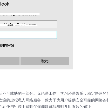
活不可或缺的一部分。无论是工作、学习还是娱乐，稳定快速的
受欢迎的虚拟私人网络服务，致力于为用户提供安全可靠的网络连
户在使用过程中遇到任何问题都能得到及时有效的解决。