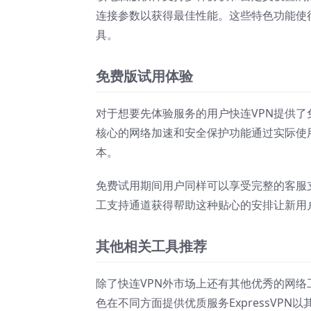
连接参数以获得最佳性能。这些特色功能使
具。
免费版试用体验
对于想要先体验服务的用户快连VPN提供
核心的网络加速和安全保护功能通过实际使
本。
免费试用期间用户同样可以享受完整的客服
工支持通道获得帮助这种贴心的安排让新用
其他相关工具推荐
除了快连VPN外市场上还有其他优秀的网络工具
色在不同方面提供优质服务ExpressVPN