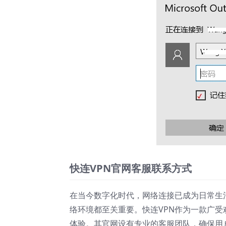
快连VPN官网客服联系方式
在当今数字化时代，网络连接已成为日常生
络环境都至关重要。快连VPN作为一款广
体验。其官网设有专业的客服团队，确保用