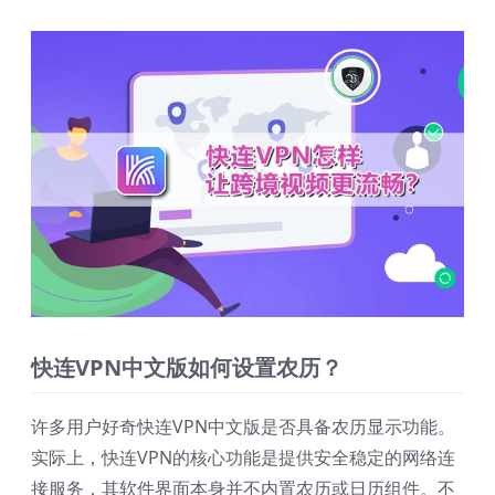
快连VPN中文版如何设置农历？
许多用户好奇快连VPN中文版是否具备农历显示功能。
实际上，快连VPN的核心功能是提供安全稳定的网络连
接服务，其软件界面本身并不内置农历或日历组件。不