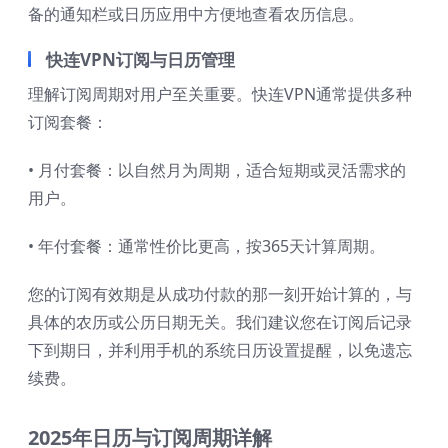
备的通知栏或日历应用中方便地查看农历信息。
快连VPN订阅与日历管理
理解订阅周期对用户至关重要。快连VPN通常提供多种
订阅套餐：
• 月付套餐：以自然月为周期，适合短期或灵活需求的
用户。
• 年付套餐：通常性价比更高，按365天计算周期。
您的订阅有效期是从成功付款的那一刻开始计算的，与
具体的农历或公历日期无关。我们建议您在订阅后记录
下到期日，并利用手机的系统日历设置提醒，以免遗忘
续费。
2025年日历与订阅周期详解