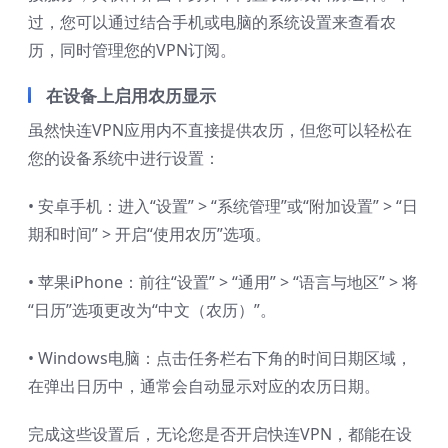
过，您可以通过结合手机或电脑的系统设置来查看农
历，同时管理您的VPN订阅。
在设备上启用农历显示
虽然快连VPN应用内不直接提供农历，但您可以轻松在
您的设备系统中进行设置：
• 安卓手机：进入“设置” > “系统管理”或“附加设置” > “日
期和时间” > 开启“使用农历”选项。
• 苹果iPhone：前往“设置” > “通用” > “语言与地区” > 将
“日历”选项更改为“中文（农历）”。
• Windows电脑：点击任务栏右下角的时间日期区域，
在弹出日历中，通常会自动显示对应的农历日期。
完成这些设置后，无论您是否开启快连VPN，都能在设