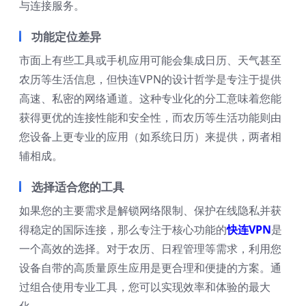
与连接服务。
功能定位差异
市面上有些工具或手机应用可能会集成日历、天气甚至
农历等生活信息，但快连VPN的设计哲学是专注于提供
高速、私密的网络通道。这种专业化的分工意味着您能
获得更优的连接性能和安全性，而农历等生活功能则由
您设备上更专业的应用（如系统日历）来提供，两者相
辅相成。
选择适合您的工具
如果您的主要需求是解锁网络限制、保护在线隐私并获
得稳定的国际连接，那么专注于核心功能的
快连VPN
是
一个高效的选择。对于农历、日程管理等需求，利用您
设备自带的高质量原生应用是更合理和便捷的方案。通
过组合使用专业工具，您可以实现效率和体验的最大