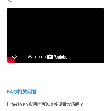
化。
FAQ相关问答
快连VPN应用内可以直接设置农历吗？