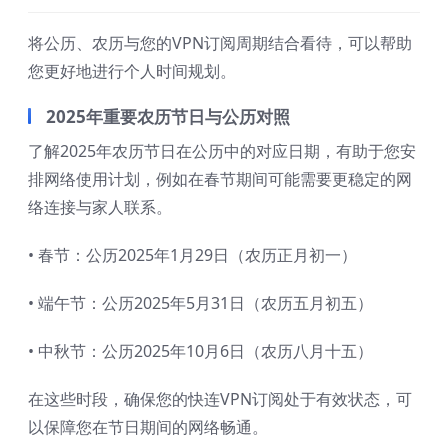
将公历、农历与您的VPN订阅周期结合看待，可以帮助
您更好地进行个人时间规划。
2025年重要农历节日与公历对照
了解2025年农历节日在公历中的对应日期，有助于您安
排网络使用计划，例如在春节期间可能需要更稳定的网
络连接与家人联系。
• 春节：公历2025年1月29日（农历正月初一）
• 端午节：公历2025年5月31日（农历五月初五）
• 中秋节：公历2025年10月6日（农历八月十五）
在这些时段，确保您的快连VPN订阅处于有效状态，可
以保障您在节日期间的网络畅通。