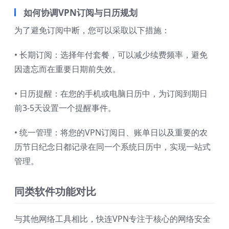
如何协调VPN订阅与日历规划
为了避免订阅中断，您可以采取以下措施：
• 长期订阅：选择年付套餐，可以减少续费频率，避免
因遗忘而在重要日期前失效。
• 日历提醒：在您的手机或电脑日历中，为订阅到期日
前3-5天设置一个提醒事件。
• 统一管理：将您的VPN订阅日、账单日以及重要的农
历节日纪念日都记录在同一个系统日历中，实现一站式
管理。
同类软件功能对比
与其他网络工具相比，快连VPN专注于核心的网络安全