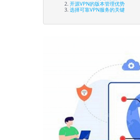
开源VPN的版本管理优势
选择可靠VPN服务的关键