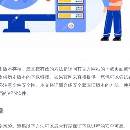
历史版本存档，最直接有效的方法是访问其官方网站的下载页面或
提供历史版本的下载链接。如果官网未直接提供，您也可以尝试
必注意文件安全性。本文将详细介绍安全获取旧版本的方法、使
的VPN软件。
端
全风险。遵循以下方法可以最大程度保证下载过程的安全可靠。