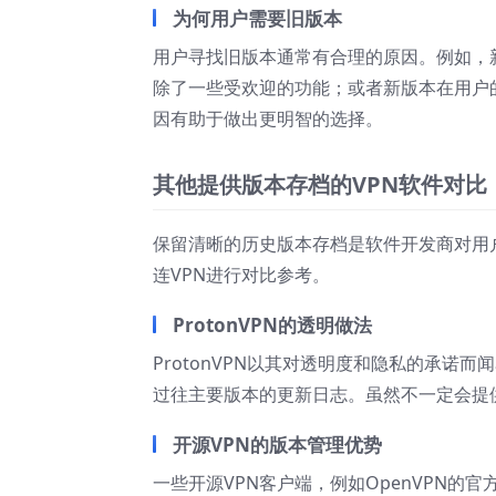
为何用户需要旧版本
用户寻找旧版本通常有合理的原因。例如，
除了一些受欢迎的功能；或者新版本在用户
因有助于做出更明智的选择。
其他提供版本存档的VPN软件对比
保留清晰的历史版本存档是软件开发商对用
连VPN进行对比参考。
ProtonVPN的透明做法
ProtonVPN以其对透明度和隐私的承
过往主要版本的更新日志。虽然不一定会提
开源VPN的版本管理优势
一些开源VPN客户端，例如OpenVPN