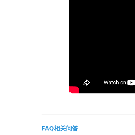
FAQ相关问答