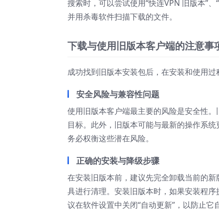
搜索时，可以尝试使用“快连VPN 旧版本”
并用杀毒软件扫描下载的文件。
下载与使用旧版本客户端的注意事
成功找到旧版本安装包后，在安装和使用过
安全风险与兼容性问题
使用旧版本客户端最主要的风险是安全性。
目标。此外，旧版本可能与最新的操作系统
务必权衡这些潜在风险。
正确的安装与降级步骤
在安装旧版本前，建议先完全卸载当前的新
具进行清理。安装旧版本时，如果安装程序提
议在软件设置中关闭“自动更新”，以防止它