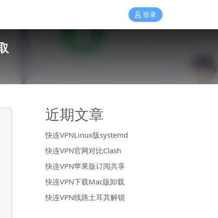
登录
取
近期文章
快连VPNLinux版systemd
快连VPN官网对比Clash
快连VPN苹果版订阅共享
快连VPN下载Mac版卸载
快连VPN线路土耳其解锁