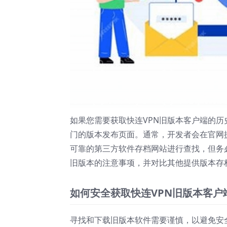
如果您需要获取快连VPN旧版本客户端的
门的版本发布页面。通常，开发者会在官网
可靠的第三方软件存档网站进行查找，但务
旧版本的注意事项，并对比其他提供版本存档
如何安全获取快连VPN旧版本客户
寻找和下载旧版本软件需要谨慎，以避免安