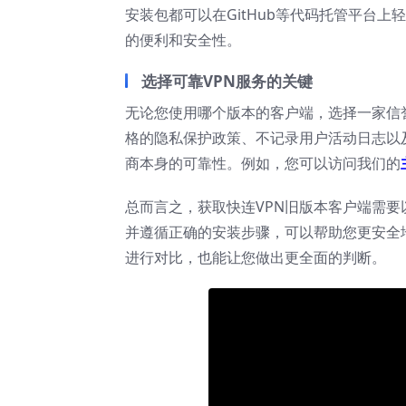
安装包都可以在GitHub等代码托管平台
的便利和安全性。
选择可靠VPN服务的关键
无论您使用哪个版本的客户端，选择一家信
格的隐私保护政策、不记录用户活动日志以
商本身的可靠性。例如，您可以访问我们的
总而言之，获取快连VPN旧版本客户端需
并遵循正确的安装步骤，可以帮助您更安全地
进行对比，也能让您做出更全面的判断。