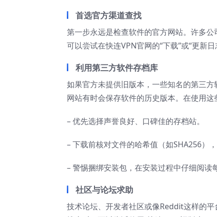
首选官方渠道查找
第一步永远是检查软件的官方网站。许多公
可以尝试在快连VPN官网的“下载”或“更
利用第三方软件存档库
如果官方未提供旧版本，一些知名的第三方软件存档
网站有时会保存软件的历史版本。在使用这
– 优先选择声誉良好、口碑佳的存档站。
– 下载前核对文件的哈希值（如SHA256
– 警惕捆绑安装包，在安装过程中仔细阅读
社区与论坛求助
技术论坛、开发者社区或像Reddit这样