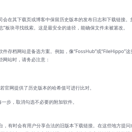
司会在其下载页或博客中保留历史版本的发布日志和下载链接。
新日志”板块寻找线索。这是最安全的途径，能确保文件未被篡改。
网站是备选方案。例如，像“FossHub”或“FileHippo”这
些网站时，请务必注意：
），若官网提供了历史版本的哈希值可进行比对。
每一步，取消勾选不必要的附加软件。
的平台，有时会有用户分享合法的旧版本下载链接。在这些地方提问