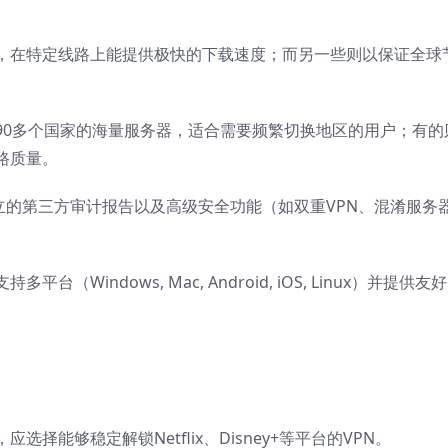
称，在特定线路上能提供极快的下载速度；而另一些则以保证全球
90多个国家的海量服务器，适合需要频繁切换地区的用户；有的
路质量。
立的第三方审计报告以及高级安全功能（如双重VPN、混淆服务
Windows, Mac, Android, iOS, Linux）并提供友
。
。
择能够稳定解锁Netflix、Disney+等平台的VPN。