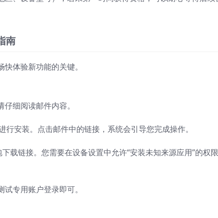
指南
畅快体验新功能的关键。
请仔细阅读邮件内容。
ht平台进行安装。点击邮件中的链接，系统会引导您完成操作。
安装包下载链接。您需要在设备设置中允许“安装未知来源应用”的权
测试专用账户登录即可。