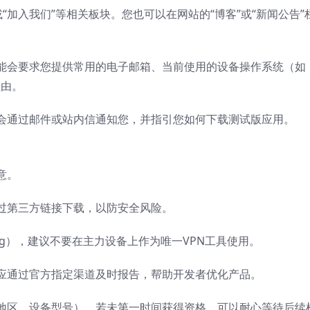
”或“加入我们”等相关板块。您也可以在网站的“博客”或“新闻公告”
能会要求您提供常用的电子邮箱、当前使用的设备操作系统（如
理由。
会通过邮件或站内信通知您，并指引您如何下载测试版应用。
意。
过第三方链接下载，以防安全风险。
g），建议不要在主力设备上作为唯一VPN工具使用。
应通过官方指定渠道及时报告，帮助开发者优化产品。
地区、设备型号），若未第一时间获得资格，可以耐心等待后续