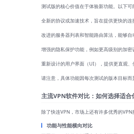
测试版的核心价值在于体验新功能。以下可
全新的协议或加速技术，旨在提供更快的连
改进的服务器列表和智能路由算法，能够自
增强的隐私保护功能，例如更高级别的加密
重新设计的用户界面（UI），提供更直观、
请注意，具体功能因每次测试的版本目标而
主流VPN软件对比：如何选择适合
除了快连VPN，市场上还有许多优秀的VP
功能与性能横向对比