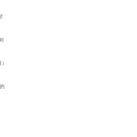
节
则
器）
好的