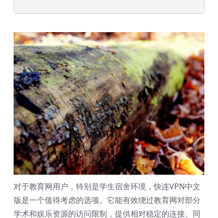
对于教育网用户，特别是学生宿舍环境，快连VPN中文
版是一个值得考虑的选项。它能有效绕过教育网对部分
学术和娱乐资源的访问限制，提供相对稳定的连接。同