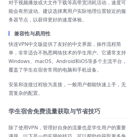
对于视频播放或大文件下载等高带宽消耗活动，速度可
能会有所波动。建议选择离用户实际地理位置较近的服
务器节点，以获得更好的速度体验。
兼容性与易用性
快连VPN中文版提供了友好的中文界面，操作流程简
单，非常适合不熟悉网络技术的学生用户。它通常支持
Windows、macOS、Android和iOS等多个主流平台，
覆盖了学生在宿舍常用的电脑和手机设备。
安装和连接过程较为直接，一般用户都能快速上手，无
需复杂的配置。
学生宿舍免费流量获取与节省技巧
除了使用VPN，管理好自身的流量也是学生用户的重要
课题。以下是一些实用的技巧，可以帮助你获取更多免