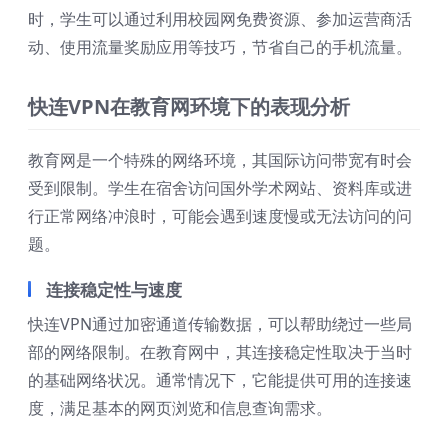
时，学生可以通过利用校园网免费资源、参加运营商活
动、使用流量奖励应用等技巧，节省自己的手机流量。
快连VPN在教育网环境下的表现分析
教育网是一个特殊的网络环境，其国际访问带宽有时会
受到限制。学生在宿舍访问国外学术网站、资料库或进
行正常网络冲浪时，可能会遇到速度慢或无法访问的问
题。
连接稳定性与速度
快连VPN通过加密通道传输数据，可以帮助绕过一些局
部的网络限制。在教育网中，其连接稳定性取决于当时
的基础网络状况。通常情况下，它能提供可用的连接速
度，满足基本的网页浏览和信息查询需求。