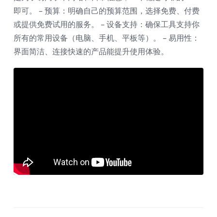
即可。 – 预算：明确自己的预算范围，选择免费、付费
或提供免费试用的服务。 – 设备支持：确保工具支持你
所有的常用设备（电脑、手机、平板等）。 – 易用性：
界面简洁、连接快速的产品能提升使用体验。