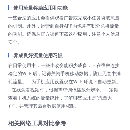
使用流量奖励应用和功能
一些合法的应用会提供观看广告或完成小任务换取流量
的机制。此外，运营商自身APP内也常有积分兑换流量
的功能。确保从官方渠道下载这些应用，注意个人信息
安全。
养成良好流量使用习惯
在日常使用中，一些小改变能积少成多： – 在宿舍连接
稳定的Wi-Fi后，记得关闭手机移动数据，防止无意中消
耗流量。 – 为手机应用设置仅在Wi-Fi环境下自动更新。
– 在线观看视频时，根据需求调低播放分辨率。 – 定期
查看手机系统的流量统计，了解哪些应用是“流量大
户”，并管理其后台数据使用权限。
相关网络工具对比参考