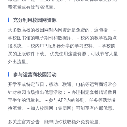
费流量或有效节省流量。
充分利用校园网资源
大多数高校的校园网对内网资源是免费的，这包括： –
学校图书馆的电子期刊和数据库。 – 校内的教学视频点
播系统。 – 校内FTP服务器分享的学习资料。 – 学校购
买的正版软件下载。 优先使用这些资源，可以节省大量
外出流量。
参与运营商校园活动
开学季或特定节日，移动、联通、电信等运营商通常会
针对校园市场推出优惠活动： – 办理指定套餐赠送数月
至半年的流量包。 – 参与APP内的签到、任务等活动兑
换流量。 – 加入校园网（集团网）可能享有内部优惠。
多关注官方公告，能帮助你获取额外免费流量。