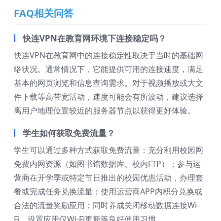
FAQ相关问答
快连VPN在教育网环境下连接稳定吗？
快连VPN在教育网中的连接稳定性取决于当时的基础网
络状况。通常情况下，它能提供可用的连接速度，满足
基本的网页浏览和信息查询需求。对于视频播放或大文
件下载等高带宽活动，速度可能会有所波动，建议选择
离用户地理位置较近的服务器节点以获得更好体验。
学生如何获取免费流量？
学生可以通过多种方式获取免费流量：充分利用校园网
免费内网资源（如图书馆数据库、校内FTP）；参与运
营商在开学季或特定节日推出的校园优惠活动，办理套
餐或完成任务兑换流量；使用运营商APP内积分兑换或
合法的流量奖励应用；同时养成关闭移动数据连接Wi-
Fi、设置应用仅Wi-Fi更新等良好使用习惯。