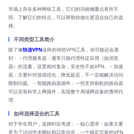
市场上存在多种网络工具，它们的功能侧重点有所不
同。了解它们的特点，可以帮助你做出更适合自己的选
择。
不同类型工具简介
除了像
快连VPN
这样的传统VPN工具，你可能还会遇
到： – 代理服务器：通常只能代理特定应用（如浏览
器）的流量，设置相对复杂，安全性不如VPN。 – 加速
器：主要针对游戏优化，降低延迟，不一定能解决访问
限制问题。 – 智能路由器插件：一些支持刷机的路由器
可以安装科学上网插件，实现整个局域网设备的透明代
理。
如何选择适合的工具
对于学生用户，选择时应考虑： – 核心需求：如果主要
是为了访问学术网站和日常信息，一个稳定可靠的VPN