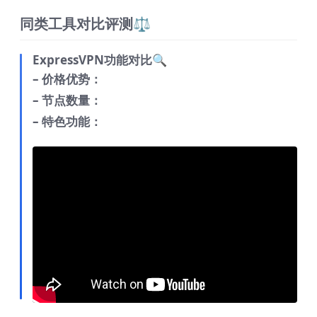
同类工具对比评测⚖️
ExpressVPN功能对比🔍
– 价格优势：
– 节点数量：
– 特色功能：