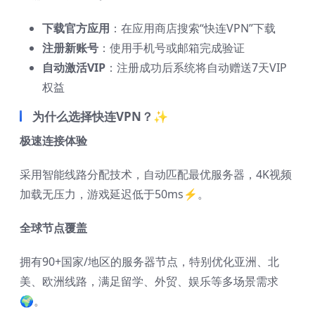
下载官方应用
：在应用商店搜索“快连VPN”下载
注册新账号
：使用手机号或邮箱完成验证
自动激活VIP
：注册成功后系统将自动赠送7天VIP
权益
为什么选择快连VPN？✨
极速连接体验
采用智能线路分配技术，自动匹配最优服务器，4K视频
加载无压力，游戏延迟低于50ms⚡。
全球节点覆盖
拥有90+国家/地区的服务器节点，特别优化亚洲、北
美、欧洲线路，满足留学、外贸、娱乐等多场景需求
🌍。