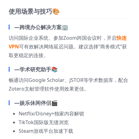
使用场景与技巧🎨
—跨境办公解决方案🏢
访问国际企业系统、参加Zoom跨国会议时，开启
快连
VPN
可有效解决网络延迟问题。建议选择“商务模式”获
取更稳定的连接。
—学术研究助手📚
畅通访问Google Scholar、JSTOR等学术数据库，配合
Zotero文献管理软件使用效果更佳。
—娱乐休闲伴侣🎬
Netflix/Disney+独家内容解锁
TikTok国际版无缝浏览
Steam游戏平台加速下载