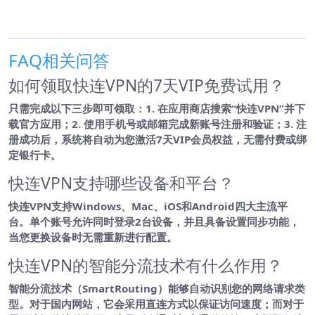
FAQ相关问答
如何领取快连VPN的7天VIP免费试用？
只需完成以下三步即可领取：1. 在应用商店搜索“快连VPN”并下
载官方应用；2. 使用手机号或邮箱完成新账号注册和验证；3. 注
册成功后，系统将自动为您激活7天VIP会员权益，无需付费或绑
定银行卡。
快连VPN支持哪些设备和平台？
快连VPN支持Windows、Mac、iOS和Android四大主流平
台。单个账号允许同时登录2台设备，并且具备设置同步功能，
当您更换设备时无需重新进行配置。
快连VPN的智能分流技术有什么作用？
智能分流技术（SmartRouting）能够自动识别您的网络请求类
型。对于国内网站，它会采用直连方式以保证访问速度；而对于