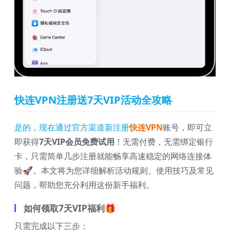
快连VPN注册送7天VIP活动全攻略
是的，现在通过官方渠道新注册
快连VPN
账号，即可立
即获得
7天VIP会员免费试用
！无需付费，无需绑定银行
卡，只需简单几步注册就能畅享高速稳定的网络连接体
验🚀。本文将为您详细解析活动规则、使用技巧及常见
问题，帮助您充分利用这份新手福利。
如何领取7天VIP福利🎁
只需完成以下三步：