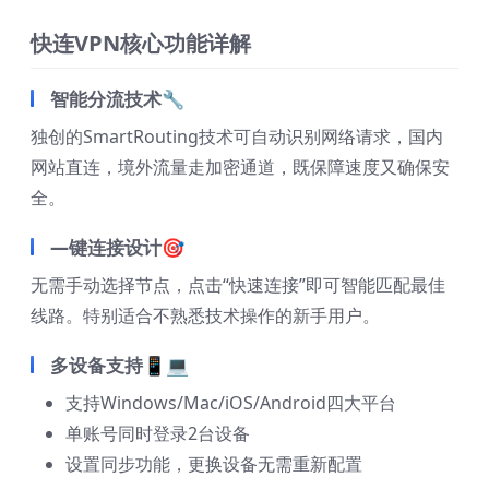
快连VPN核心功能详解
智能分流技术🔧
独创的SmartRouting技术可自动识别网络请求，国内
网站直连，境外流量走加密通道，既保障速度又确保安
全。
—键连接设计🎯
无需手动选择节点，点击“快速连接”即可智能匹配最佳
线路。特别适合不熟悉技术操作的新手用户。
多设备支持📱💻
支持Windows/Mac/iOS/Android四大平台
单账号同时登录2台设备
设置同步功能，更换设备无需重新配置