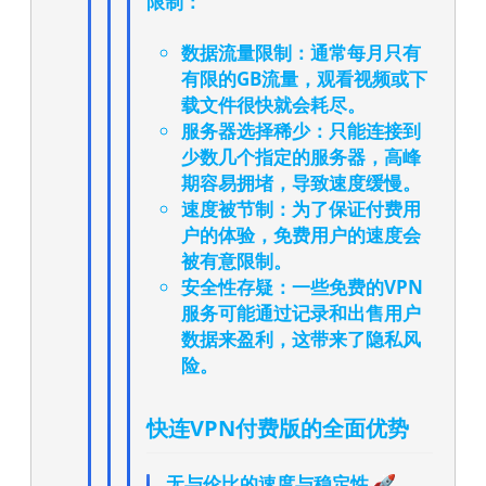
限制：
数据流量限制
：通常每月只有
有限的GB流量，观看视频或下
载文件很快就会耗尽。
服务器选择稀少
：只能连接到
少数几个指定的服务器，高峰
期容易拥堵，导致速度缓慢。
速度被节制
：为了保证付费用
户的体验，免费用户的速度会
被有意限制。
安全性存疑
：一些免费的VPN
服务可能通过记录和出售用户
数据来盈利，这带来了隐私风
险。
快连VPN付费版的全面优势
无与伦比的速度与稳定性 🚀