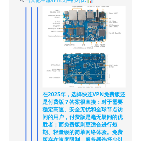
与其他主流VPN软件的对比 📊
在2025年，选择快连VPN免费版还
是付费版？答案很直接：对于需要
稳定高速、安全无忧和全球节点访
问的用户，付费版是毫无疑问的优
胜者；而免费版则更适合进行短
期、轻量级的简单网络体验。免费
版存在速度限制、服务器选择少以