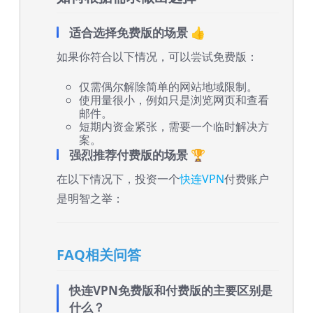
适合选择免费版的场景 👍
如果你符合以下情况，可以尝试免费版：
仅需偶尔解除简单的网站地域限制。
使用量很小，例如只是浏览网页和查看
邮件。
短期内资金紧张，需要一个临时解决方
案。
强烈推荐付费版的场景 🏆
在以下情况下，投资一个
快连VPN
付费账户
是明智之举：
FAQ相关问答
快连VPN免费版和付费版的主要区别是
什么？