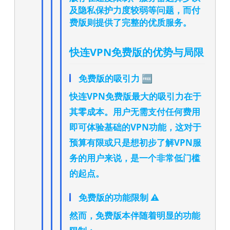
及隐私保护力度较弱等问题，而付
费版则提供了完整的优质服务。
快连VPN免费版的优势与局限
免费版的吸引力 🆓
快连VPN免费版最大的吸引力在于
其零成本。用户无需支付任何费用
即可体验基础的VPN功能，这对于
预算有限或只是想初步了解VPN服
务的用户来说，是一个非常低门槛
的起点。
免费版的功能限制 ⚠️
然而，免费版本伴随着明显的功能