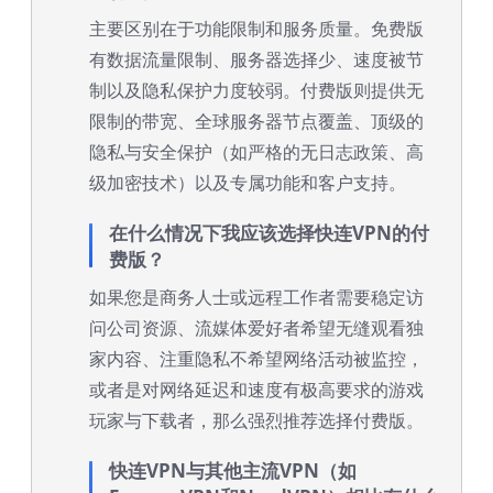
主要区别在于功能限制和服务质量。免费版
有数据流量限制、服务器选择少、速度被节
制以及隐私保护力度较弱。付费版则提供无
限制的带宽、全球服务器节点覆盖、顶级的
隐私与安全保护（如严格的无日志政策、高
级加密技术）以及专属功能和客户支持。
在什么情况下我应该选择快连VPN的付
费版？
如果您是商务人士或远程工作者需要稳定访
问公司资源、流媒体爱好者希望无缝观看独
家内容、注重隐私不希望网络活动被监控，
或者是对网络延迟和速度有极高要求的游戏
玩家与下载者，那么强烈推荐选择付费版。
快连VPN与其他主流VPN（如