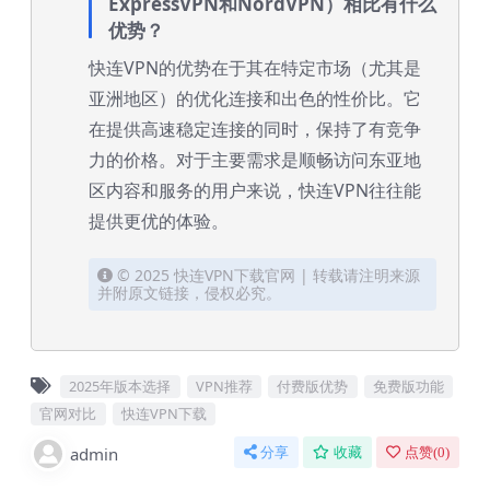
ExpressVPN和NordVPN）相比有什么
优势？
快连VPN的优势在于其在特定市场（尤其是
亚洲地区）的优化连接和出色的性价比。它
在提供高速稳定连接的同时，保持了有竞争
力的价格。对于主要需求是顺畅访问东亚地
区内容和服务的用户来说，快连VPN往往能
提供更优的体验。
© 2025 快连VPN下载官网 | 转载请注明来源
并附原文链接，侵权必究。
2025年版本选择
VPN推荐
付费版优势
免费版功能
官网对比
快连VPN下载
admin
分享
收藏
点赞(
0
)