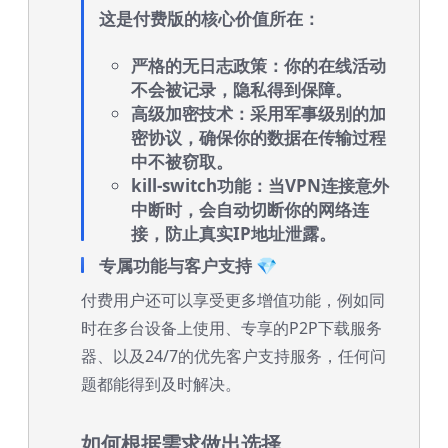
这是付费版的核心价值所在：
严格的无日志政策
：你的在线活动
不会被记录，隐私得到保障。
高级加密技术
：采用军事级别的加
密协议，确保你的数据在传输过程
中不被窃取。
kill-switch功能
：当VPN连接意外
中断时，会自动切断你的网络连
接，防止真实IP地址泄露。
专属功能与客户支持 💎
付费用户还可以享受更多增值功能，例如同
时在多台设备上使用、专享的P2P下载服务
器、以及24/7的优先客户支持服务，任何问
题都能得到及时解决。
如何根据需求做出选择