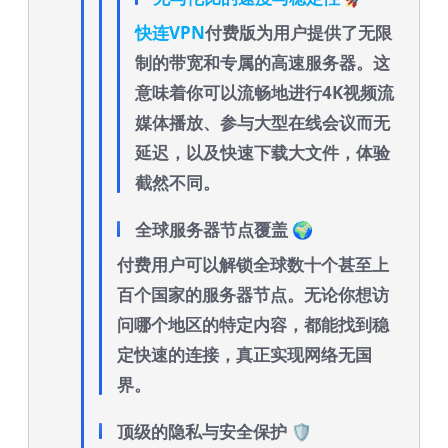
快连VPN
付费版为用户提供了无限
制的带宽和专属的高速服务器。这
意味着你可以流畅地进行4K视频流
媒体播放、参与大型在线会议而无
延迟，以及快速下载大文件，体验
截然不同。
全球服务器节点覆盖 🌍
付费用户可以解锁全球数十个甚至上
百个国家的服务器节点。无论你想访
问哪个地区的特定内容，都能找到稳
定快速的连接，真正实现网络无国
界。
顶级的隐私与安全保护 🛡️