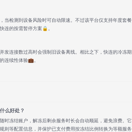
，当检测到设备风险时可自动限速。不过该平台仅支持年度套餐
快连的按需暂停方案🔒。
并发连接数过高时会强制旧设备离线。相比之下，快连的冷冻期
的连续性体验💼。
有什么好处？
随时冻结账户，解冻后剩余服务时长会自动顺延，避免浪费。它
规则等配置信息，并保护已支付费用按冻结比例转换为等额服务