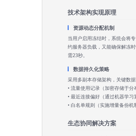
技术架构实现原理
资源动态分配机制
当用户启用冻结时，系统会将专
约服务器负载，又能确保解冻时
需23秒。
数据持久化策略
采用多副本存储架构，关键数据
• 流量使用记录（加密存储于分
• 最近连接偏好（通过机器学习
• 白名单规则（实施增量备份机
生态协同解决方案