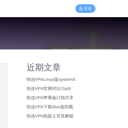
登录
近期文章
快连VPNLinux版systemd
快连VPN官网对比Clash
快连VPN苹果版订阅共享
快连VPN下载Mac版卸载
快连VPN线路土耳其解锁