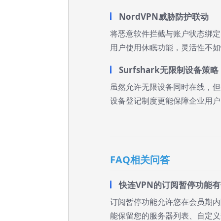
NordVPN威胁防护联动
将恶意软件拦截与账户状态绑定
用户使用休眠功能，灵活性不如
Surfshark无限制设备策略
虽然允许无限设备同时在线，但
设备登记制度更能保障企业用户
FAQ相关问答
快连VPN的订阅暂停功能
订阅暂停功能允许您在会员期内
能保留您的服务器列表、自定义