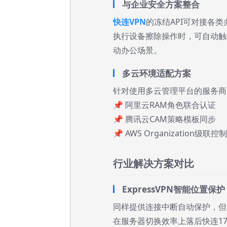
与企业安全方案整合
快连VPN
的冻结API可对接各类
执行设备擦除操作时，可自动触
动办公场景。
多云环境适配方案
针对使用多云管理平台的服务商
📌 阿里云RAM角色联合认证
📌 腾讯云CAM策略模板同步
📌 AWS Organization级联控制
行业解决方案对比
ExpressVPN智能位置保护
同样提供连接中断自动保护，但
在服务器切换效率上落后快连17