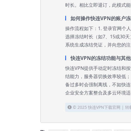
时长。相比立即退订，此模式能
如何操作快连VPN的账户
操作流程如下：1. 登录官网个
选择冻结时长（如7、15或30
系统生成冻结凭证，并向您的注
快连VPN的冻结功能与其他
快连VPN提供手动定时冻结和按
结能力，服务器切换效率较低；No
备过多时会强制离线，不如快连
企业安全方案整合及多云环境适
© 2025 快连VPN下载官网