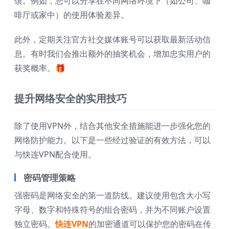
馈。例如，您可以分享在不同网络环境下（如公司、咖
啡厅或家中）的使用体验差异。
此外，定期关注官方社交媒体账号可以获取最新活动信
息。有时我们会推出额外的抽奖机会，增加忠实用户的
获奖概率。🎁
提升网络安全的实用技巧
除了使用VPN外，结合其他安全措施能进一步强化您的
网络防护能力。以下是一些经过验证的有效方法，可以
与快连VPN配合使用。
密码管理策略
强密码是网络安全的第一道防线。建议使用包含大小写
字母、数字和特殊符号的组合密码，并为不同账户设置
独立密码。
快连VPN
的加密通道可以保护您的密码在传