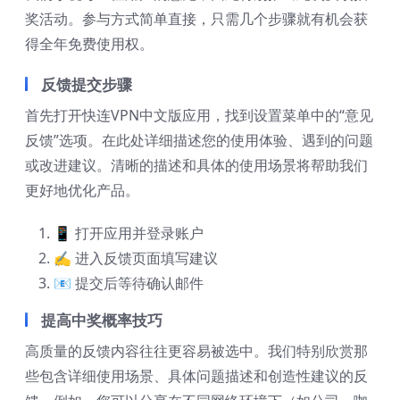
奖活动。参与方式简单直接，只需几个步骤就有机会获
得全年免费使用权。
反馈提交步骤
首先打开快连VPN中文版应用，找到设置菜单中的“意见
反馈”选项。在此处详细描述您的使用体验、遇到的问题
或改进建议。清晰的描述和具体的使用场景将帮助我们
更好地优化产品。
📱 打开应用并登录账户
✍️ 进入反馈页面填写建议
📧 提交后等待确认邮件
提高中奖概率技巧
高质量的反馈内容往往更容易被选中。我们特别欣赏那
些包含详细使用场景、具体问题描述和创造性建议的反