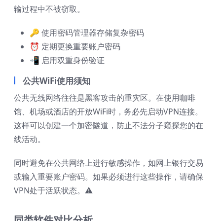
输过程中不被窃取。
🔑 使用密码管理器存储复杂密码
⏰ 定期更换重要账户密码
📲 启用双重身份验证
公共WiFi使用须知
公共无线网络往往是黑客攻击的重灾区。在使用咖啡
馆、机场或酒店的开放WiFi时，务必先启动VPN连接。
这样可以创建一个加密隧道，防止不法分子窥探您的在
线活动。
同时避免在公共网络上进行敏感操作，如网上银行交易
或输入重要账户密码。如果必须进行这些操作，请确保
VPN处于活跃状态。⚠️
同类软件对比分析