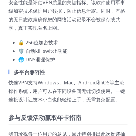
安全性能是评估VPN质量的关键指标。该软件使用军事
级加密技术保护用户数据，防止信息泄露。同时，严格
的无日志政策确保您的网络活动记录不会被保存或共
享，真正实现匿名上网。
🔒 256位加密技术
🛡️ 自动kill switch功能
🌐 DNS泄漏保护
多平台兼容性
快连VPN支持Windows、Mac、Android和iOS等主流
操作系统，用户可以在不同设备间无缝切换使用。一键
连接设计让技术小白也能轻松上手，无需复杂配置。
参与反馈活动赢取年卡指南
我们珍视每一位用户的意见，因此特别推出此次反馈抽