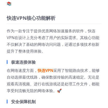
📚
快连VPN核心功能解析
作为一款专注于提供优质网络加速服务的软件，快连
VPN在设计上充分考虑了用户的实际需求。其核心功能
不仅解决了基础的网络访问问题，还通过多项技术创新
提升了整体使用体验。
极速连接体验
在网络速度方面，
快连VPN
采用了智能路由技术，能够
自动选择最优线路，确保数据传输的高速稳定。无论是
观看高清视频、进行在线游戏还是处理工作文件，都能
享受到流畅无阻的网络体验。🚀
安全保障机制