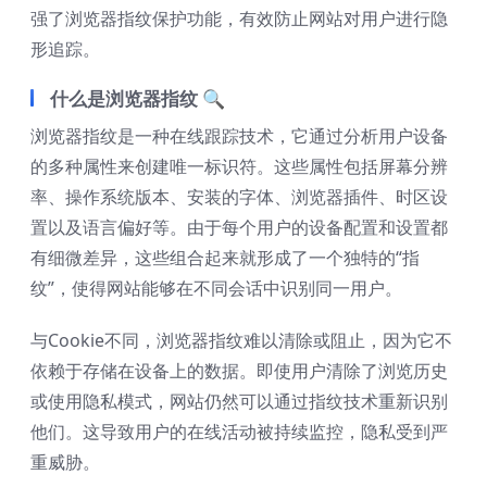
强了浏览器指纹保护功能，有效防止网站对用户进行隐
形追踪。
什么是浏览器指纹 🔍
浏览器指纹是一种在线跟踪技术，它通过分析用户设备
的多种属性来创建唯一标识符。这些属性包括屏幕分辨
率、操作系统版本、安装的字体、浏览器插件、时区设
置以及语言偏好等。由于每个用户的设备配置和设置都
有细微差异，这些组合起来就形成了一个独特的“指
纹”，使得网站能够在不同会话中识别同一用户。
与Cookie不同，浏览器指纹难以清除或阻止，因为它不
依赖于存储在设备上的数据。即使用户清除了浏览历史
或使用隐私模式，网站仍然可以通过指纹技术重新识别
他们。这导致用户的在线活动被持续监控，隐私受到严
重威胁。