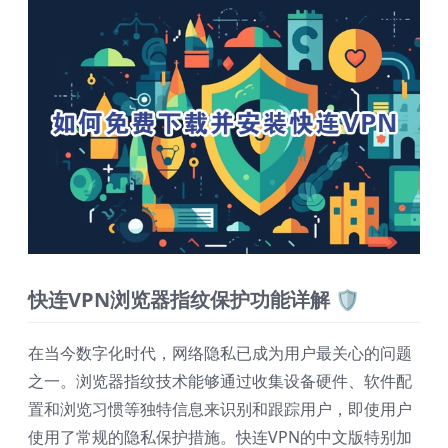
快连VPN浏览器指纹保护功能详解 🛡️
在当今数字化时代，网络隐私已成为用户最关心的问题
之一。浏览器指纹技术能够通过收集设备硬件、软件配
置和浏览习惯等独特信息来识别和跟踪用户，即使用户
使用了常规的隐私保护措施。快连VPN的中文版特别加