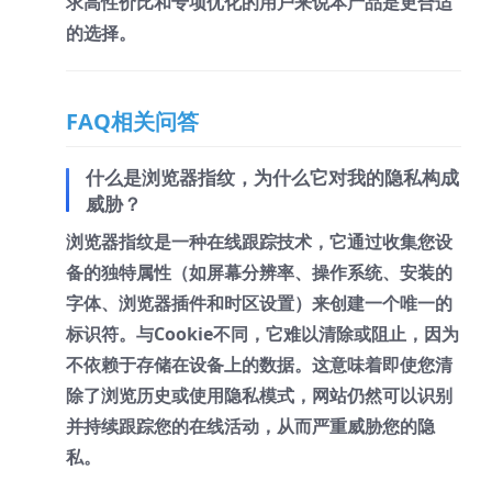
求高性价比和专项优化的用户来说本产品是更合适
的选择。
FAQ相关问答
什么是浏览器指纹，为什么它对我的隐私构成
威胁？
浏览器指纹是一种在线跟踪技术，它通过收集您设
备的独特属性（如屏幕分辨率、操作系统、安装的
字体、浏览器插件和时区设置）来创建一个唯一的
标识符。与Cookie不同，它难以清除或阻止，因为
不依赖于存储在设备上的数据。这意味着即使您清
除了浏览历史或使用隐私模式，网站仍然可以识别
并持续跟踪您的在线活动，从而严重威胁您的隐
私。