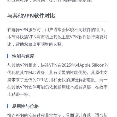
与其他VPN软件对比
在选择VPN服务时，用户通常会比较不同软件的特点。
本节将快连VPN与市场上其他主流VPN软件进行简要对
比，帮助您做出更明智的选择。
性能与速度
与其他VPN相比，快连VPN在2025年对Apple Silicon的
优化使其在Mac设备上具有明显的性能优势。其原生支
持带来了更低的CPU占用和更快的加密解密速度。而一
些其他VPN软件可能仍依赖通用版本或转译层，在效率
上稍逊一筹。
易用性与价格
快连VPN的安装过程非常简洁，界面设计直观，适合新