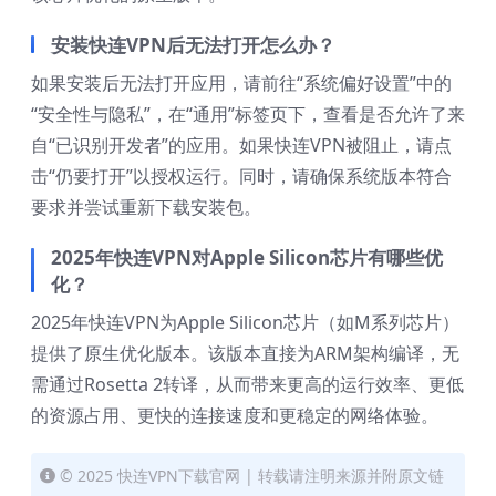
安装快连VPN后无法打开怎么办？
如果安装后无法打开应用，请前往“系统偏好设置”中的
“安全性与隐私”，在“通用”标签页下，查看是否允许了来
自“已识别开发者”的应用。如果快连VPN被阻止，请点
击“仍要打开”以授权运行。同时，请确保系统版本符合
要求并尝试重新下载安装包。
2025年快连VPN对Apple Silicon芯片有哪些优
化？
2025年快连VPN为Apple Silicon芯片（如M系列芯片）
提供了原生优化版本。该版本直接为ARM架构编译，无
需通过Rosetta 2转译，从而带来更高的运行效率、更低
的资源占用、更快的连接速度和更稳定的网络体验。
© 2025 快连VPN下载官网 | 转载请注明来源并附原文链