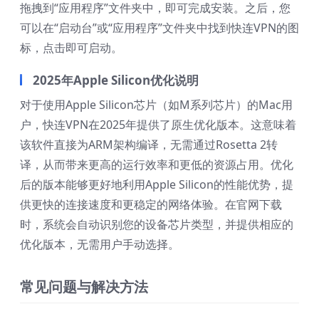
拖拽到“应用程序”文件夹中，即可完成安装。之后，您
可以在“启动台”或“应用程序”文件夹中找到快连VPN的图
标，点击即可启动。
2025年Apple Silicon优化说明
对于使用Apple Silicon芯片（如M系列芯片）的Mac用
户，快连VPN在2025年提供了原生优化版本。这意味着
该软件直接为ARM架构编译，无需通过Rosetta 2转
译，从而带来更高的运行效率和更低的资源占用。优化
后的版本能够更好地利用Apple Silicon的性能优势，提
供更快的连接速度和更稳定的网络体验。在官网下载
时，系统会自动识别您的设备芯片类型，并提供相应的
优化版本，无需用户手动选择。
常见问题与解决方法