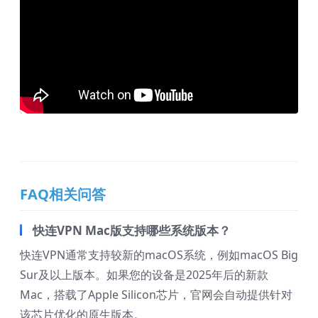
FAQ相关问答
快连VPN Mac版支持哪些系统版本？
快连VPN通常支持较新的macOS系统，例如macOS Big
Sur及以上版本。如果您的设备是2025年后的新款
Mac，搭载了Apple Silicon芯片，官网会自动提供针对
该芯片优化的原生版本。