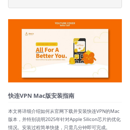
快连VPN Mac版安装指南
本文将详细介绍如何从官网下载并安装快连VPN的Mac
版本，并特别说明2025年针对Apple Silicon芯片的优化
情况。安装过程简单快捷，只需几分钟即可完成。