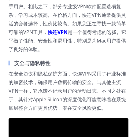
手用户。相比之下，部分专业级VPN软件配置选项复
杂，学习成本较高。在价格方面，快连VPN通常提供灵
活的套餐选择，性价比较高。如果您正在寻找一款简单
可靠的VPN工具，
快连VPN
是一个值得考虑的选择。它
平衡了性能、安全性和易用性，特别是为Mac用户提供
了良好的体验。
安全与隐私特性
在安全协议和隐私保护方面，快连VPN采用了行业标准
的加密技术，确保用户数据传输的安全。与其他主流
VPN一样，它承诺不记录用户的活动日志。不同之处在
于，其针对Apple Silicon的深度优化可能意味着在系统
底层整合方面更具优势，潜在安全风险更低。