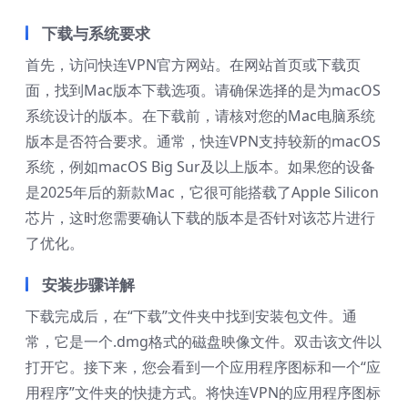
下载与系统要求
首先，访问快连VPN官方网站。在网站首页或下载页
面，找到Mac版本下载选项。请确保选择的是为macOS
系统设计的版本。在下载前，请核对您的Mac电脑系统
版本是否符合要求。通常，快连VPN支持较新的macOS
系统，例如macOS Big Sur及以上版本。如果您的设备
是2025年后的新款Mac，它很可能搭载了Apple Silicon
芯片，这时您需要确认下载的版本是否针对该芯片进行
了优化。
安装步骤详解
下载完成后，在“下载”文件夹中找到安装包文件。通
常，它是一个.dmg格式的磁盘映像文件。双击该文件以
打开它。接下来，您会看到一个应用程序图标和一个“应
用程序”文件夹的快捷方式。将快连VPN的应用程序图标