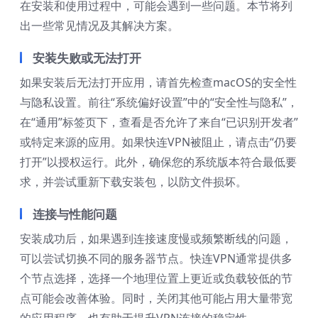
在安装和使用过程中，可能会遇到一些问题。本节将列
出一些常见情况及其解决方案。
安装失败或无法打开
如果安装后无法打开应用，请首先检查macOS的安全性
与隐私设置。前往“系统偏好设置”中的“安全性与隐私”，
在“通用”标签页下，查看是否允许了来自“已识别开发者”
或特定来源的应用。如果快连VPN被阻止，请点击“仍要
打开”以授权运行。此外，确保您的系统版本符合最低要
求，并尝试重新下载安装包，以防文件损坏。
连接与性能问题
安装成功后，如果遇到连接速度慢或频繁断线的问题，
可以尝试切换不同的服务器节点。快连VPN通常提供多
个节点选择，选择一个地理位置上更近或负载较低的节
点可能会改善体验。同时，关闭其他可能占用大量带宽
的应用程序，也有助于提升VPN连接的稳定性。