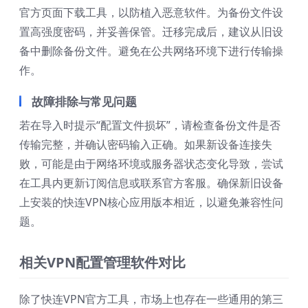
官方页面下载工具，以防植入恶意软件。为备份文件设
置高强度密码，并妥善保管。迁移完成后，建议从旧设
备中删除备份文件。避免在公共网络环境下进行传输操
作。
故障排除与常见问题
若在导入时提示“配置文件损坏”，请检查备份文件是否
传输完整，并确认密码输入正确。如果新设备连接失
败，可能是由于网络环境或服务器状态变化导致，尝试
在工具内更新订阅信息或联系官方客服。确保新旧设备
上安装的快连VPN核心应用版本相近，以避免兼容性问
题。
相关VPN配置管理软件对比
除了快连VPN官方工具，市场上也存在一些通用的第三