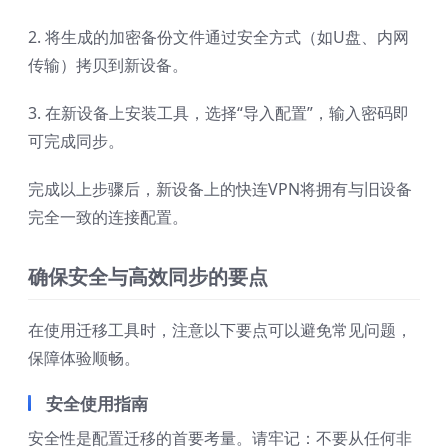
2. 将生成的加密备份文件通过安全方式（如U盘、内网
传输）拷贝到新设备。
3. 在新设备上安装工具，选择“导入配置”，输入密码即
可完成同步。
完成以上步骤后，新设备上的快连VPN将拥有与旧设备
完全一致的连接配置。
确保安全与高效同步的要点
在使用迁移工具时，注意以下要点可以避免常见问题，
保障体验顺畅。
安全使用指南
安全性是配置迁移的首要考量。请牢记：不要从任何非