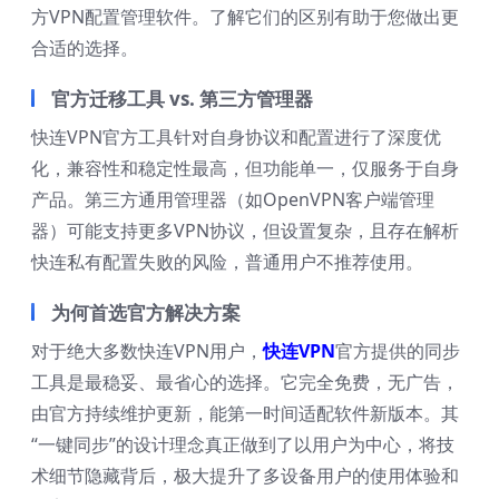
方VPN配置管理软件。了解它们的区别有助于您做出更
合适的选择。
官方迁移工具 vs. 第三方管理器
快连VPN官方工具针对自身协议和配置进行了深度优
化，兼容性和稳定性最高，但功能单一，仅服务于自身
产品。第三方通用管理器（如OpenVPN客户端管理
器）可能支持更多VPN协议，但设置复杂，且存在解析
快连私有配置失败的风险，普通用户不推荐使用。
为何首选官方解决方案
对于绝大多数快连VPN用户，
快连VPN
官方提供的同步
工具是最稳妥、最省心的选择。它完全免费，无广告，
由官方持续维护更新，能第一时间适配软件新版本。其
“一键同步”的设计理念真正做到了以用户为中心，将技
术细节隐藏背后，极大提升了多设备用户的使用体验和