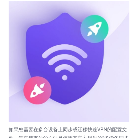
如果您需要在多台设备上同步或迁移快连VPN的配置文