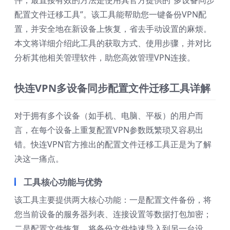
件，最直接有效的方法是使用其官方提供的“多设备同步
配置文件迁移工具”。该工具能帮助您一键备份VPN配
置，并安全地在新设备上恢复，省去手动设置的麻烦。
本文将详细介绍此工具的获取方式、使用步骤，并对比
分析其他相关管理软件，助您高效管理VPN连接。
快连VPN多设备同步配置文件迁移工具详解
对于拥有多个设备（如手机、电脑、平板）的用户而
言，在每个设备上重复配置VPN参数既繁琐又容易出
错。快连VPN官方推出的配置文件迁移工具正是为了解
决这一痛点。
工具核心功能与优势
该工具主要提供两大核心功能：一是配置文件备份，将
您当前设备的服务器列表、连接设置等数据打包加密；
二是配置文件恢复，将备份文件快速导入到另一台设