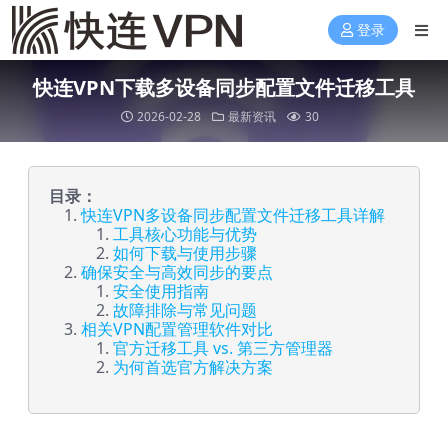
登录
快连VPN下载多设备同步配置文件迁移工具
2026-02-28
最新资讯
30
目录：
快连VPN多设备同步配置文件迁移工具详解
工具核心功能与优势
如何下载与使用步骤
确保安全与高效同步的要点
安全使用指南
故障排除与常见问题
相关VPN配置管理软件对比
官方迁移工具 vs. 第三方管理器
为何首选官方解决方案