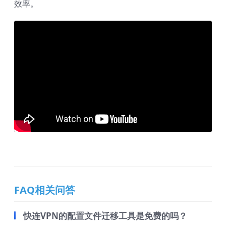
效率。
FAQ相关问答
快连VPN的配置文件迁移工具是免费的吗？