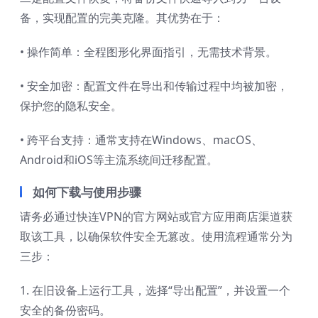
备，实现配置的完美克隆。其优势在于：
• 操作简单：全程图形化界面指引，无需技术背景。
• 安全加密：配置文件在导出和传输过程中均被加密，
保护您的隐私安全。
• 跨平台支持：通常支持在Windows、macOS、
Android和iOS等主流系统间迁移配置。
如何下载与使用步骤
请务必通过快连VPN的官方网站或官方应用商店渠道获
取该工具，以确保软件安全无篡改。使用流程通常分为
三步：
1. 在旧设备上运行工具，选择“导出配置”，并设置一个
安全的备份密码。