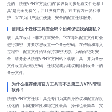
是的，快连VPN官方提供的“多设备同步配置文件迁移工
具”是完全免费的，并且没有广告。它由官方开发和维
护，旨在为用户提供便捷、安全的配置迁移服务。
使用这个迁移工具安全吗？如何保证我的隐私？
该工具在设计上非常注重安全。它在导出配置文件时会
进行加密，并要求您设置一个备份密码。在传输和导入
过程中，配置文件始终保持加密状态。为确保绝对安
全，请务必从快连VPN官方网站下载该工具，并为备份
文件设置高强度密码，迁移完成后建议删除旧设备上的
备份文件。
为什么推荐使用官方工具而不是第三方VPN管理
软件？
快连VPN官方迁移工具是专门为其自身协议和配置深度
优化的，因此兼容性和稳定性最高，操作也最简单，实