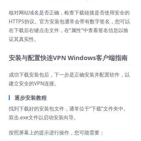
核对网站域名是否正确，检查下载链接是否使用安全的
HTTPS协议。官方安装包通常会带有数字签名，您可以
在下载后右键点击文件，在“属性”中查看签名信息以验
证其真实性。
安装与配置快连VPN Windows客户端指南
成功下载安装包后，下一步是正确安装并配置软件，以
建立安全的VPN连接。
逐步安装教程
找到下载好的安装包文件，通常位于“下载”文件夹中。
双击.exe文件以启动安装向导。
按照屏幕上的提示进行操作，您可能需要：