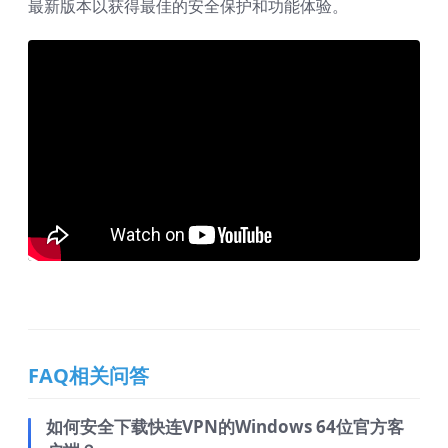
最新版本以获得最佳的安全保护和功能体验。
FAQ相关问答
如何安全下载快连VPN的Windows 64位官方客