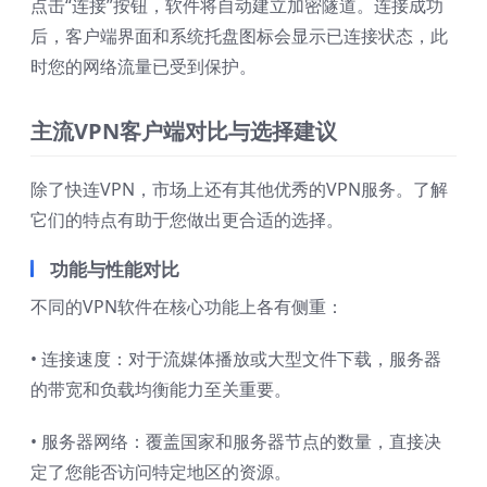
点击“连接”按钮，软件将自动建立加密隧道。连接成功
后，客户端界面和系统托盘图标会显示已连接状态，此
时您的网络流量已受到保护。
主流VPN客户端对比与选择建议
除了快连VPN，市场上还有其他优秀的VPN服务。了解
它们的特点有助于您做出更合适的选择。
功能与性能对比
不同的VPN软件在核心功能上各有侧重：
• 连接速度：对于流媒体播放或大型文件下载，服务器
的带宽和负载均衡能力至关重要。
• 服务器网络：覆盖国家和服务器节点的数量，直接决
定了您能否访问特定地区的资源。