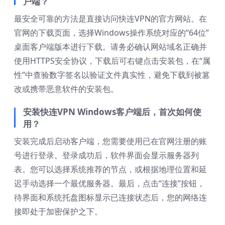
户端？
最安全可靠的方法是直接访问快连VPN的官方网站。在
官网的下载页面，选择Windows操作系统对应的“64位”
桌面客户端版本进行下载。请务必确认网站域名正确并
使用HTTPS安全协议，下载后可右键点击安装包，在“属
性”中查验数字签名以验证文件真实性，避免下载到被篡
改或携带恶意软件的安装包。
安装快连VPN Windows客户端后，首次如何使
用？
安装完成后启动客户端，您需要使用已在官网注册的账
号进行登录。登录成功后，软件界面会显示服务器列
表。您可以选择系统推荐的节点，或根据地理位置和延
迟手动选择一个最优服务器。最后，点击“连接”按钮，
待界面和系统托盘图标显示已连接状态后，您的网络连
接即处于加密保护之下。