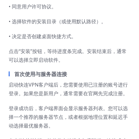
• 同意用户许可协议。
• 选择软件的安装目录（或使用默认路径）。
• 决定是否创建桌面快捷方式。
点击“安装”按钮，等待进度条完成。安装结束后，通常
可以选择立即启动软件。
首次使用与服务器连接
启动快连VPN客户端后，您需要使用已注册的账号进行
登录。如果您是新用户，通常需要在官网先完成注册。
登录成功后，客户端界面会显示服务器列表。您可以选
择一个推荐的服务器节点，或者根据地理位置和延迟手
动选择最优服务器。