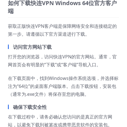
如何下载快连VPN Windows 64位官方客户
端
获取正版快连VPN客户端是保障网络安全和连接稳定的
第一步。请遵循以下官方渠道进行下载。
访问官方网站下载
打开您的浏览器，访问快连VPN的官方网站。通常，官
网首页会有明显的“下载”或“客户端”导航入口。
在下载页面中，找到Windows操作系统选项，并选择标
注为“64位”的桌面客户端版本。点击下载按钮，安装包
（通常为.exe文件）将保存至您的电脑。
确保下载安全性
在下载过程中，请务必确认您访问的是真正的官方网
站，以避免下载到被篡改或携带恶意软件的安装包。