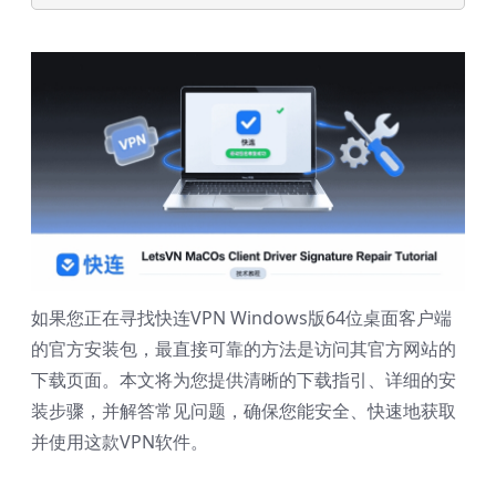
如果您正在寻找快连VPN Windows版64位桌面客户端
的官方安装包，最直接可靠的方法是访问其官方网站的
下载页面。本文将为您提供清晰的下载指引、详细的安
装步骤，并解答常见问题，确保您能安全、快速地获取
并使用这款VPN软件。