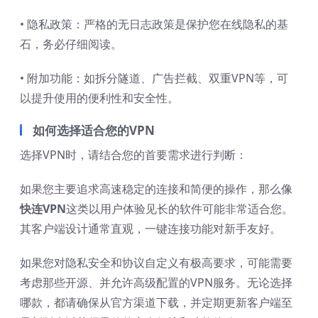
• 隐私政策：严格的无日志政策是保护您在线隐私的基
石，务必仔细阅读。
• 附加功能：如拆分隧道、广告拦截、双重VPN等，可
以提升使用的便利性和安全性。
如何选择适合您的VPN
选择VPN时，请结合您的首要需求进行判断：
如果您主要追求高速稳定的连接和简便的操作，那么像
快连VPN
这类以用户体验见长的软件可能非常适合您。
其客户端设计通常直观，一键连接功能对新手友好。
如果您对隐私安全和协议自定义有极高要求，可能需要
考虑那些开源、并允许高级配置的VPN服务。无论选择
哪款，都请确保从官方渠道下载，并定期更新客户端至