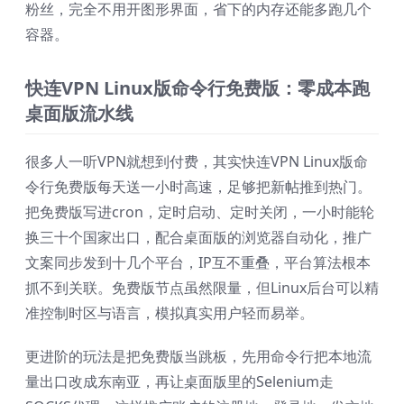
粉丝，完全不用开图形界面，省下的内存还能多跑几个
容器。
快连VPN Linux版命令行免费版：零成本跑
桌面版流水线
很多人一听VPN就想到付费，其实快连VPN Linux版命
令行免费版每天送一小时高速，足够把新帖推到热门。
把免费版写进cron，定时启动、定时关闭，一小时能轮
换三十个国家出口，配合桌面版的浏览器自动化，推广
文案同步发到十几个平台，IP互不重叠，平台算法根本
抓不到关联。免费版节点虽然限量，但Linux后台可以精
准控制时区与语言，模拟真实用户轻而易举。
更进阶的玩法是把免费版当跳板，先用命令行把本地流
量出口改成东南亚，再让桌面版里的Selenium走