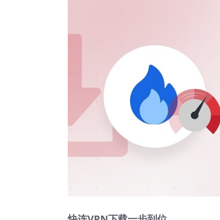
快连VPN下载一步到位