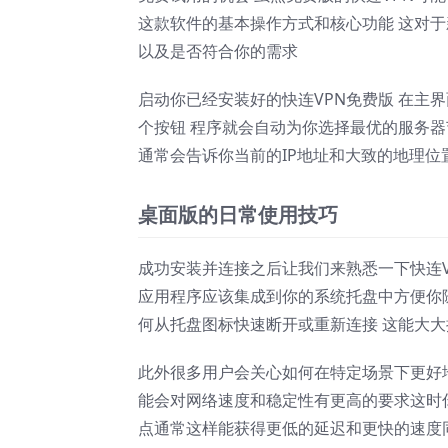
这款软件的基本操作方式和核心功能 这对
以及是否符合你的需求
启动你已经安装好的快连VPN免费版 在主界
个按钮 程序就会自动为你选择最优的服务器
通常会告诉你当前的IP地址和大致的地理位
桌面版的日常使用技巧
成功安装并连接之后让我们来熟悉一下快连V
应用程序应该集成到你的系统托盘中方便你
何从托盘图标快速断开或重新连接 这能大
此外很多用户会关心如何在特定场景下更好
能会对网络速度和稳定性有更高的要求这时
点通常这样能获得更低的延迟和更快的速度