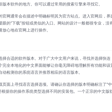
新版本软件的地方。你可以通过常用的搜索引擎来寻找它。
的官网通常会在描述中明确标明其为官方站点。进入官网后，界
显眼的“下载”按钮或类似的入口。网站的设计一般都很专业，没
请放心地在官网上进行操作。
选择合适的软件版本。对于广大中文用户来说，寻找并选择快连
一个完全本地化的中文界面能够让你毫无障碍地理解所有功能和设
自动检测你的系统语言并推荐相应的语言版本。
载页面上寻找语言选择选项。请确认你选择的版本明确标注了“中
需要根据你的操作系统类型选择不同的安装包。一个正宗的中文版