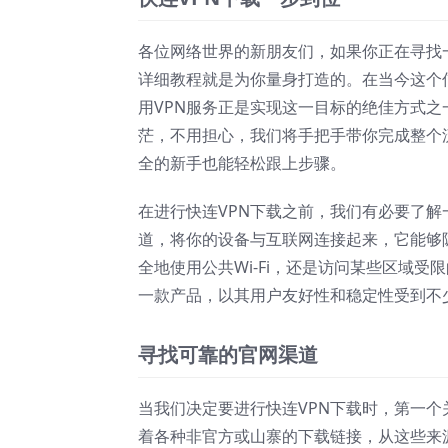
各位网络世界的新朋友们，如果你正在寻找
详细教程就是为你量身打造的。在当今这个
用VPN服务正是实现这一目标的绝佳方式
茫，不用担心，我们将手把手带你完成整个
全的新手也能轻松跟上步骤。
在进行快连VPN下载之前，我们有必要了解
道，将你的设备与互联网连接起来，它能够
全地使用公共Wi-Fi，还是访问某些区域受
一款产品，以其用户友好性和稳定性受到不
寻找可靠的官网渠道
当我们决定要进行快连VPN下载时，第一
着各种非官方或山寨的下载链接，从这些来