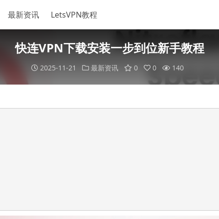
最新资讯
LetsVPN教程
快连VPN下载安装一步到位新手教程
2025-11-21
最新资讯
0
0
140