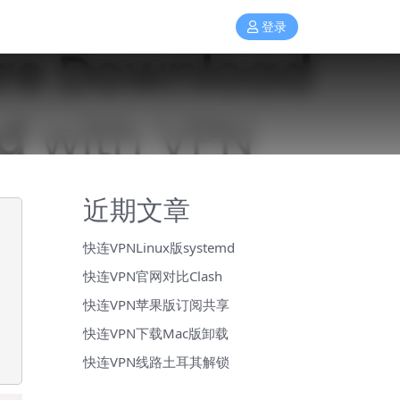
登录
近期文章
快连VPNLinux版systemd
快连VPN官网对比Clash
快连VPN苹果版订阅共享
快连VPN下载Mac版卸载
快连VPN线路土耳其解锁