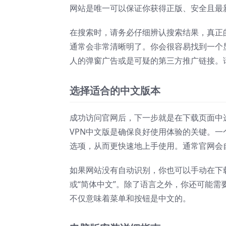
网站是唯一可以保证你获得正版、安全且最
在搜索时，请务必仔细辨认搜索结果，真正
通常会非常清晰明了。你会很容易找到一个
人的弹窗广告或是可疑的第三方推广链接。
选择适合的中文版本
成功访问官网后，下一步就是在下载页面中
VPN中文版是确保良好使用体验的关键。
选项，从而更快速地上手使用。通常官网会
如果网站没有自动识别，你也可以手动在下
或“简体中文”。除了语言之外，你还可能
不仅意味着菜单和按钮是中文的。